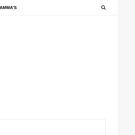
AMMA’S