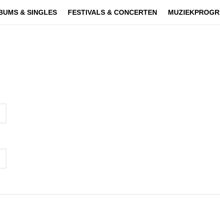
BUMS & SINGLES
FESTIVALS & CONCERTEN
MUZIEKPROGR