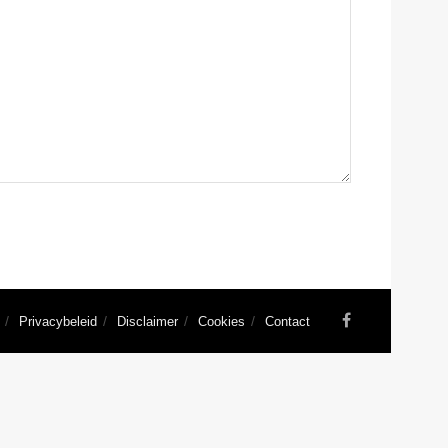
Privacybeleid
Disclaimer
Cookies
Contact