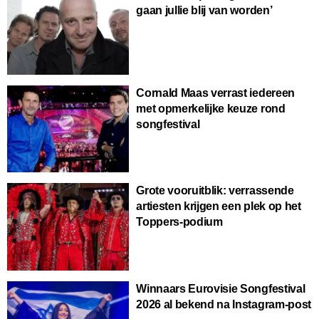
gaan jullie blij van worden’
Cornald Maas verrast iedereen
met opmerkelijke keuze rond
songfestival
Grote vooruitblik: verrassende
artiesten krijgen een plek op het
Toppers-podium
Winnaars Eurovisie Songfestival
2026 al bekend na Instagram-post