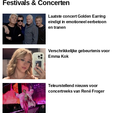
Festivals & Concerten
Laatste concert Golden Earring
eindigt in emotioneel eerbetoon
en tranen
Verschrikkelijke gebeurtenis voor
Emma Kok
Teleurstellend nieuws voor
concertreeks van René Froger