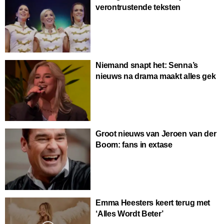
verontrustende teksten
Niemand snapt het: Senna’s
nieuws na drama maakt alles gek
Groot nieuws van Jeroen van der
Boom: fans in extase
Emma Heesters keert terug met
‘Alles Wordt Beter’