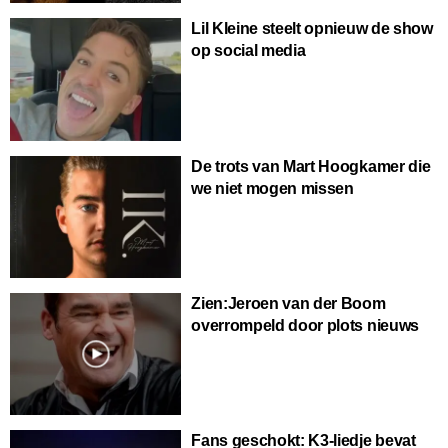
Lil Kleine steelt opnieuw de show
op social media
De trots van Mart Hoogkamer die
we niet mogen missen
Zien:Jeroen van der Boom
overrompeld door plots nieuws
Fans geschokt: K3-liedje bevat