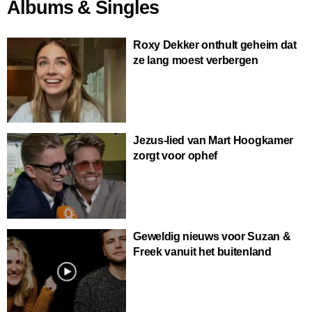
Albums & Singles
Roxy Dekker onthult geheim dat
ze lang moest verbergen
Jezus-lied van Mart Hoogkamer
zorgt voor ophef
Geweldig nieuws voor Suzan &
Freek vanuit het buitenland