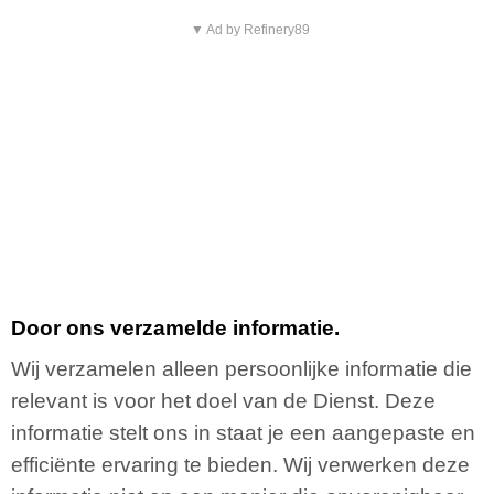
▼ Ad by Refinery89
Door ons verzamelde informatie.
Wij verzamelen alleen persoonlijke informatie die
relevant is voor het doel van de Dienst. Deze
informatie stelt ons in staat je een aangepaste en
efficiënte ervaring te bieden. Wij verwerken deze