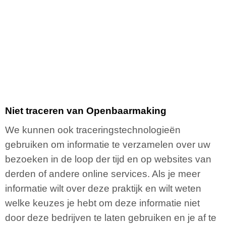
Niet traceren van Openbaarmaking
We kunnen ook traceringstechnologieën
gebruiken om informatie te verzamelen over uw
bezoeken in de loop der tijd en op websites van
derden of andere online services. Als je meer
informatie wilt over deze praktijk en wilt weten
welke keuzes je hebt om deze informatie niet
door deze bedrijven te laten gebruiken en je af te