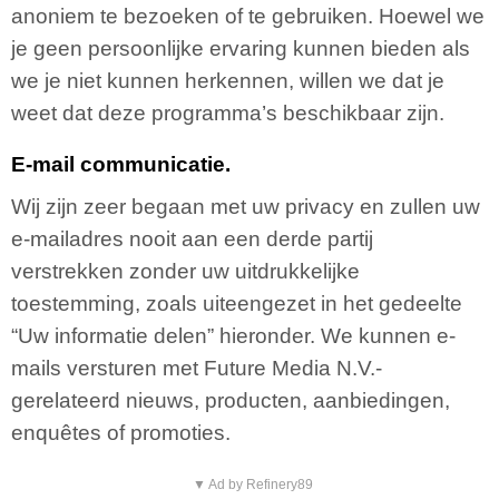
anoniem te bezoeken of te gebruiken. Hoewel we
je geen persoonlijke ervaring kunnen bieden als
we je niet kunnen herkennen, willen we dat je
weet dat deze programma’s beschikbaar zijn.
E-mail communicatie.
Wij zijn zeer begaan met uw privacy en zullen uw
e-mailadres nooit aan een derde partij
verstrekken zonder uw uitdrukkelijke
toestemming, zoals uiteengezet in het gedeelte
“Uw informatie delen” hieronder. We kunnen e-
mails versturen met Future Media N.V.-
gerelateerd nieuws, producten, aanbiedingen,
enquêtes of promoties.
▼ Ad by Refinery89