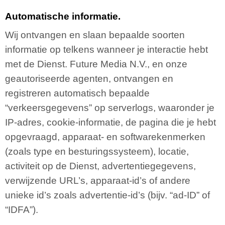
Automatische informatie.
Wij ontvangen en slaan bepaalde soorten
informatie op telkens wanneer je interactie hebt
met de Dienst. Future Media N.V., en onze
geautoriseerde agenten, ontvangen en
registreren automatisch bepaalde
“verkeersgegevens” op serverlogs, waaronder je
IP-adres, cookie-informatie, de pagina die je hebt
opgevraagd, apparaat- en softwarekenmerken
(zoals type en besturingssysteem), locatie,
activiteit op de Dienst, advertentiegegevens,
verwijzende URL’s, apparaat-id’s of andere
unieke id’s zoals advertentie-id’s (bijv. “ad-ID” of
“IDFA”).