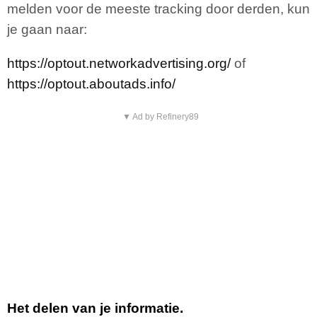
melden voor de meeste tracking door derden, kun
je gaan naar:
https://optout.networkadvertising.org/
of
https://optout.aboutads.info/
▼ Ad by Refinery89
Het delen van je informatie.