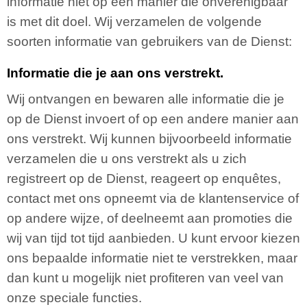
informatie niet op een manier die onverenigbaar
is met dit doel. Wij verzamelen de volgende
soorten informatie van gebruikers van de Dienst:
Informatie die je aan ons verstrekt.
Wij ontvangen en bewaren alle informatie die je
op de Dienst invoert of op een andere manier aan
ons verstrekt. Wij kunnen bijvoorbeeld informatie
verzamelen die u ons verstrekt als u zich
registreert op de Dienst, reageert op enquêtes,
contact met ons opneemt via de klantenservice of
op andere wijze, of deelneemt aan promoties die
wij van tijd tot tijd aanbieden. U kunt ervoor kiezen
ons bepaalde informatie niet te verstrekken, maar
dan kunt u mogelijk niet profiteren van veel van
onze speciale functies.