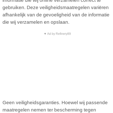
informatie die wij online verzamelen correct te
gebruiken. Deze veiligheidsmaatregelen variëren
afhankelijk van de gevoeligheid van de informatie
die wij verzamelen en opslaan.
▼ Ad by Refinery89
Geen veiligheidsgaranties. Hoewel wij passende
maatregelen nemen ter bescherming tegen