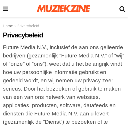
Home
Privacybeleid
Privacybeleid
Future Media N.V., inclusief de aan ons gelieerde
bedrijven (gezamenlijk “Future Media N.V.” of “wij”
of “onze” of “ons”), weet dat u het belangrijk vindt
hoe uw persoonlijke informatie gebruikt en
gedeeld wordt, en wij nemen uw privacy zeer
serieus. Door het bezoeken of gebruik te maken
van een van ons netwerk van websites,
applicaties, producten, software, datafeeds en
diensten die Future Media N.V. aan u levert
(gezamenlijk de “Dienst”) te bezoeken of te