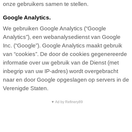
onze gebruikers samen te stellen.
Google Analytics.
We gebruiken Google Analytics (“Google
Analytics”), een webanalysedienst van Google
Inc. (“Google”). Google Analytics maakt gebruik
van “cookies”. De door de cookies gegenereerde
informatie over uw gebruik van de Dienst (met
inbegrip van uw IP-adres) wordt overgebracht
naar en door Google opgeslagen op servers in de
Verenigde Staten.
▼ Ad by Refinery89