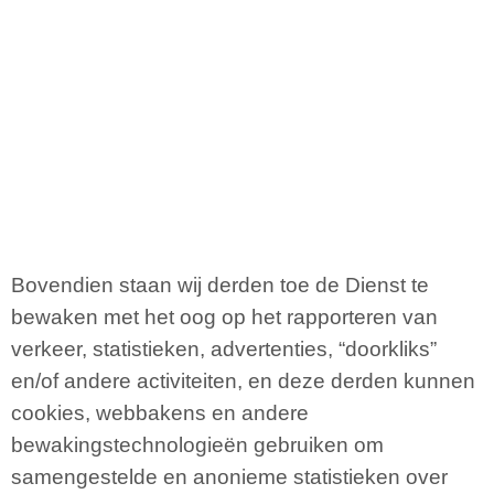
Bovendien staan wij derden toe de Dienst te
bewaken met het oog op het rapporteren van
verkeer, statistieken, advertenties, “doorkliks”
en/of andere activiteiten, en deze derden kunnen
cookies, webbakens en andere
bewakingstechnologieën gebruiken om
samengestelde en anonieme statistieken over