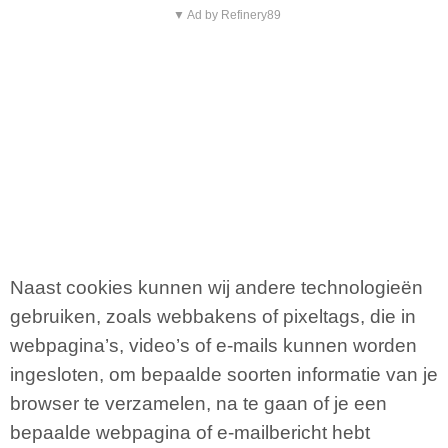
▼ Ad by Refinery89
Naast cookies kunnen wij andere technologieën
gebruiken, zoals webbakens of pixeltags, die in
webpagina’s, video’s of e-mails kunnen worden
ingesloten, om bepaalde soorten informatie van je
browser te verzamelen, na te gaan of je een
bepaalde webpagina of e-mailbericht hebt