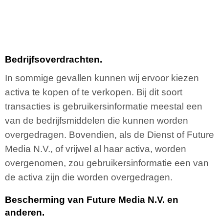
Bedrijfsoverdrachten.
In sommige gevallen kunnen wij ervoor kiezen
activa te kopen of te verkopen. Bij dit soort
transacties is gebruikersinformatie meestal een
van de bedrijfsmiddelen die kunnen worden
overgedragen. Bovendien, als de Dienst of Future
Media N.V., of vrijwel al haar activa, worden
overgenomen, zou gebruikersinformatie een van
de activa zijn die worden overgedragen.
Bescherming van Future Media N.V. en
anderen.