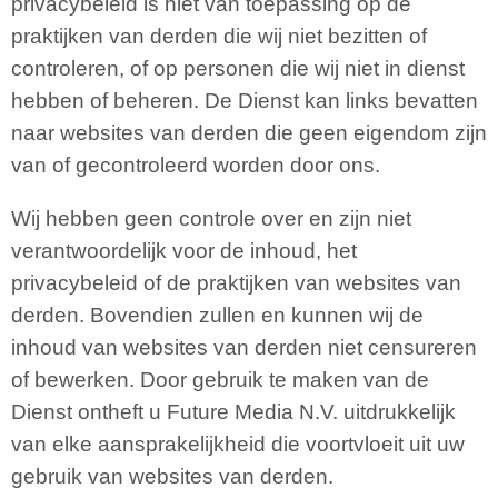
privacybeleid is niet van toepassing op de
praktijken van derden die wij niet bezitten of
controleren, of op personen die wij niet in dienst
hebben of beheren. De Dienst kan links bevatten
naar websites van derden die geen eigendom zijn
van of gecontroleerd worden door ons.
Wij hebben geen controle over en zijn niet
verantwoordelijk voor de inhoud, het
privacybeleid of de praktijken van websites van
derden. Bovendien zullen en kunnen wij de
inhoud van websites van derden niet censureren
of bewerken. Door gebruik te maken van de
Dienst ontheft u Future Media N.V. uitdrukkelijk
van elke aansprakelijkheid die voortvloeit uit uw
gebruik van websites van derden.