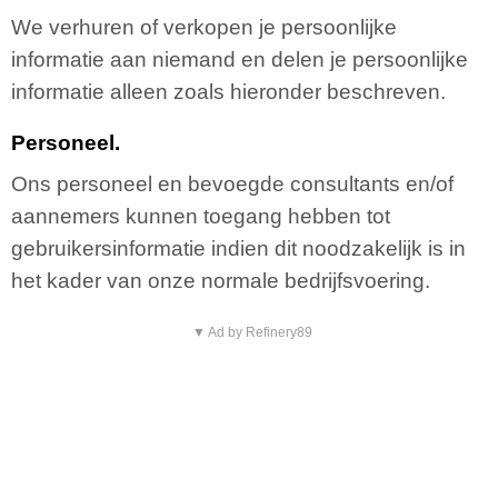
We verhuren of verkopen je persoonlijke
informatie aan niemand en delen je persoonlijke
informatie alleen zoals hieronder beschreven.
Personeel.
Ons personeel en bevoegde consultants en/of
aannemers kunnen toegang hebben tot
gebruikersinformatie indien dit noodzakelijk is in
het kader van onze normale bedrijfsvoering.
▼ Ad by Refinery89