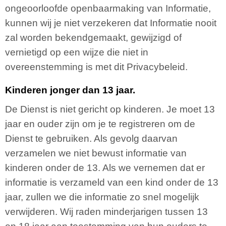
ongeoorloofde openbaarmaking van Informatie,
kunnen wij je niet verzekeren dat Informatie nooit
zal worden bekendgemaakt, gewijzigd of
vernietigd op een wijze die niet in
overeenstemming is met dit Privacybeleid.
Kinderen jonger dan 13 jaar.
De Dienst is niet gericht op kinderen. Je moet 13
jaar en ouder zijn om je te registreren om de
Dienst te gebruiken. Als gevolg daarvan
verzamelen we niet bewust informatie van
kinderen onder de 13. Als we vernemen dat er
informatie is verzameld van een kind onder de 13
jaar, zullen we die informatie zo snel mogelijk
verwijderen. Wij raden minderjarigen tussen 13