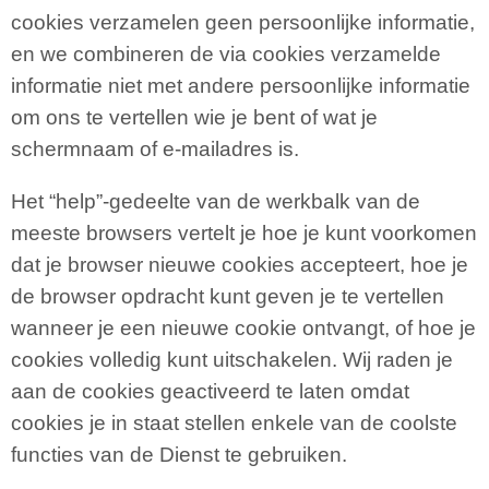
cookies verzamelen geen persoonlijke informatie,
en we combineren de via cookies verzamelde
informatie niet met andere persoonlijke informatie
om ons te vertellen wie je bent of wat je
schermnaam of e-mailadres is.
Het “help”-gedeelte van de werkbalk van de
meeste browsers vertelt je hoe je kunt voorkomen
dat je browser nieuwe cookies accepteert, hoe je
de browser opdracht kunt geven je te vertellen
wanneer je een nieuwe cookie ontvangt, of hoe je
cookies volledig kunt uitschakelen. Wij raden je
aan de cookies geactiveerd te laten omdat
cookies je in staat stellen enkele van de coolste
functies van de Dienst te gebruiken.