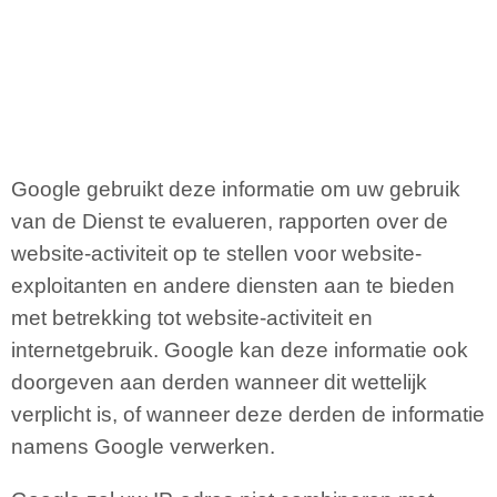
Google gebruikt deze informatie om uw gebruik
van de Dienst te evalueren, rapporten over de
website-activiteit op te stellen voor website-
exploitanten en andere diensten aan te bieden
met betrekking tot website-activiteit en
internetgebruik. Google kan deze informatie ook
doorgeven aan derden wanneer dit wettelijk
verplicht is, of wanneer deze derden de informatie
namens Google verwerken.