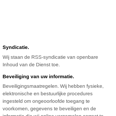
Syndicatie.
Wij staan de RSS-syndicatie van openbare
Inhoud van de Dienst toe.
Beveiliging van uw informatie.
Beveiligingsmaatregelen. Wij hebben fysieke,
elektronische en bestuurlijke procedures
ingesteld om ongeoorloofde toegang te
voorkomen, gegevens te beveiligen en de