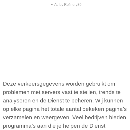
▼ Ad by Refinery89
Deze verkeersgegevens worden gebruikt om
problemen met servers vast te stellen, trends te
analyseren en de Dienst te beheren. Wij kunnen
op elke pagina het totale aantal bekeken pagina’s
verzamelen en weergeven. Veel bedrijven bieden
programma’s aan die je helpen de Dienst