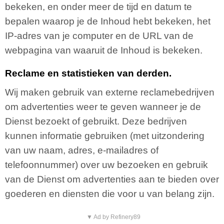
bekeken, en onder meer de tijd en datum te
bepalen waarop je de Inhoud hebt bekeken, het
IP-adres van je computer en de URL van de
webpagina van waaruit de Inhoud is bekeken.
Reclame en statistieken van derden.
Wij maken gebruik van externe reclamebedrijven
om advertenties weer te geven wanneer je de
Dienst bezoekt of gebruikt. Deze bedrijven
kunnen informatie gebruiken (met uitzondering
van uw naam, adres, e-mailadres of
telefoonnummer) over uw bezoeken en gebruik
van de Dienst om advertenties aan te bieden over
goederen en diensten die voor u van belang zijn.
▼ Ad by Refinery89