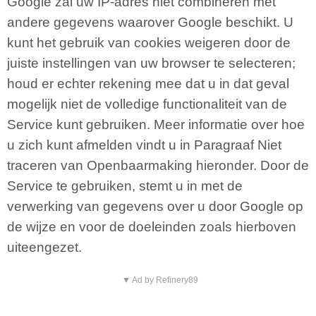
Google zal uw IP-adres niet combineren met
andere gegevens waarover Google beschikt. U
kunt het gebruik van cookies weigeren door de
juiste instellingen van uw browser te selecteren;
houd er echter rekening mee dat u in dat geval
mogelijk niet de volledige functionaliteit van de
Service kunt gebruiken. Meer informatie over hoe
u zich kunt afmelden vindt u in Paragraaf Niet
traceren van Openbaarmaking hieronder. Door de
Service te gebruiken, stemt u in met de
verwerking van gegevens over u door Google op
de wijze en voor de doeleinden zoals hierboven
uiteengezet.
▼ Ad by Refinery89