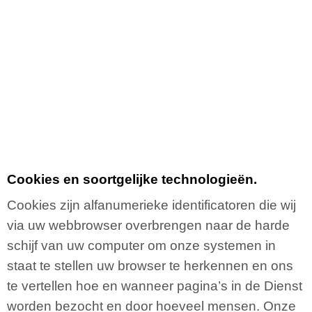
Cookies en soortgelijke technologieën.
Cookies zijn alfanumerieke identificatoren die wij
via uw webbrowser overbrengen naar de harde
schijf van uw computer om onze systemen in
staat te stellen uw browser te herkennen en ons
te vertellen hoe en wanneer pagina’s in de Dienst
worden bezocht en door hoeveel mensen. Onze