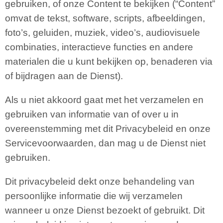
gebruiken, of onze Content te bekijken (“Content”
omvat de tekst, software, scripts, afbeeldingen,
foto’s, geluiden, muziek, video’s, audiovisuele
combinaties, interactieve functies en andere
materialen die u kunt bekijken op, benaderen via
of bijdragen aan de Dienst).
Als u niet akkoord gaat met het verzamelen en
gebruiken van informatie van of over u in
overeenstemming met dit Privacybeleid en onze
Servicevoorwaarden, dan mag u de Dienst niet
gebruiken.
Dit privacybeleid dekt onze behandeling van
persoonlijke informatie die wij verzamelen
wanneer u onze Dienst bezoekt of gebruikt. Dit