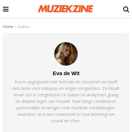
Home
Author
Eva de Wit
Eva is opgegroeid met festivals en concerten en heeft
een zwak voor indiepop en singer-songwriters. Ze houdt
ervan om in songteksten te duiken en analyseert graag
de diepere lagen van muziek. Haar blogs combineren
persoonlijke ervaringen met muzikale ontdekkingen,
waardoor ze lezers meeneemt in haar beleving van
sound en sfeer.