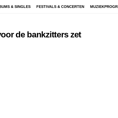
BUMS & SINGLES
FESTIVALS & CONCERTEN
MUZIEKPROGR
oor de bankzitters zet