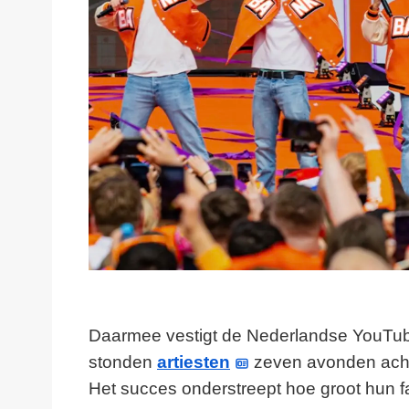
Daarmee vestigt de Nederlandse YouTube 
stonden
artiesten
zeven avonden acht
Het succes onderstreept hoe groot hun 