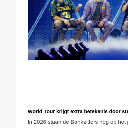
World Tour krijgt extra betekenis door s
In 2026 staan de Bankzitters nog op het