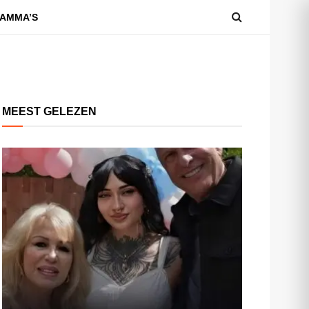
AMMA’S
MEEST GELEZEN