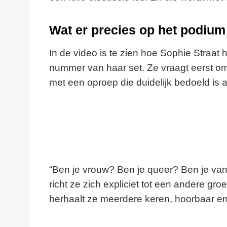
Wat er precies op het podiu
In de video is te zien hoe Sophie Straat 
nummer van haar set. Ze vraagt eerst om 
met een oproep die duidelijk bedoeld is a
“Ben je vrouw? Ben je queer? Ben je van
richt ze zich expliciet tot een andere gr
herhaalt ze meerdere keren, hoorbaar e