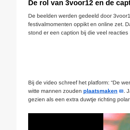
De rol van 3voor12 en de capt
De beelden werden gedeeld door 3voor1
festivalmomenten oppikt en online zet. Dat
stond er een caption bij die veel reacties 
Bij de video schreef het platform: “De we
witte mannen zouden
plaatsmaken
. 
gezien als een extra duwtje richting polar