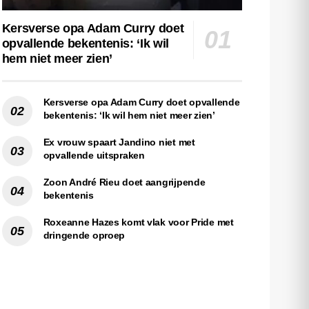
Kersverse opa Adam Curry doet
opvallende bekentenis: ‘Ik wil
hem niet meer zien’
Kersverse opa Adam Curry doet opvallende
bekentenis: ‘Ik wil hem niet meer zien’
Ex vrouw spaart Jandino niet met
opvallende uitspraken
Zoon André Rieu doet aangrijpende
bekentenis
Roxeanne Hazes komt vlak voor Pride met
dringende oproep