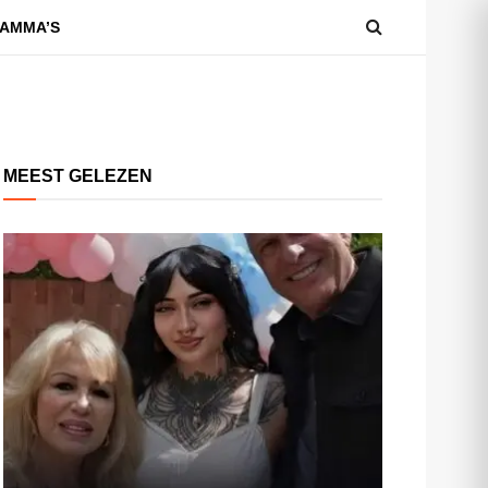
AMMA’S
MEEST GELEZEN