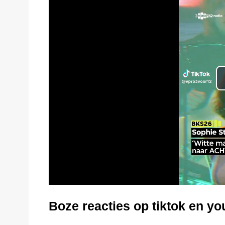
Boze reacties op tiktok en yo