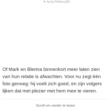
▼ Ad by Refinery89
Of Mark en Blerina binnenkort meer laten zien
van hun relatie is afwachten. Voor nu zegt één
foto genoeg: hij voelt zich goed, en zijn volgers
lijken dat met plezier met hem mee te vieren.
Scroll om verder te lezen