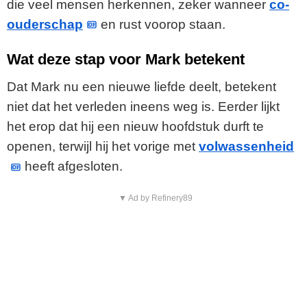
die veel mensen herkennen, zeker wanneer
co-
ouderschap
en rust voorop staan.
Wat deze stap voor Mark betekent
Dat Mark nu een nieuwe liefde deelt, betekent
niet dat het verleden ineens weg is. Eerder lijkt
het erop dat hij een nieuw hoofdstuk durft te
openen, terwijl hij het vorige met
volwassenheid
heeft afgesloten.
▼ Ad by Refinery89