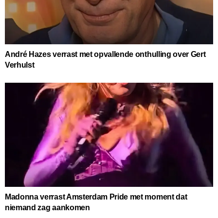
André Hazes verrast met opvallende onthulling over Gert
Verhulst
Madonna verrast Amsterdam Pride met moment dat
niemand zag aankomen