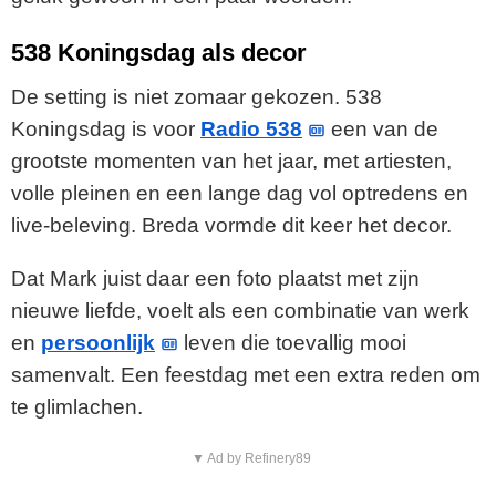
538 Koningsdag als decor
De setting is niet zomaar gekozen. 538
Koningsdag is voor
Radio 538
een van de
grootste momenten van het jaar, met artiesten,
volle pleinen en een lange dag vol optredens en
live-beleving. Breda vormde dit keer het decor.
Dat Mark juist daar een foto plaatst met zijn
nieuwe liefde, voelt als een combinatie van werk
en
persoonlijk
leven die toevallig mooi
samenvalt. Een feestdag met een extra reden om
te glimlachen.
▼ Ad by Refinery89