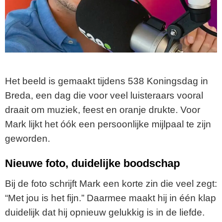
Het beeld is gemaakt tijdens 538 Koningsdag in
Breda, een dag die voor veel luisteraars vooral
draait om muziek, feest en oranje drukte. Voor
Mark lijkt het óók een persoonlijke mijlpaal te zijn
geworden.
Nieuwe foto, duidelijke boodschap
Bij de foto schrijft Mark een korte zin die veel zegt:
“Met jou is het fijn.” Daarmee maakt hij in één klap
duidelijk dat hij opnieuw gelukkig is in de liefde.