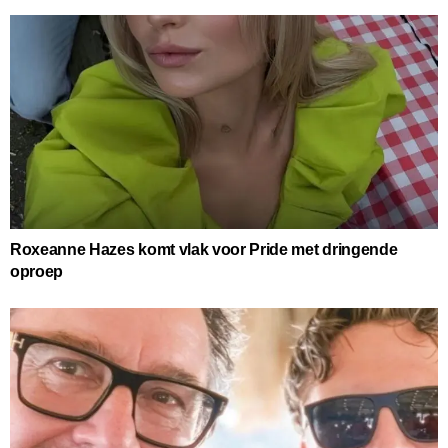
Roxeanne Hazes komt vlak voor Pride met dringende
oproep