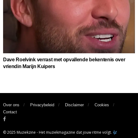
Dave Roelvink verrast met opvallende bekentenis over
vriendin Marijn Kuipers
Over ons
Privacybeleid
Disclaimer
Cookies
Contact
© 2025 Muziekzine - Het muziekmagazine dat jouw ritme volgt.