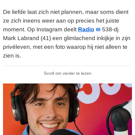
De liefde laat zich niet plannen, maar soms dient
ze zich ineens weer aan op precies het juiste
moment. Op Instagram deelt
Radio
538-dj
Mark Labrand (41) een glimlachend inkijkje in zijn
privéleven, met een foto waarop hij niet alleen te
zien is.
Scroll om verder te lezen