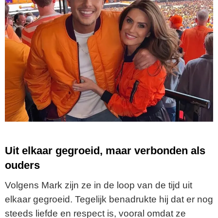
Uit elkaar gegroeid, maar verbonden als
ouders
Volgens Mark zijn ze in de loop van de tijd uit
elkaar gegroeid. Tegelijk benadrukte hij dat er nog
steeds liefde en respect is, vooral omdat ze