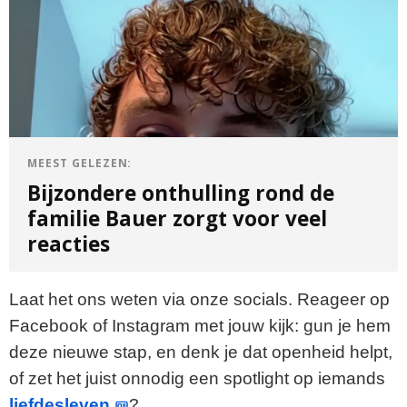
MEEST GELEZEN:
Bijzondere onthulling rond de
familie Bauer zorgt voor veel
reacties
Laat het ons weten via onze socials. Reageer op
Facebook of Instagram met jouw kijk: gun je hem
deze nieuwe stap, en denk je dat openheid helpt,
of zet het juist onnodig een spotlight op iemands
liefdesleven
?