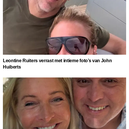
Leontine Ruiters verrast met intieme foto’s van John
Huiberts