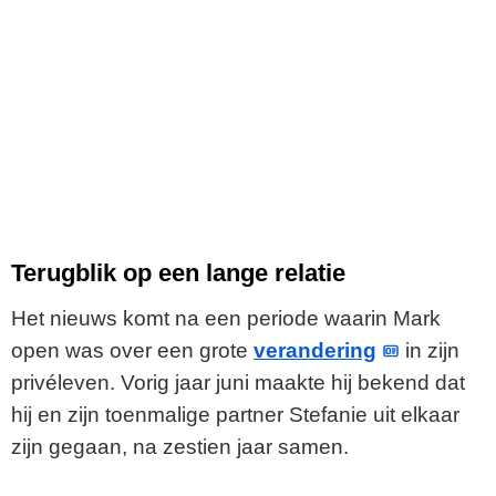
Terugblik op een lange relatie
Het nieuws komt na een periode waarin Mark
open was over een grote
verandering
in zijn
privéleven. Vorig jaar juni maakte hij bekend dat
hij en zijn toenmalige partner Stefanie uit elkaar
zijn gegaan, na zestien jaar samen.