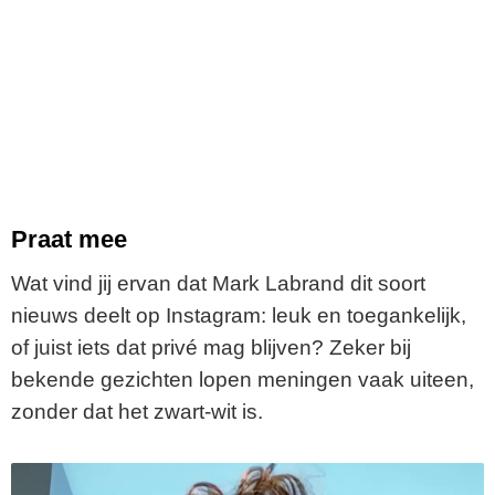
Praat mee
Wat vind jij ervan dat Mark Labrand dit soort
nieuws deelt op Instagram: leuk en toegankelijk,
of juist iets dat privé mag blijven? Zeker bij
bekende gezichten lopen meningen vaak uiteen,
zonder dat het zwart-wit is.