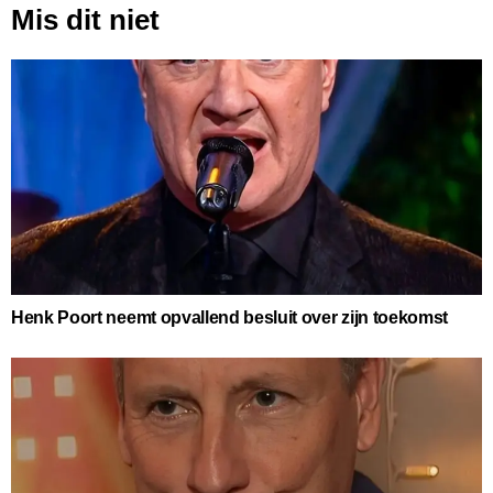
Mis dit niet
Henk Poort neemt opvallend besluit over zijn toekomst