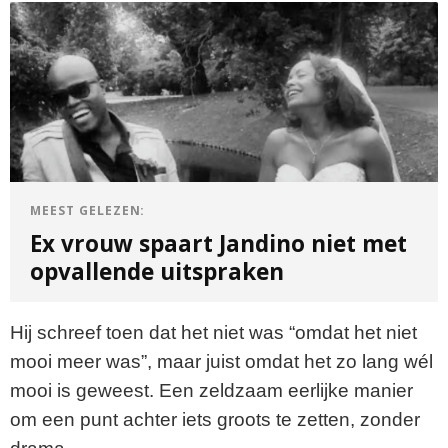
MEEST GELEZEN:
Ex vrouw spaart Jandino niet met
opvallende uitspraken
Hij schreef toen dat het niet was “omdat het niet
mooi meer was”, maar juist omdat het zo lang wél
mooi is geweest. Een zeldzaam eerlijke manier
om een punt achter iets groots te zetten, zonder