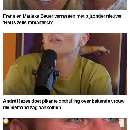
Frans en Mariska Bauer verrassen met bijzonder nieuws:
‘Het is zelfs romantisch’
André Hazes doet pikante onthulling over bekende vrouw
die niemand zag aankomen