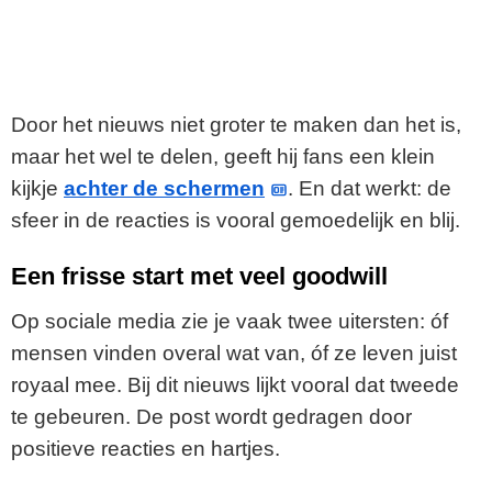
Door het nieuws niet groter te maken dan het is,
maar het wel te delen, geeft hij fans een klein
kijkje
achter de schermen
. En dat werkt: de
sfeer in de reacties is vooral gemoedelijk en blij.
Een frisse start met veel goodwill
Op sociale media zie je vaak twee uitersten: óf
mensen vinden overal wat van, óf ze leven juist
royaal mee. Bij dit nieuws lijkt vooral dat tweede
te gebeuren. De post wordt gedragen door
positieve reacties en hartjes.