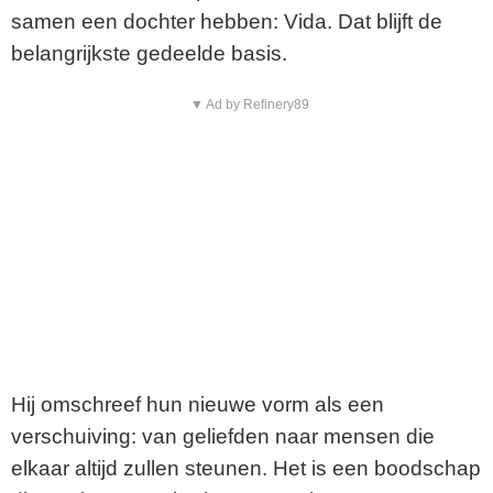
samen een dochter hebben: Vida. Dat blijft de
belangrijkste gedeelde basis.
▼ Ad by Refinery89
Hij omschreef hun nieuwe vorm als een
verschuiving: van geliefden naar mensen die
elkaar altijd zullen steunen. Het is een boodschap