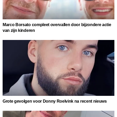
Marco Borsato compleet overvallen door bijzondere actie
van zijn kinderen
Grote gevolgen voor Donny Roelvink na recent nieuws