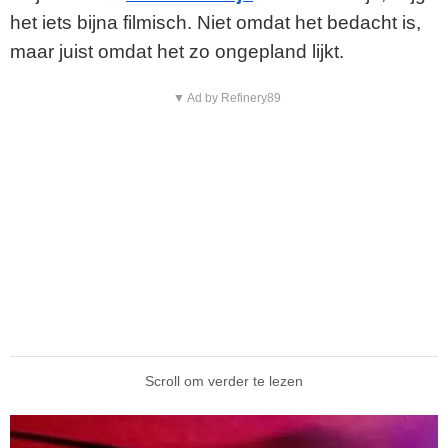
het iets bijna filmisch. Niet omdat het bedacht is,
maar juist omdat het zo ongepland lijkt.
▼ Ad by Refinery89
Scroll om verder te lezen