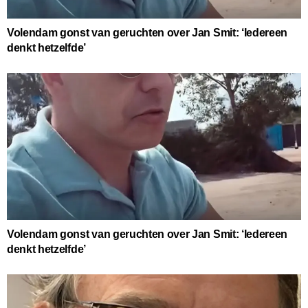
Volendam gonst van geruchten over Jan Smit: ‘Iedereen
denkt hetzelfde’
Volendam gonst van geruchten over Jan Smit: ‘Iedereen
denkt hetzelfde’