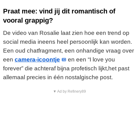
Praat mee: vind jij dit romantisch of
vooral grappig?
De video van Rosalie laat zien hoe een trend op
social media ineens heel persoonlijk kan worden.
Een oud chatfragment, een onhandige vraag over
een
camera-icoontje
en een “I love you
forever” die achteraf bijna profetisch lijkt,het past
allemaal precies in één nostalgische post.
▼ Ad by Refinery89