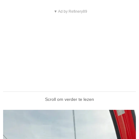
▼ Ad by Refinery89
Scroll om verder te lezen