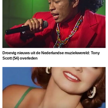
Droevig nieuws uit de Nederlandse muziekwereld: Tony
Scott (54) overleden