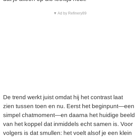
▼ Ad by Refinery89
De trend werkt juist omdat hij het contrast laat
zien tussen toen en nu. Eerst het beginpunt—een
simpel chatmoment—en daarna het huidige beeld
van het koppel dat inmiddels echt samen is. Voor
volgers is dat smullen: het voelt alsof je een klein