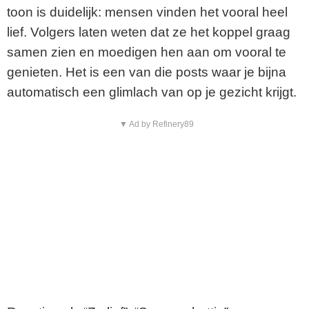
toon is duidelijk: mensen vinden het vooral heel
lief. Volgers laten weten dat ze het koppel graag
samen zien en moedigen hen aan om vooral te
genieten. Het is een van die posts waar je bijna
automatisch een glimlach van op je gezicht krijgt.
▼ Ad by Refinery89