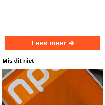
Lees meer ➜
Mis dit niet