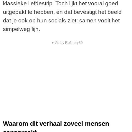
klassieke liefdestrip. Toch lijkt het vooral goed
uitgepakt te hebben, en dat bevestigt het beeld
dat je ook op hun socials ziet: samen voelt het
simpelweg fijn.
▼ Ad by Refinery89
Waarom dit verhaal zoveel mensen