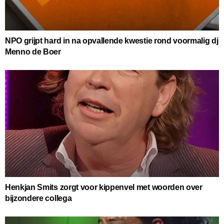
NPO grijpt hard in na opvallende kwestie rond voormalig dj
Menno de Boer
Henkjan Smits zorgt voor kippenvel met woorden over
bijzondere collega