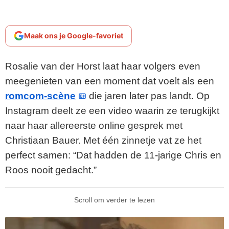
Maak ons je Google-favoriet
Rosalie van der Horst laat haar volgers even
meegenieten van een moment dat voelt als een
romcom-scène
die jaren later pas landt. Op
Instagram deelt ze een video waarin ze terugkijkt
naar haar allereerste online gesprek met
Christiaan Bauer. Met één zinnetje vat ze het
perfect samen: “Dat hadden de 11-jarige Chris en
Roos nooit gedacht.”
Scroll om verder te lezen