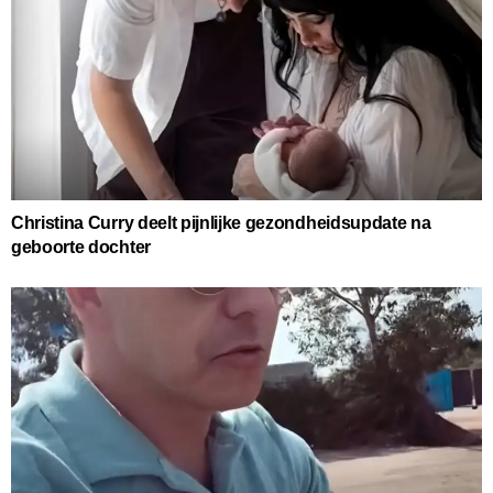
Christina Curry deelt pijnlijke gezondheidsupdate na
geboorte dochter