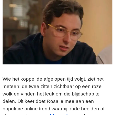
Wie het koppel de afgelopen tijd volgt, ziet het
meteen: de twee zitten zichtbaar op een roze
wolk en vinden het leuk om die blijdschap te
delen. Dit keer doet Rosalie mee aan een
populaire online trend waarbij oude beelden of