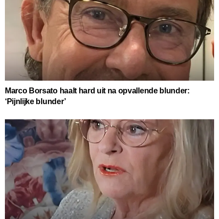
Marco Borsato haalt hard uit na opvallende blunder:
‘Pijnlijke blunder’