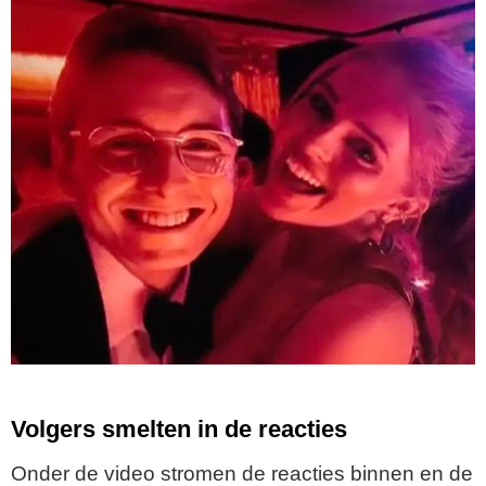
Volgers smelten in de reacties
Onder de video stromen de reacties binnen en de