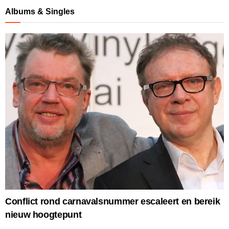
Albums & Singles
Conflict rond carnavalsnummer escaleert en bereik
nieuw hoogtepunt