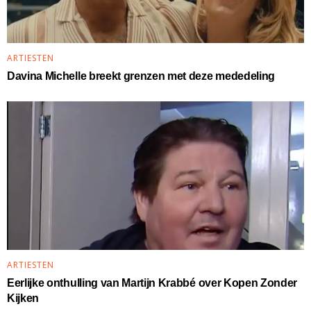
ARTIESTEN
Davina Michelle breekt grenzen met deze mededeling
ARTIESTEN
Eerlijke onthulling van Martijn Krabbé over Kopen Zonder
Kijken