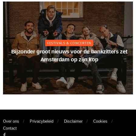
FESTIVALS & CONCERTEN
Bijzonder groot nieuws voor de bankzitters zet
Amsterdam op zijn kop
Over ons
Privacybeleid
Disclaimer
Cookies
Contact