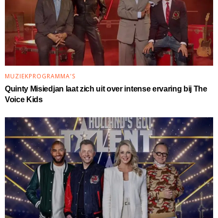
MUZIEKPROGRAMMA'S
Quinty Misiedjan laat zich uit over intense ervaring bij The
Voice Kids