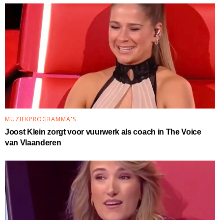
MUZIEKPROGRAMMA'S
Joost Klein zorgt voor vuurwerk als coach in The Voice
van Vlaanderen