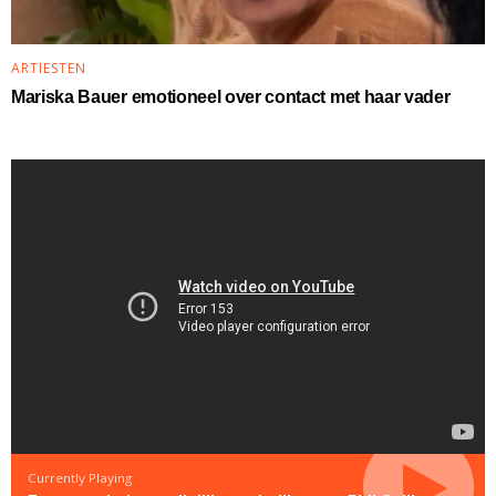
ARTIESTEN
Mariska Bauer emotioneel over contact met haar vader
Currently Playing