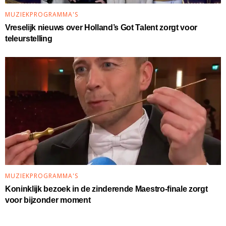
MUZIEKPROGRAMMA'S
Vreselijk nieuws over Holland’s Got Talent zorgt voor
teleurstelling
MUZIEKPROGRAMMA'S
Koninklijk bezoek in de zinderende Maestro-finale zorgt
voor bijzonder moment