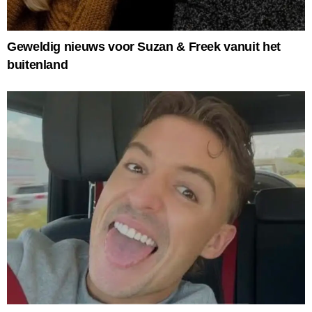
Geweldig nieuws voor Suzan & Freek vanuit het
buitenland