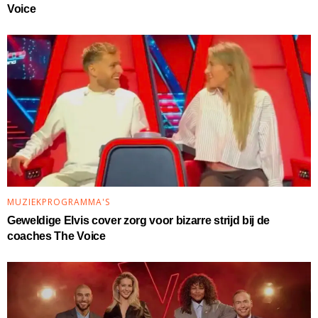
Voice
MUZIEKPROGRAMMA'S
Geweldige Elvis cover zorg voor bizarre strijd bij de
coaches The Voice