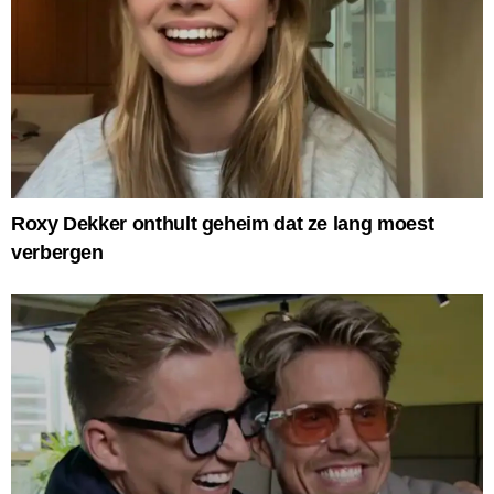
Roxy Dekker onthult geheim dat ze lang moest
verbergen