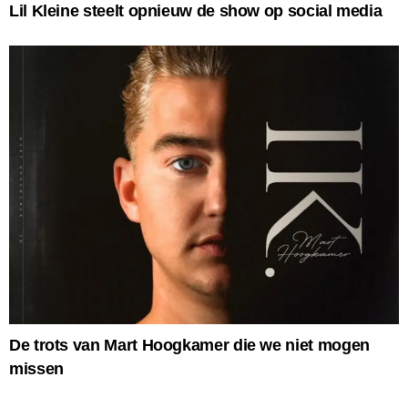
Lil Kleine steelt opnieuw de show op social media
De trots van Mart Hoogkamer die we niet mogen
missen