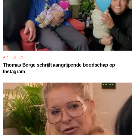
ARTIESTEN
Thomas Berge schrijft aangrijpende boodschap op
Instagram