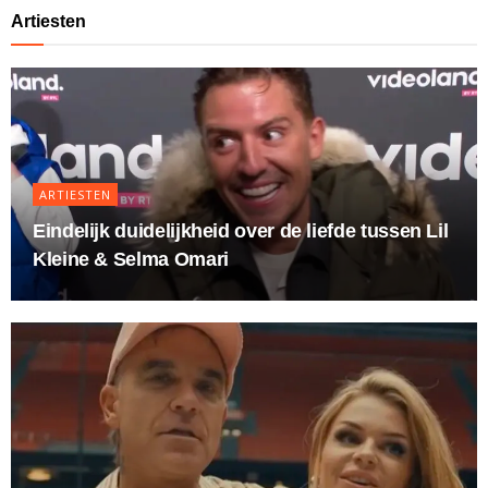
Artiesten
ARTIESTEN
Eindelijk duidelijkheid over de liefde tussen Lil
Kleine & Selma Omari