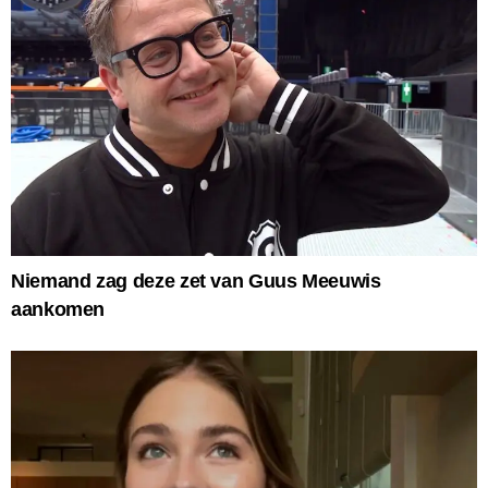
Niemand zag deze zet van Guus Meeuwis
aankomen