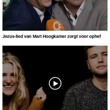
Jezus-lied van Mart Hoogkamer zorgt voor ophef