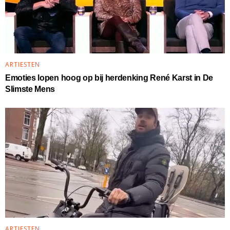
ARTIESTEN
Emoties lopen hoog op bij herdenking René Karst in De
Slimste Mens
ARTIESTEN