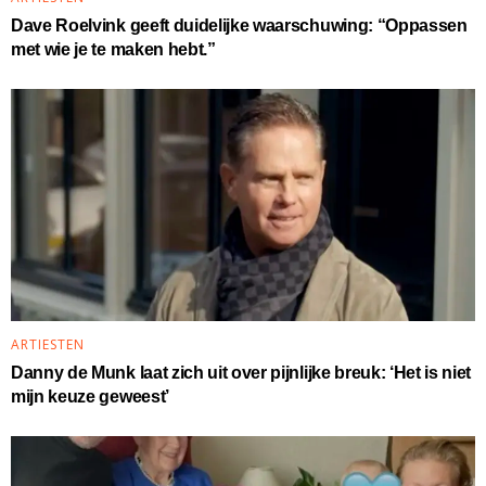
Dave Roelvink geeft duidelijke waarschuwing: “Oppassen
met wie je te maken hebt.”
ARTIESTEN
Danny de Munk laat zich uit over pijnlijke breuk: ‘Het is niet
mijn keuze geweest’