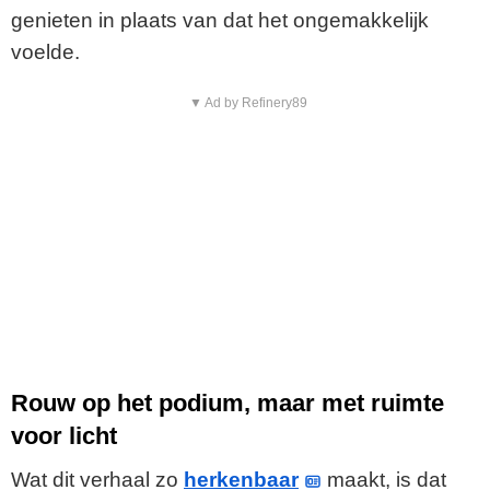
genieten in plaats van dat het ongemakkelijk
voelde.
▼ Ad by Refinery89
Rouw op het podium, maar met ruimte
voor licht
Wat dit verhaal zo
herkenbaar
maakt, is dat