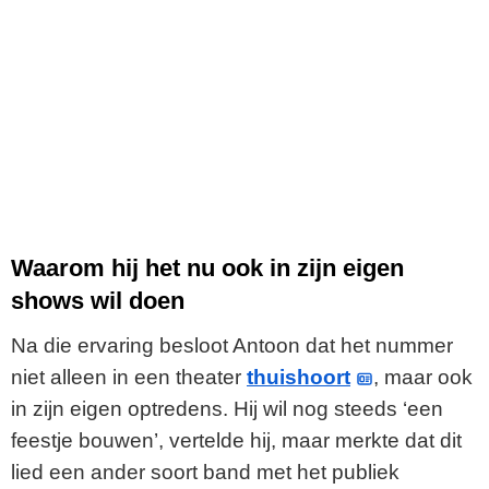
Waarom hij het nu ook in zijn eigen
shows wil doen
Na die ervaring besloot Antoon dat het nummer
niet alleen in een theater
thuishoort
, maar ook
in zijn eigen optredens. Hij wil nog steeds ‘een
feestje bouwen’, vertelde hij, maar merkte dat dit
lied een ander soort band met het publiek