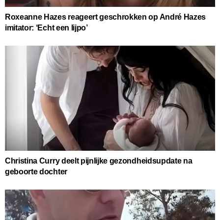
Roxeanne Hazes reageert geschrokken op André Hazes
imitator: ‘Echt een lijpo’
Christina Curry deelt pijnlijke gezondheidsupdate na
geboorte dochter