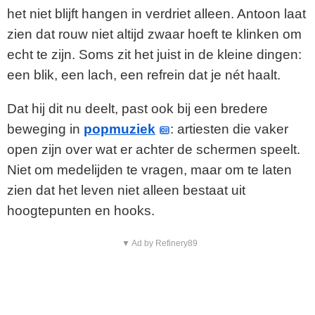
het niet blijft hangen in verdriet alleen. Antoon laat
zien dat rouw niet altijd zwaar hoeft te klinken om
echt te zijn. Soms zit het juist in de kleine dingen:
een blik, een lach, een refrein dat je nét haalt.
Dat hij dit nu deelt, past ook bij een bredere
beweging in
popmuziek
: artiesten die vaker
open zijn over wat er achter de schermen speelt.
Niet om medelijden te vragen, maar om te laten
zien dat het leven niet alleen bestaat uit
hoogtepunten en hooks.
▼ Ad by Refinery89