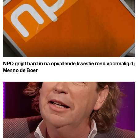
NPO grijpt hard in na opvallende kwestie rond voormalig dj
Menno de Boer