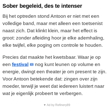
Sober begeleid, des te intenser
Bij het optreden stond Antoon er niet met een
volledige band, maar met alleen een toetsenist
naast zich. Dat klinkt klein, maar het effect is
groot: zonder afleiding hoor je elke ademhaling,
elke twijfel, elke poging om controle te houden.
Precies dat maakte het kwetsbaar. Waar je op
een
festival
nog kunt leunen op volume en
energie, dwingt een theater je om present te zijn.
Voor Antoon betekende dat: zingen over zijn
moeder, terwijl je weet dat iedereen luistert naar
wat je eigenlijk probeert te verbergen.
▼ Ad by Refinery89