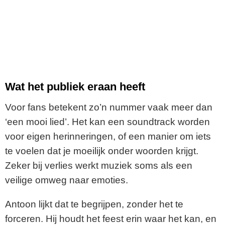
Wat het publiek eraan heeft
Voor fans betekent zo’n nummer vaak meer dan
‘een mooi lied’. Het kan een soundtrack worden
voor eigen herinneringen, of een manier om iets
te voelen dat je moeilijk onder woorden krijgt.
Zeker bij verlies werkt muziek soms als een
veilige omweg naar emoties.
Antoon lijkt dat te begrijpen, zonder het te
forceren. Hij houdt het feest erin waar het kan, en