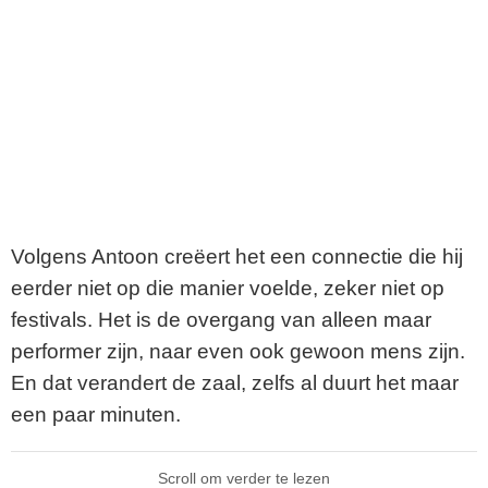
Volgens Antoon creëert het een connectie die hij
eerder niet op die manier voelde, zeker niet op
festivals. Het is de overgang van alleen maar
performer zijn, naar even ook gewoon mens zijn.
En dat verandert de zaal, zelfs al duurt het maar
een paar minuten.
Scroll om verder te lezen