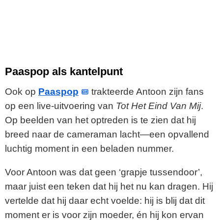
Paaspop als kantelpunt
Ook op
Paaspop
trakteerde Antoon zijn fans
op een live-uitvoering van
Tot Het Eind Van Mij
.
Op beelden van het optreden is te zien dat hij
breed naar de cameraman lacht—een opvallend
luchtig moment in een beladen nummer.
Voor Antoon was dat geen ‘grapje tussendoor’,
maar juist een teken dat hij het nu kan dragen. Hij
vertelde dat hij daar echt voelde: hij is blij dat dit
moment er is voor zijn moeder, én hij kon ervan