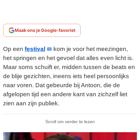
Maak ons je Google-favoriet
Op een
festival
kom je voor het meezingen,
het springen en het gevoel dat alles even licht is.
Maar soms schuift er, midden tussen de beats en
de blije gezichten, ineens iets heel persoonlijks
naar voren. Dat gebeurde bij Antoon, die de
afgelopen tijd een andere kant van zichzelf liet
zien aan zijn publiek.
Scroll om verder te lezen