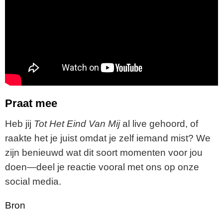
Praat mee
Heb jij
Tot Het Eind Van Mij
al live gehoord, of
raakte het je juist omdat je zelf iemand mist? We
zijn benieuwd wat dit soort momenten voor jou
doen—deel je reactie vooral met ons op onze
social media.
Bron