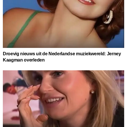
Droevig nieuws uit de Nederlandse muziekwereld: Jerney
Kaagman overleden