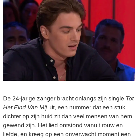
De 24-jarige zanger bracht onlangs zijn single
Tot
Het Eind Van Mij
uit, een nummer dat een stuk
dichter op zijn huid zit dan veel mensen van hem
gewend zijn. Het lied ontstond vanuit rouw en
liefde, en kreeg op een onverwacht moment een