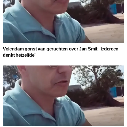
Volendam gonst van geruchten over Jan Smit: ‘Iedereen
denkt hetzelfde’