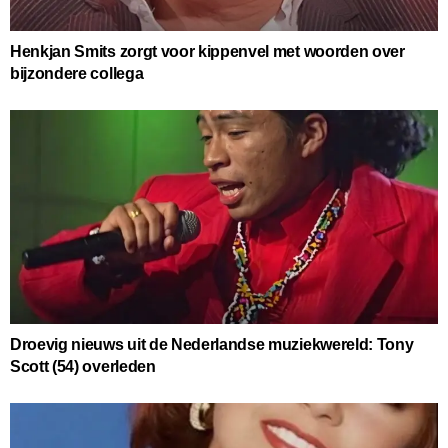
Henkjan Smits zorgt voor kippenvel met woorden over
bijzondere collega
Droevig nieuws uit de Nederlandse muziekwereld: Tony
Scott (54) overleden