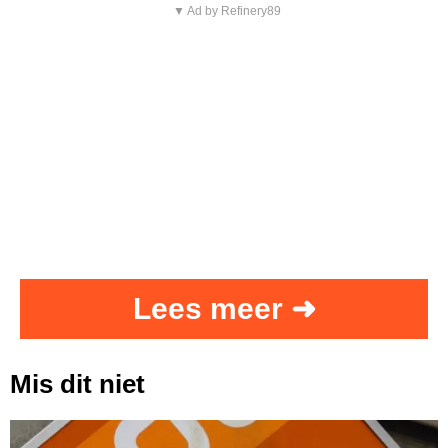
▼ Ad by Refinery89
Lees meer ➜
Mis dit niet