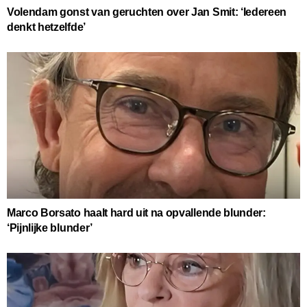
Volendam gonst van geruchten over Jan Smit: ‘Iedereen
denkt hetzelfde’
Marco Borsato haalt hard uit na opvallende blunder:
‘Pijnlijke blunder’