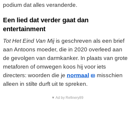
podium dat alles veranderde.
Een lied dat verder gaat dan
entertainment
Tot Het Eind Van Mij
is geschreven als een brief
aan Antoons moeder, die in 2020 overleed aan
de gevolgen van darmkanker. In plaats van grote
metaforen of omwegen koos hij voor iets
directers: woorden die je
normaal
misschien
alleen in stilte durft uit te spreken.
▼ Ad by Refinery89