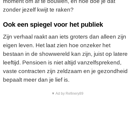
moment om af te bouwen, en hoe doe je dat
zonder jezelf kwijt te raken?
Ook een spiegel voor het publiek
Zijn verhaal raakt aan iets groters dan alleen zijn
eigen leven. Het laat zien hoe onzeker het
bestaan in de showwereld kan zijn, juist op latere
leeftijd. Pensioen is niet altijd vanzelfsprekend,
vaste contracten zijn zeldzaam en je gezondheid
bepaalt meer dan je lief is.
▼ Ad by Refinery89