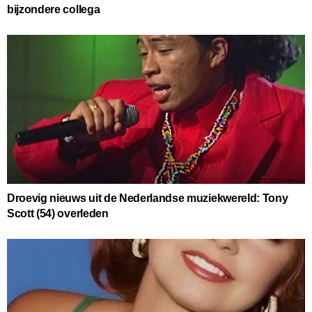
bijzondere collega
Droevig nieuws uit de Nederlandse muziekwereld: Tony
Scott (54) overleden