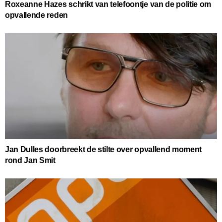
Roxeanne Hazes schrikt van telefoontje van de politie om
opvallende reden
Jan Dulles doorbreekt de stilte over opvallend moment
rond Jan Smit