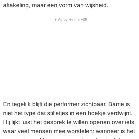
aftakeling, maar een vorm van wijsheid.
▼ Ad by Refinery89
En tegelijk blijft die performer zichtbaar. Barrie is
niet het type dat stilletjes in een hoekje verdwijnt.
Hij lijkt juist het gesprek te willen openen over iets
waar veel mensen mee worstelen: wanneer is het