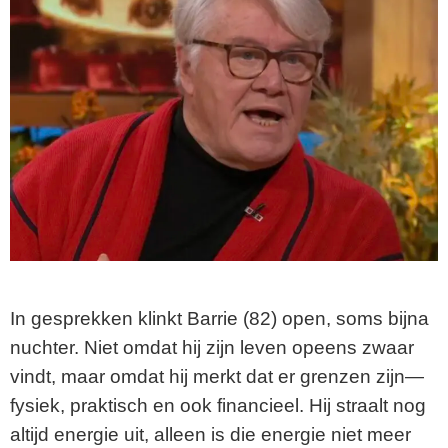
In gesprekken klinkt Barrie (82) open, soms bijna
nuchter. Niet omdat hij zijn leven opeens zwaar
vindt, maar omdat hij merkt dat er grenzen zijn—
fysiek, praktisch en ook financieel. Hij straalt nog
altijd energie uit, alleen is die energie niet meer