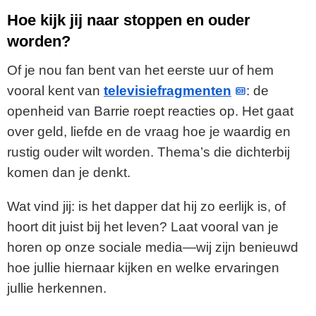
Hoe kijk jij naar stoppen en ouder
worden?
Of je nou fan bent van het eerste uur of hem
vooral kent van
televisiefragmenten
: de
openheid van Barrie roept reacties op. Het gaat
over geld, liefde en de vraag hoe je waardig en
rustig ouder wilt worden. Thema’s die dichterbij
komen dan je denkt.
Wat vind jij: is het dapper dat hij zo eerlijk is, of
hoort dit juist bij het leven? Laat vooral van je
horen op onze sociale media—wij zijn benieuwd
hoe jullie hiernaar kijken en welke ervaringen
jullie herkennen.