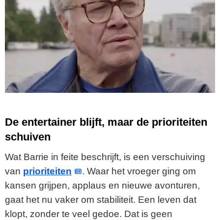
De entertainer blijft, maar de prioriteiten
schuiven
Wat Barrie in feite beschrijft, is een verschuiving
van
prioriteiten
. Waar het vroeger ging om
kansen grijpen, applaus en nieuwe avonturen,
gaat het nu vaker om stabiliteit. Een leven dat
klopt, zonder te veel gedoe. Dat is geen