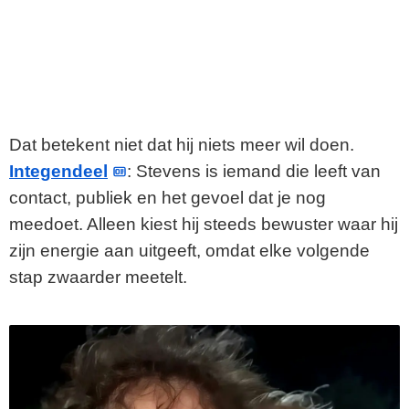
Dat betekent niet dat hij niets meer wil doen.
Integendeel
: Stevens is iemand die leeft van
contact, publiek en het gevoel dat je nog
meedoet. Alleen kiest hij steeds bewuster waar hij
zijn energie aan uitgeeft, omdat elke volgende
stap zwaarder meetelt.