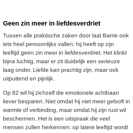
Geen zin meer in liefdesverdriet
Tussen alle praktische zaken door laat Barrie ook
iets heel persoonlijks vallen: hij heeft op zijn
leeftijd geen zin meer in liefdesverdriet. Het klinkt
bijna luchtig, maar er zit duidelijk een serieuze
laag onder. Liefde kan prachtig zijn, maar ook
uitputtend en pijnlijk.
Op 82 wil hij zichzelf die emotionele achtbaan
liever besparen. Niet omdat hij niet meer gelooft in
warmte of verbinding, maar omdat hij zijn rust wil
beschermen. Het is een uitspraak die veel
mensen zullen herkennen: op latere leeftijd wordt