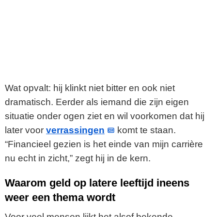
Wat opvalt: hij klinkt niet bitter en ook niet
dramatisch. Eerder als iemand die zijn eigen
situatie onder ogen ziet en wil voorkomen dat hij
later voor
verrassingen
komt te staan.
“Financieel gezien is het einde van mijn carrière
nu echt in zicht,” zegt hij in de kern.
Waarom geld op latere leeftijd ineens
weer een thema wordt
Voor veel mensen lijkt het alsof bekende