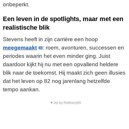
onbeperkt.
Een leven in de spotlights, maar met een
realistische blik
Stevens heeft in zijn carrière een hoop
meegemaakt
: roem, avonturen, successen en
periodes waarin het even minder ging. Juist
daardoor kijkt hij nu met een opvallend heldere
blik naar de toekomst. Hij maakt zich geen illusies
dat het leven op 82 nog jarenlang hetzelfde
tempo aankan.
▼ Ad by Refinery89