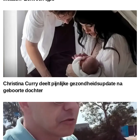
Christina Curry deelt pijnlijke gezondheidsupdate na
geboorte dochter