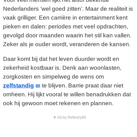
Nederlanders ‘wel goed zitten’. Maar de realiteit is
vaak grilliger. Een carrière in entertainment kent
pieken en dalen: periodes met veel opdrachten,
gevolgd door maanden waarin het stil kan vallen.
Zeker als je ouder wordt, veranderen de kansen.
Daar komt bij dat het leven duurder wordt en
zekerheid kostbaar is. Denk aan woonlasten,
zorgkosten en simpelweg de wens om
zelfstandig
te blijven. Barrie praat daar niet
omheen. Hij lijkt vooral te willen benadrukken dat
ook hij gewoon moet rekenen en plannen.
▼ Ad by Refinery89