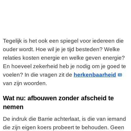
Tegelijk is het ook een spiegel voor iedereen die
ouder wordt. Hoe wil je je tijd besteden? Welke
relaties kosten energie en welke geven energie?
En hoeveel zekerheid heb je nodig om je goed te
voelen? In die vragen zit de
herkenbaarheid
van zijn woorden.
Wat nu: afbouwen zonder afscheid te
nemen
De indruk die Barrie achterlaat, is die van iemand
die zijn eigen koers probeert te behouden. Geen