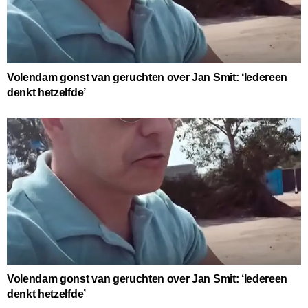
Volendam gonst van geruchten over Jan Smit: ‘Iedereen
denkt hetzelfde’
Volendam gonst van geruchten over Jan Smit: ‘Iedereen
denkt hetzelfde’