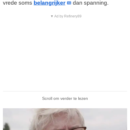
vrede soms
belangrijker
dan spanning.
▼ Ad by Refinery89
Scroll om verder te lezen