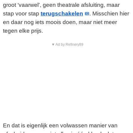
groot ‘vaarwel’, geen theatrale afsluiting, maar
stap voor stap
terugschakelen
. Misschien hier
en daar nog iets moois doen, maar niet meer
tegen elke prijs.
▼ Ad by Refinery89
En dat is eigenlijk een volwassen manier van