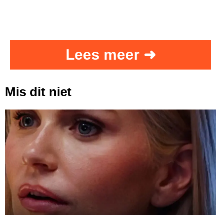
Lees meer ➜
Mis dit niet