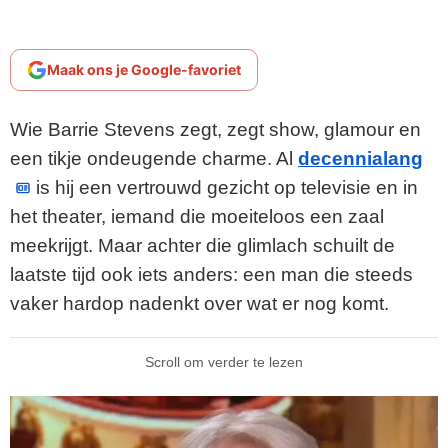
Maak ons je Google-favoriet
Wie Barrie Stevens zegt, zegt show, glamour en
een tikje ondeugende charme. Al
decennialang
is hij een vertrouwd gezicht op televisie en in
het theater, iemand die moeiteloos een zaal
meekrijgt. Maar achter die glimlach schuilt de
laatste tijd ook iets anders: een man die steeds
vaker hardop nadenkt over wat er nog komt.
Scroll om verder te lezen