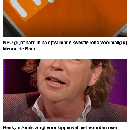
NPO grijpt hard in na opvallende kwestie rond voormalig dj
Menno de Boer
Henkjan Smits zorgt voor kippenvel met woorden over