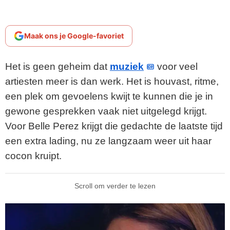
Maak ons je Google-favoriet
Het is geen geheim dat
muziek
voor veel
artiesten meer is dan werk. Het is houvast, ritme,
een plek om gevoelens kwijt te kunnen die je in
gewone gesprekken vaak niet uitgelegd krijgt.
Voor Belle Perez krijgt die gedachte de laatste tijd
een extra lading, nu ze langzaam weer uit haar
cocon kruipt.
Scroll om verder te lezen