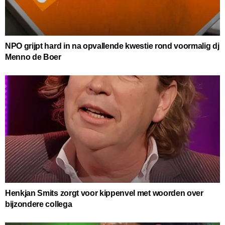
NPO grijpt hard in na opvallende kwestie rond voormalig dj
Menno de Boer
Henkjan Smits zorgt voor kippenvel met woorden over
bijzondere collega