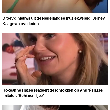
Droevig nieuws uit de Nederlandse muziekwereld: Jerney
Kaagman overleden
Roxeanne Hazes reageert geschrokken op André Hazes
imitator: ‘Echt een lijpo’