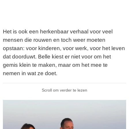
Het is ook een herkenbaar verhaal voor veel
mensen die rouwen en toch weer moeten
opstaan: voor kinderen, voor werk, voor het leven
dat doorduwt. Belle kiest er niet voor om het
gemis klein te maken, maar om het mee te
nemen in wat ze doet.
Scroll om verder te lezen