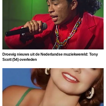
Droevig nieuws uit de Nederlandse muziekwereld: Tony
Scott (54) overleden