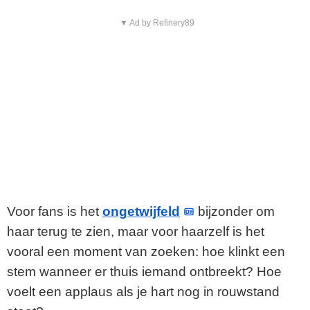
▼ Ad by Refinery89
Voor fans is het
ongetwijfeld
bijzonder om
haar terug te zien, maar voor haarzelf is het
vooral een moment van zoeken: hoe klinkt een
stem wanneer er thuis iemand ontbreekt? Hoe
voelt een applaus als je hart nog in rouwstand