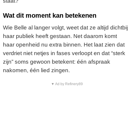
staat?
Wat dit moment kan betekenen
Wie Belle al langer volgt, weet dat ze altijd dichtbij
haar publiek heeft gestaan. Net daarom komt
haar openheid nu extra binnen. Het laat zien dat
verdriet niet netjes in fases verloopt en dat “sterk
zijn” soms gewoon betekent: één afspraak
nakomen, één lied zingen.
▼ Ad by Refinery89