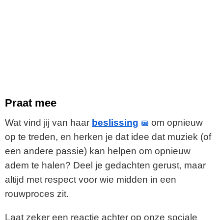
Praat mee
Wat vind jij van haar
beslissing
om opnieuw
op te treden, en herken je dat idee dat muziek (of
een andere passie) kan helpen om opnieuw
adem te halen? Deel je gedachten gerust, maar
altijd met respect voor wie midden in een
rouwproces zit.
Laat zeker een reactie achter op onze sociale