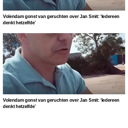
Volendam gonst van geruchten over Jan Smit: ‘Iedereen
denkt hetzelfde’
Volendam gonst van geruchten over Jan Smit: ‘Iedereen
denkt hetzelfde’