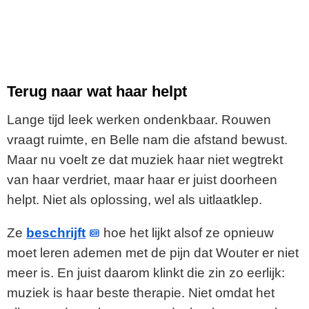
Terug naar wat haar helpt
Lange tijd leek werken ondenkbaar. Rouwen
vraagt ruimte, en Belle nam die afstand bewust.
Maar nu voelt ze dat muziek haar niet wegtrekt
van haar verdriet, maar haar er juist doorheen
helpt. Niet als oplossing, wel als uitlaatklep.
Ze
beschrijft
hoe het lijkt alsof ze opnieuw
moet leren ademen met de pijn dat Wouter er niet
meer is. En juist daarom klinkt die zin zo eerlijk:
muziek is haar beste therapie. Niet omdat het