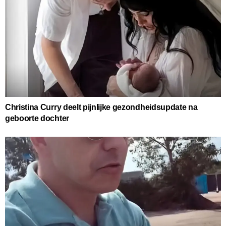
Christina Curry deelt pijnlijke gezondheidsupdate na
geboorte dochter