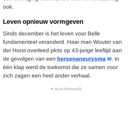
ook.
Leven opnieuw vormgeven
Sinds december is het leven voor Belle
fundamenteel veranderd. Haar man Wouter van
der Horst overleed plots op 43-jarige leeftijd aan
de gevolgen van een
hersenaneurysma
. In
één klap werd de toekomst die ze samen voor
zich zagen een heel ander verhaal.
▼ Ad by Refinery89