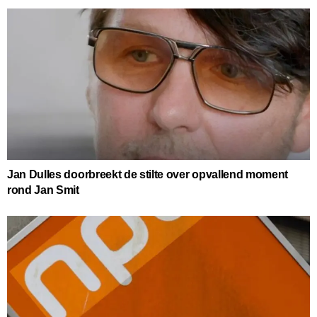
Jan Dulles doorbreekt de stilte over opvallend moment
rond Jan Smit