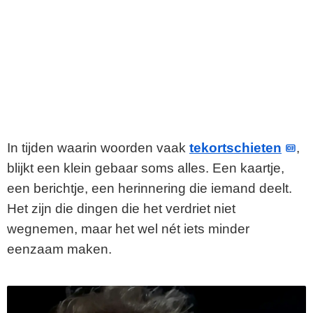
In tijden waarin woorden vaak
tekortschieten
,
blijkt een klein gebaar soms alles. Een kaartje,
een berichtje, een herinnering die iemand deelt.
Het zijn die dingen die het verdriet niet
wegnemen, maar het wel nét iets minder
eenzaam maken.