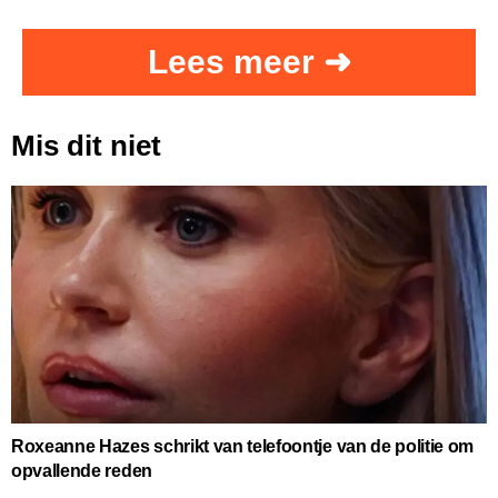
Lees meer ➜
Mis dit niet
Roxeanne Hazes schrikt van telefoontje van de politie om
opvallende reden