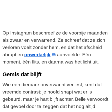
Op Instagram beschreef ze de voorbije maanden
als zwaar en verwarrend. Ze schreef dat ze zich
verloren voelt zonder hem, en dat het afscheid
abrupt en
onwerkelijk
aanvoelde. Eén
moment, één flits, en daarna was het licht uit.
Gemis dat blijft
Wie een dierbare onverwacht verliest, kent dat
vreemde contrast: je hoofd snapt wat er is
gebeurd, maar je hart blijft achter. Belle verwoordt
dat gevoel door te zeggen dat het nog altijd