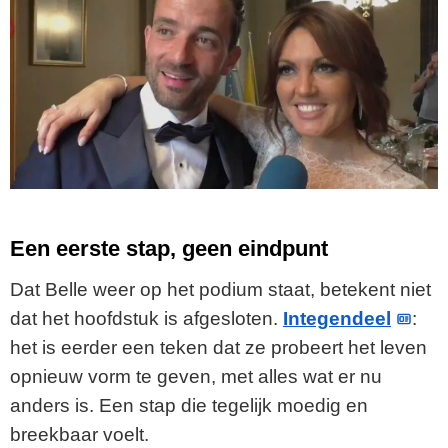
Een eerste stap, geen eindpunt
Dat Belle weer op het podium staat, betekent niet
dat het hoofdstuk is afgesloten.
Integendeel
:
het is eerder een teken dat ze probeert het leven
opnieuw vorm te geven, met alles wat er nu
anders is. Een stap die tegelijk moedig en
breekbaar voelt.