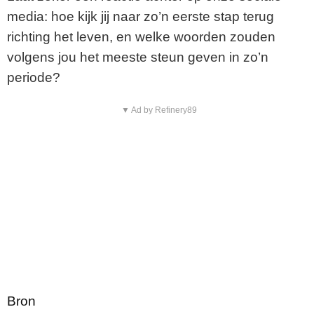
media: hoe kijk jij naar zo’n eerste stap terug
richting het leven, en welke woorden zouden
volgens jou het meeste steun geven in zo’n
periode?
▼ Ad by Refinery89
Bron