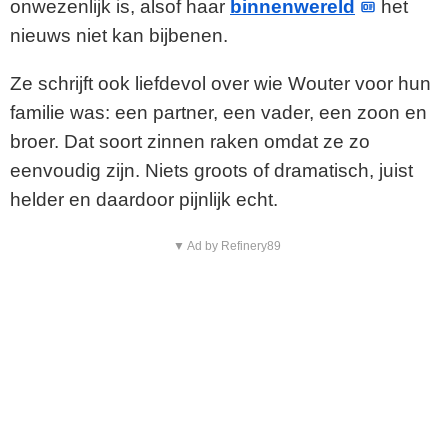
onwezenlijk is, alsof haar
binnenwereld
het
nieuws niet kan bijbenen.
Ze schrijft ook liefdevol over wie Wouter voor hun
familie was: een partner, een vader, een zoon en
broer. Dat soort zinnen raken omdat ze zo
eenvoudig zijn. Niets groots of dramatisch, juist
helder en daardoor pijnlijk echt.
▼ Ad by Refinery89