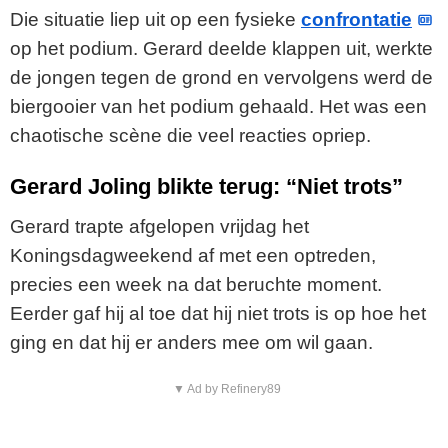
Die situatie liep uit op een fysieke
confrontatie
op het podium. Gerard deelde klappen uit, werkte
de jongen tegen de grond en vervolgens werd de
biergooier van het podium gehaald. Het was een
chaotische scène die veel reacties opriep.
Gerard Joling blikte terug: “Niet trots”
Gerard trapte afgelopen vrijdag het
Koningsdagweekend af met een optreden,
precies een week na dat beruchte moment.
Eerder gaf hij al toe dat hij niet trots is op hoe het
ging en dat hij er anders mee om wil gaan.
▼ Ad by Refinery89