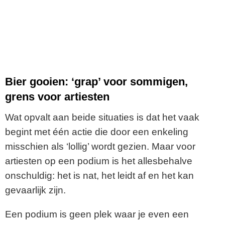
Bier gooien: ‘grap’ voor sommigen,
grens voor artiesten
Wat opvalt aan beide situaties is dat het vaak
begint met één actie die door een enkeling
misschien als ‘lollig’ wordt gezien. Maar voor
artiesten op een podium is het allesbehalve
onschuldig: het is nat, het leidt af en het kan
gevaarlijk zijn.
Een podium is geen plek waar je even een