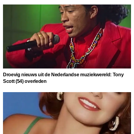
Droevig nieuws uit de Nederlandse muziekwereld: Tony
Scott (54) overleden