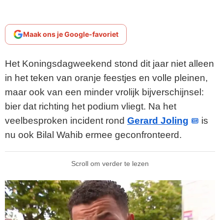
Maak ons je Google-favoriet
Het Koningsdagweekend stond dit jaar niet alleen
in het teken van oranje feestjes en volle pleinen,
maar ook van een minder vrolijk bijverschijnsel:
bier dat richting het podium vliegt. Na het
veelbesproken incident rond
Gerard Joling
is
nu ook Bilal Wahib ermee geconfronteerd.
Scroll om verder te lezen