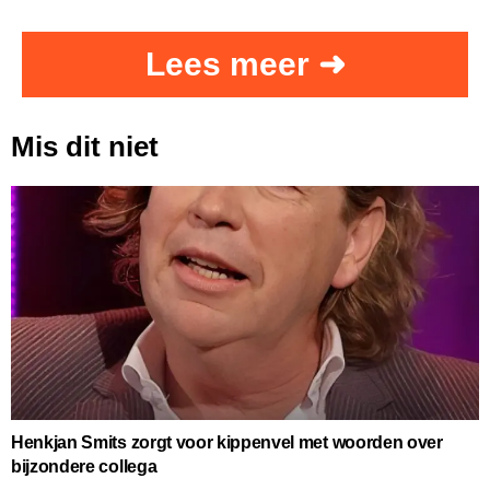
Lees meer ➜
Mis dit niet
Henkjan Smits zorgt voor kippenvel met woorden over
bijzondere collega