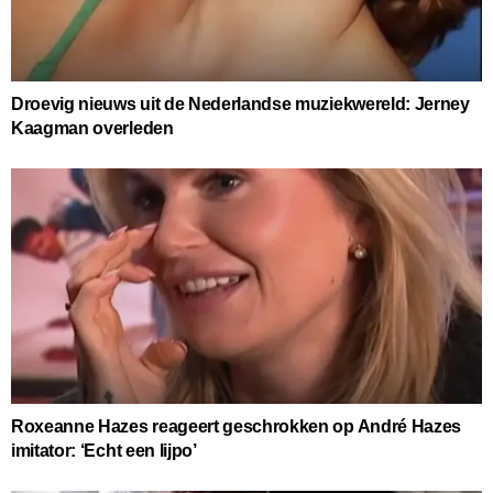
Droevig nieuws uit de Nederlandse muziekwereld: Jerney
Kaagman overleden
Roxeanne Hazes reageert geschrokken op André Hazes
imitator: ‘Echt een lijpo’