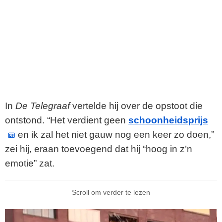
In
De Telegraaf
vertelde hij over de opstoot die
ontstond. “Het verdient geen
schoonheidsprijs
en ik zal het niet gauw nog een keer zo doen,”
zei hij, eraan toevoegend dat hij “hoog in z’n
emotie” zat.
Scroll om verder te lezen