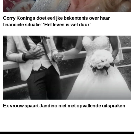
Corry Konings doet eerlijke bekentenis over haar
financiële situatie: ‘Het leven is wel duur’
Ex vrouw spaart Jandino niet met opvallende uitspraken