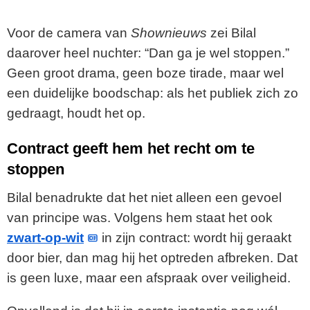
Voor de camera van
Shownieuws
zei Bilal
daarover heel nuchter: “Dan ga je wel stoppen.”
Geen groot drama, geen boze tirade, maar wel
een duidelijke boodschap: als het publiek zich zo
gedraagt, houdt het op.
Contract geeft hem het recht om te
stoppen
Bilal benadrukte dat het niet alleen een gevoel
van principe was. Volgens hem staat het ook
zwart-op-wit
in zijn contract: wordt hij geraakt
door bier, dan mag hij het optreden afbreken. Dat
is geen luxe, maar een afspraak over veiligheid.