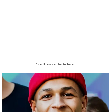
Scroll om verder te lezen