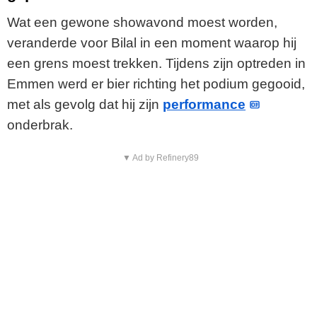
Wat een gewone showavond moest worden,
veranderde voor Bilal in een moment waarop hij
een grens moest trekken. Tijdens zijn optreden in
Emmen werd er bier richting het podium gegooid,
met als gevolg dat hij zijn
performance
onderbrak.
▼ Ad by Refinery89