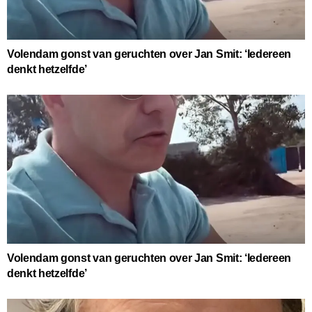
Volendam gonst van geruchten over Jan Smit: ‘Iedereen
denkt hetzelfde’
Volendam gonst van geruchten over Jan Smit: ‘Iedereen
denkt hetzelfde’