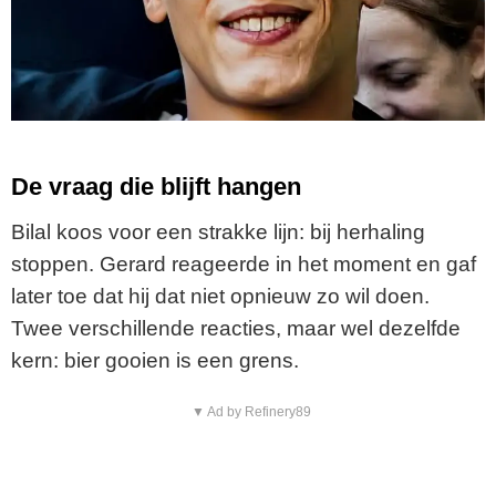
De vraag die blijft hangen
Bilal koos voor een strakke lijn: bij herhaling
stoppen. Gerard reageerde in het moment en gaf
later toe dat hij dat niet opnieuw zo wil doen.
Twee verschillende reacties, maar wel dezelfde
kern: bier gooien is een grens.
▼ Ad by Refinery89