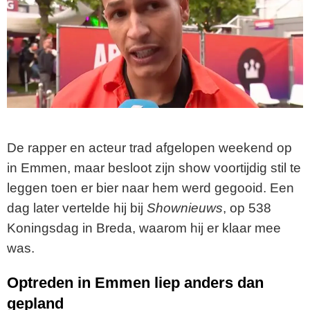
De rapper en acteur trad afgelopen weekend op
in Emmen, maar besloot zijn show voortijdig stil te
leggen toen er bier naar hem werd gegooid. Een
dag later vertelde hij bij
Shownieuws
, op 538
Koningsdag in Breda, waarom hij er klaar mee
was.
Optreden in Emmen liep anders dan
gepland