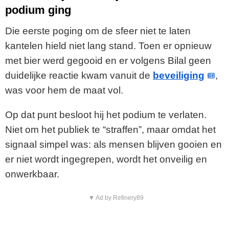
podium ging
Die eerste poging om de sfeer niet te laten
kantelen hield niet lang stand. Toen er opnieuw
met bier werd gegooid en er volgens Bilal geen
duidelijke reactie kwam vanuit de
beveiliging
,
was voor hem de maat vol.
Op dat punt besloot hij het podium te verlaten.
Niet om het publiek te “straffen”, maar omdat het
signaal simpel was: als mensen blijven gooien en
er niet wordt ingegrepen, wordt het onveilig en
onwerkbaar.
▼ Ad by Refinery89