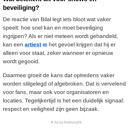
beveiliging?
De reactie van Bilal legt iets bloot wat vaker
speelt: hoe snel kan en moet beveiliging
ingrijpen? Als er niet meteen wordt gehandeld,
kan een
artiest
het gevoel krijgen dat hij er
alleen voor staat, zeker wanneer er opnieuw
wordt gegooid.
Daarmee groeit de kans dat optredens vaker
worden stilgelegd of afgebroken. Dat is vervelend
voor fans, maar ook voor organisatoren en
locaties. Tegelijkertijd is het een duidelijk signaal:
respect en veiligheid zijn geen bijzaak.
▼ Ad by Refinery89