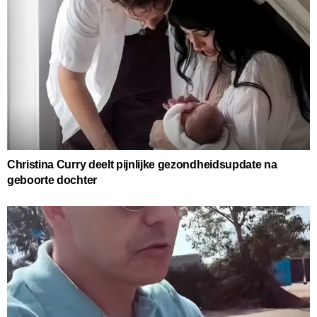
Christina Curry deelt pijnlijke gezondheidsupdate na
geboorte dochter