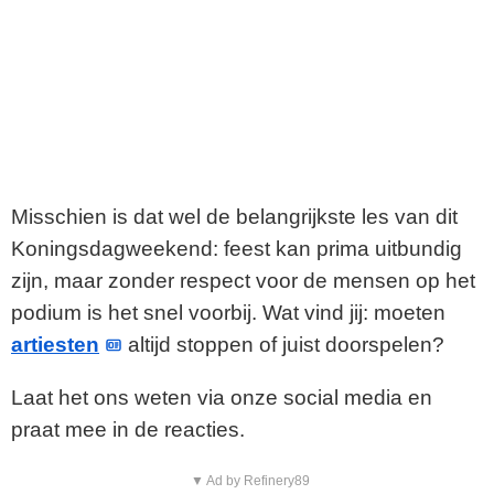
Misschien is dat wel de belangrijkste les van dit
Koningsdagweekend: feest kan prima uitbundig
zijn, maar zonder respect voor de mensen op het
podium is het snel voorbij. Wat vind jij: moeten
artiesten
altijd stoppen of juist doorspelen?
Laat het ons weten via onze social media en
praat mee in de reacties.
▼ Ad by Refinery89