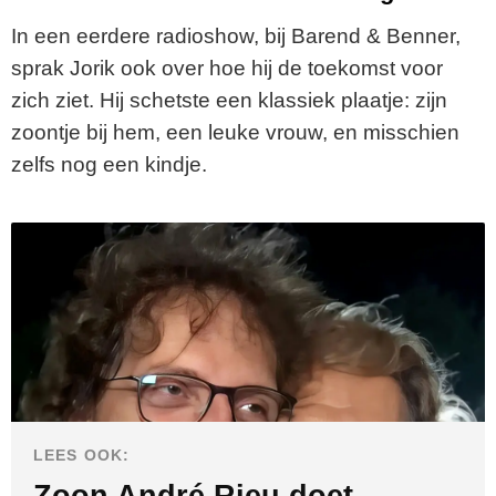
In een eerdere radioshow, bij Barend & Benner,
sprak Jorik ook over hoe hij de toekomst voor
zich ziet. Hij schetste een klassiek plaatje: zijn
zoontje bij hem, een leuke vrouw, en misschien
zelfs nog een kindje.
LEES OOK: