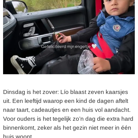
Dinsdag is het zover: Lío blaast zeven kaarsjes
uit. Een leeftijd waarop een kind de dagen aftelt
naar taart, cadeautjes en een huis vol aandacht.
Voor ouders is het tegelijk zo’n dag die extra hard
binnenkomt, zeker als het gezin niet meer in één
huis woont.