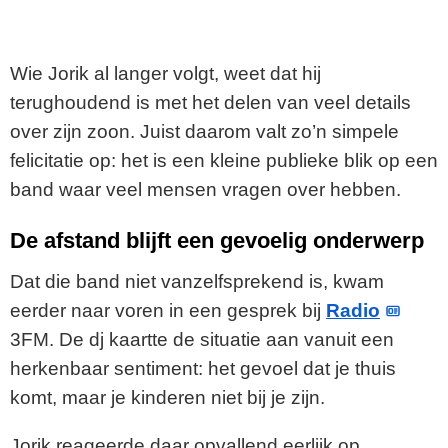
Wie Jorik al langer volgt, weet dat hij
terughoudend is met het delen van veel details
over zijn zoon. Juist daarom valt zo’n simpele
felicitatie op: het is een kleine publieke blik op een
band waar veel mensen vragen over hebben.
De afstand blijft een gevoelig onderwerp
Dat die band niet vanzelfsprekend is, kwam
eerder naar voren in een gesprek bij
Radio
3FM. De dj kaartte de situatie aan vanuit een
herkenbaar sentiment: het gevoel dat je thuis
komt, maar je kinderen niet bij je zijn.
Jorik reageerde daar opvallend eerlijk op.