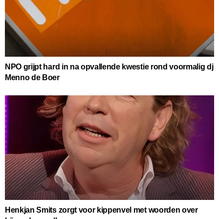
NPO grijpt hard in na opvallende kwestie rond voormalig dj
Menno de Boer
Henkjan Smits zorgt voor kippenvel met woorden over