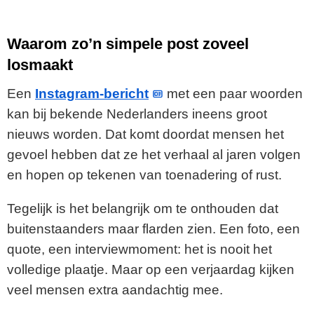
Waarom zo’n simpele post zoveel
losmaakt
Een
Instagram-bericht
met een paar woorden
kan bij bekende Nederlanders ineens groot
nieuws worden. Dat komt doordat mensen het
gevoel hebben dat ze het verhaal al jaren volgen
en hopen op tekenen van toenadering of rust.
Tegelijk is het belangrijk om te onthouden dat
buitenstaanders maar flarden zien. Een foto, een
quote, een interviewmoment: het is nooit het
volledige plaatje. Maar op een verjaardag kijken
veel mensen extra aandachtig mee.