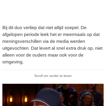
Bij dit duo verliep dat niet altijd soepel. De
afgelopen periode leek het er meermaals op dat
meningsverschillen via de media werden
uitgevochten. Dat levert al snel extra druk op, niet
alleen voor de ouders maar ook voor de
omgeving.
Scroll om verder te lezen