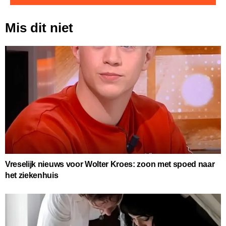
Mis dit niet
Vreselijk nieuws voor Wolter Kroes: zoon met spoed naar
het ziekenhuis