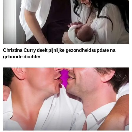
Christina Curry deelt pijnlijke gezondheidsupdate na
geboorte dochter