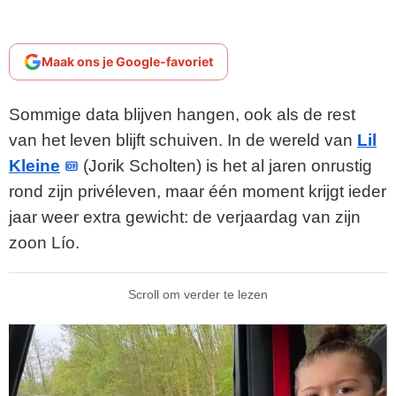
Maak ons je Google-favoriet
Sommige data blijven hangen, ook als de rest
van het leven blijft schuiven. In de wereld van
Lil
Kleine
(Jorik Scholten) is het al jaren onrustig
rond zijn privéleven, maar één moment krijgt ieder
jaar weer extra gewicht: de verjaardag van zijn
zoon Lío.
Scroll om verder te lezen