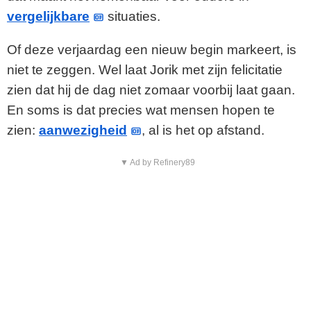
vergelijkbare
situaties.
Of deze verjaardag een nieuw begin markeert, is
niet te zeggen. Wel laat Jorik met zijn felicitatie
zien dat hij de dag niet zomaar voorbij laat gaan.
En soms is dat precies wat mensen hopen te
zien:
aanwezigheid
, al is het op afstand.
▼ Ad by Refinery89