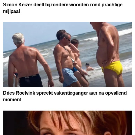
Simon Keizer deelt bijzondere woorden rond prachtige
mijlpaal
Dries Roelvink spreekt vakantieganger aan na opvallend
moment