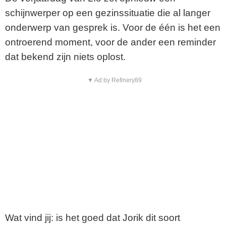
schijnwerper op een gezinssituatie die al langer
onderwerp van gesprek is. Voor de één is het een
ontroerend moment, voor de ander een reminder
dat bekend zijn niets oplost.
▼ Ad by Refinery89
Wat vind jij: is het goed dat Jorik dit soort