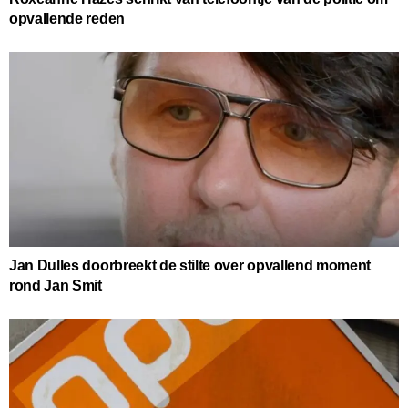
opvallende reden
Jan Dulles doorbreekt de stilte over opvallend moment
rond Jan Smit