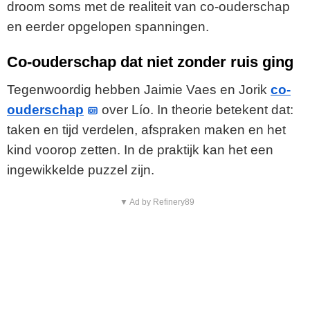
droom soms met de realiteit van co-ouderschap
en eerder opgelopen spanningen.
Co-ouderschap dat niet zonder ruis ging
Tegenwoordig hebben Jaimie Vaes en Jorik
co-
ouderschap
over Lío. In theorie betekent dat:
taken en tijd verdelen, afspraken maken en het
kind voorop zetten. In de praktijk kan het een
ingewikkelde puzzel zijn.
▼ Ad by Refinery89