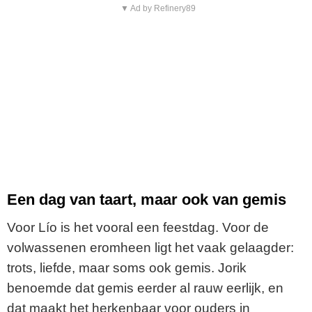
▼ Ad by Refinery89
Een dag van taart, maar ook van gemis
Voor Lío is het vooral een feestdag. Voor de
volwassenen eromheen ligt het vaak gelaagder:
trots, liefde, maar soms ook gemis. Jorik
benoemde dat gemis eerder al rauw eerlijk, en
dat maakt het herkenbaar voor ouders in