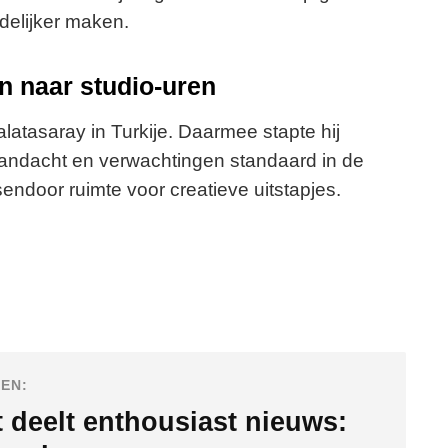
delijker maken.
 naar studio-uren
Galatasaray in Turkije. Daarmee stapte hij
andacht en verwachtingen standaard in de
sendoor ruimte voor creatieve uitstapjes.
EN:
 deelt enthousiast nieuws: