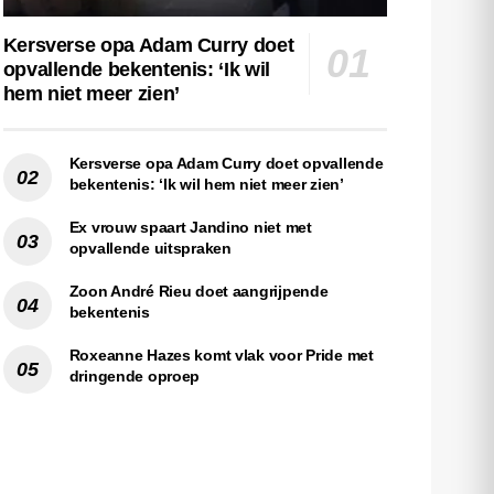
Kersverse opa Adam Curry doet
opvallende bekentenis: ‘Ik wil
hem niet meer zien’
Kersverse opa Adam Curry doet opvallende
bekentenis: ‘Ik wil hem niet meer zien’
Ex vrouw spaart Jandino niet met
opvallende uitspraken
Zoon André Rieu doet aangrijpende
bekentenis
Roxeanne Hazes komt vlak voor Pride met
dringende oproep