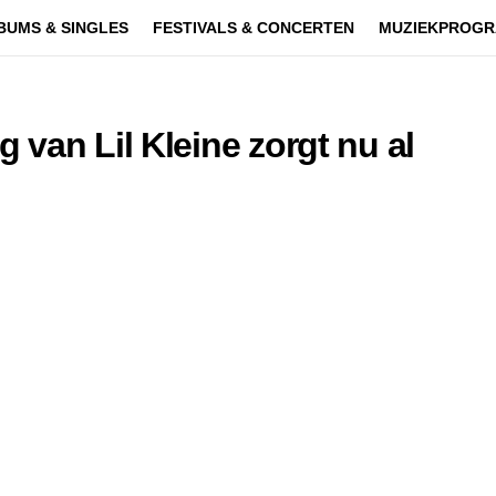
BUMS & SINGLES
FESTIVALS & CONCERTEN
MUZIEKPROGR
van Lil Kleine zorgt nu al