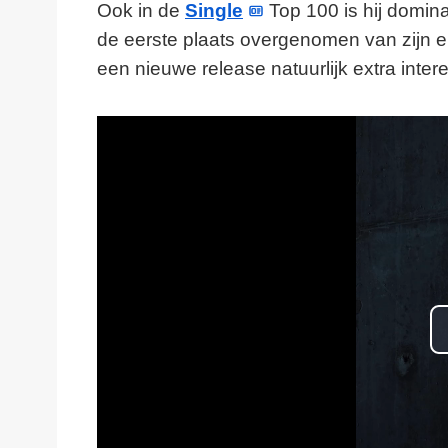
Ook in de
Single
Top 100 is hij domina
de eerste plaats overgenomen van zijn
een nieuwe release natuurlijk extra inter