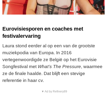
Eurovisiesporen en coaches met
festivalervaring
Laura stond eerder al op een van de grootste
muziekpodia van Europa. In 2016
vertegenwoordigde ze België op het Eurovisie
Songfestival met
What’s The Pressure
, waarmee
ze de finale haalde. Dat blijft een stevige
referentie in haar cv.
▼ Ad by Refinery89