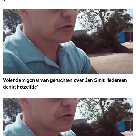
Volendam gonst van geruchten over Jan Smit: ‘Iedereen
denkt hetzelfde’