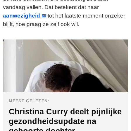
vandaag vallen. Dat betekent dat haar
aanwezigheid
tot het laatste moment onzeker
blijft, hoe graag ze zelf ook wil.
MEEST GELEZEN:
Christina Curry deelt pijnlijke
gezondheidsupdate na