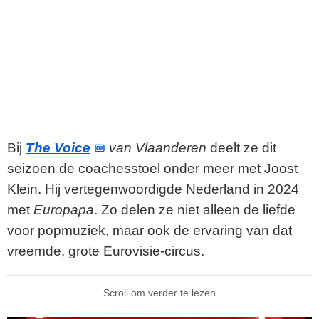
Bij
The Voice
van Vlaanderen
deelt ze dit
seizoen de coachesstoel onder meer met Joost
Klein. Hij vertegenwoordigde Nederland in 2024
met
Europapa
. Zo delen ze niet alleen de liefde
voor popmuziek, maar ook de ervaring van dat
vreemde, grote Eurovisie-circus.
Scroll om verder te lezen