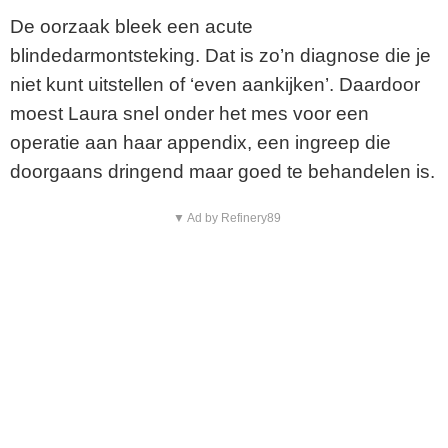
De oorzaak bleek een acute
blindedarmontsteking. Dat is zo’n diagnose die je
niet kunt uitstellen of ‘even aankijken’. Daardoor
moest Laura snel onder het mes voor een
operatie aan haar appendix, een ingreep die
doorgaans dringend maar goed te behandelen is.
▼ Ad by Refinery89