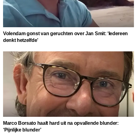
Volendam gonst van geruchten over Jan Smit: ‘Iedereen
denkt hetzelfde’
Marco Borsato haalt hard uit na opvallende blunder:
‘Pijnlijke blunder’