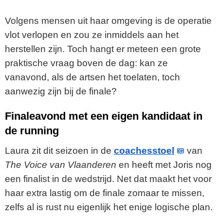
Volgens mensen uit haar omgeving is de operatie
vlot verlopen en zou ze inmiddels aan het
herstellen zijn. Toch hangt er meteen een grote
praktische vraag boven de dag: kan ze
vanavond, als de artsen het toelaten, toch
aanwezig zijn bij de finale?
Finaleavond met een eigen kandidaat in
de running
Laura zit dit seizoen in de
coachesstoel
van
The Voice van Vlaanderen
en heeft met Joris nog
een finalist in de wedstrijd. Net dat maakt het voor
haar extra lastig om de finale zomaar te missen,
zelfs al is rust nu eigenlijk het enige logische plan.