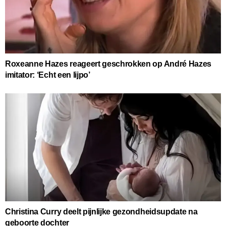
Roxeanne Hazes reageert geschrokken op André Hazes
imitator: ‘Echt een lijpo’
Christina Curry deelt pijnlijke gezondheidsupdate na
geboorte dochter