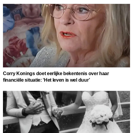
Corry Konings doet eerlijke bekentenis over haar
financiële situatie: ‘Het leven is wel duur’