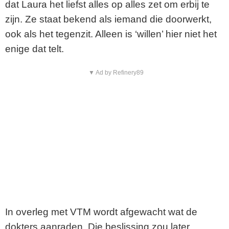
dat Laura het liefst alles op alles zet om erbij te
zijn. Ze staat bekend als iemand die doorwerkt,
ook als het tegenzit. Alleen is ‘willen’ hier niet het
enige dat telt.
▼ Ad by Refinery89
In overleg met VTM wordt afgewacht wat de
dokters aanraden. Die beslissing zou later