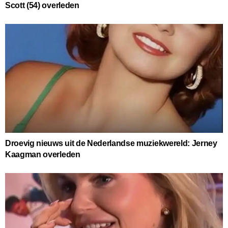
Scott (54) overleden
Droevig nieuws uit de Nederlandse muziekwereld: Jerney
Kaagman overleden