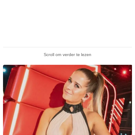
Scroll om verder te lezen