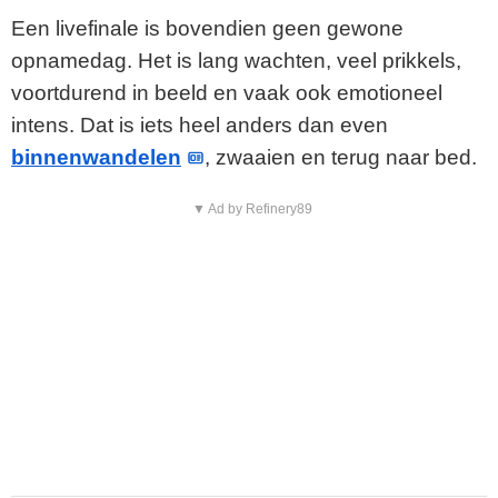
Een livefinale is bovendien geen gewone
opnamedag. Het is lang wachten, veel prikkels,
voortdurend in beeld en vaak ook emotioneel
intens. Dat is iets heel anders dan even
binnenwandelen
, zwaaien en terug naar bed.
▼ Ad by Refinery89