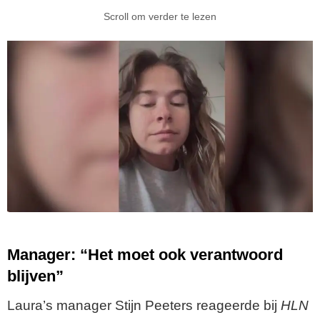
Scroll om verder te lezen
Manager: “Het moet ook verantwoord
blijven”
Laura’s manager Stijn Peeters reageerde bij
HLN