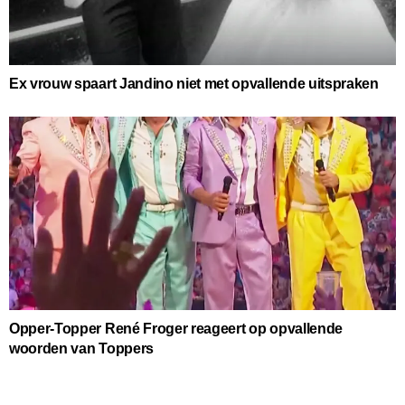
Ex vrouw spaart Jandino niet met opvallende uitspraken
Opper-Topper René Froger reageert op opvallende
woorden van Toppers