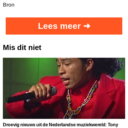
Bron
Lees meer ➜
Mis dit niet
Droevig nieuws uit de Nederlandse muziekwereld: Tony