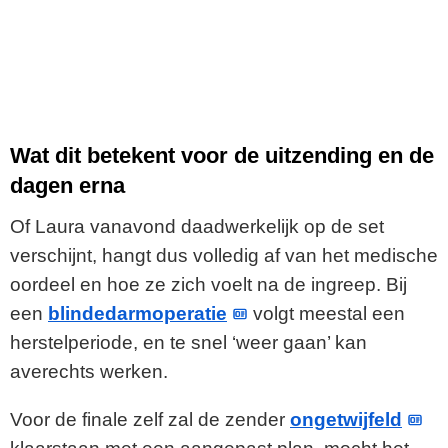
Wat dit betekent voor de uitzending en de
dagen erna
Of Laura vanavond daadwerkelijk op de set
verschijnt, hangt dus volledig af van het medische
oordeel en hoe ze zich voelt na de ingreep. Bij
een
blindedarmoperatie
volgt meestal een
herstelperiode, en te snel ‘weer gaan’ kan
averechts werken.
Voor de finale zelf zal de zender
ongetwijfeld