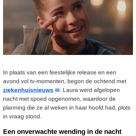
In plaats van een feestelijke release en een
avond vol tv-momenten, begon de ochtend met
ziekenhuisnieuws
. Laura werd afgelopen
nacht met spoed opgenomen, waardoor de
planning die ze al weken in haar hoofd had, plots
in vraag stond.
Een onverwachte wending in de nacht