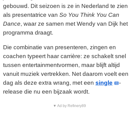
gebouwd. Dit seizoen is ze in Nederland te zien
als presentatrice van
So You Think You Can
Dance
, waar ze samen met Wendy van Dijk het
programma draagt.
Die combinatie van presenteren, zingen en
coachen typeert haar carrière: ze schakelt snel
tussen entertainmentvormen, maar blijft altijd
vanuit muziek vertrekken. Net daarom voelt een
dag als deze extra wrang, met een
single
-
release die nu een bijzaak wordt.
▼ Ad by Refinery89