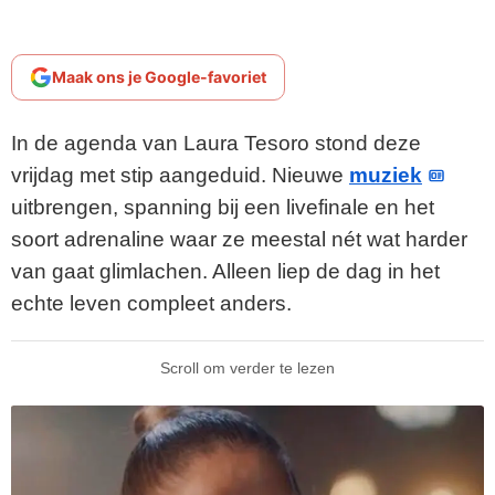
Maak ons je Google-favoriet
In de agenda van Laura Tesoro stond deze
vrijdag met stip aangeduid. Nieuwe
muziek
uitbrengen, spanning bij een livefinale en het
soort adrenaline waar ze meestal nét wat harder
van gaat glimlachen. Alleen liep de dag in het
echte leven compleet anders.
Scroll om verder te lezen