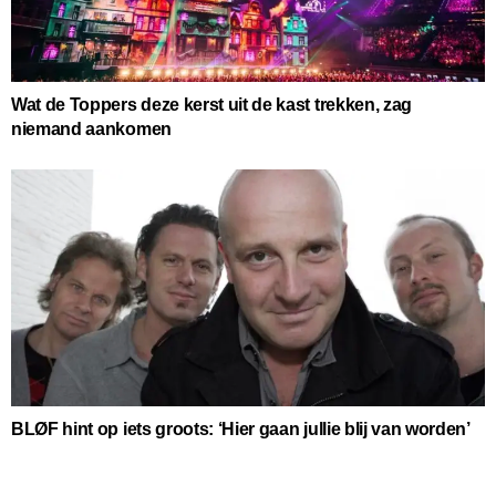
Wat de Toppers deze kerst uit de kast trekken, zag
niemand aankomen
BLØF hint op iets groots: ‘Hier gaan jullie blij van worden’