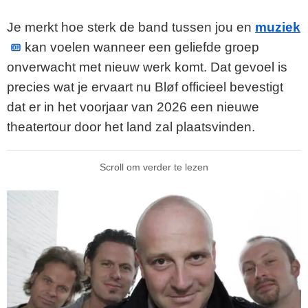
Je merkt hoe sterk de band tussen jou en
muziek
kan voelen wanneer een geliefde groep
onverwacht met nieuw werk komt. Dat gevoel is
precies wat je ervaart nu Bløf officieel bevestigt
dat er in het voorjaar van 2026 een nieuwe
theatertour door het land zal plaatsvinden.
Scroll om verder te lezen