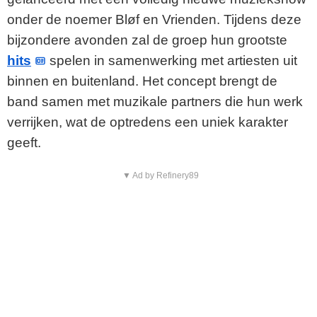
onder de noemer Bløf en Vrienden. Tijdens deze
bijzondere avonden zal de groep hun grootste
hits
spelen in samenwerking met artiesten uit
binnen en buitenland. Het concept brengt de
band samen met muzikale partners die hun werk
verrijken, wat de optredens een uniek karakter
geeft.
▼ Ad by Refinery89