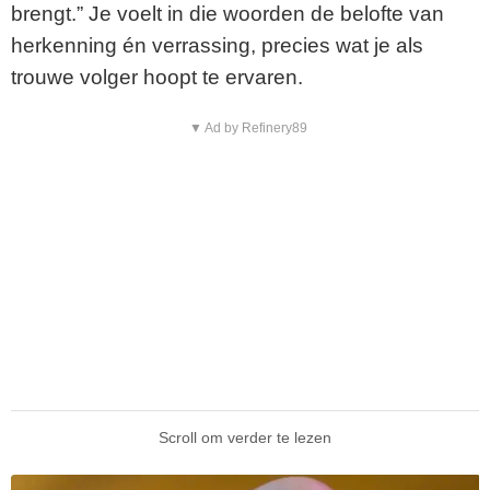
brengt.” Je voelt in die woorden de belofte van
herkenning én verrassing, precies wat je als
trouwe volger hoopt te ervaren.
▼ Ad by Refinery89
Scroll om verder te lezen