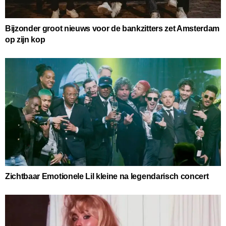
Bijzonder groot nieuws voor de bankzitters zet Amsterdam
op zijn kop
Zichtbaar Emotionele Lil kleine na legendarisch concert