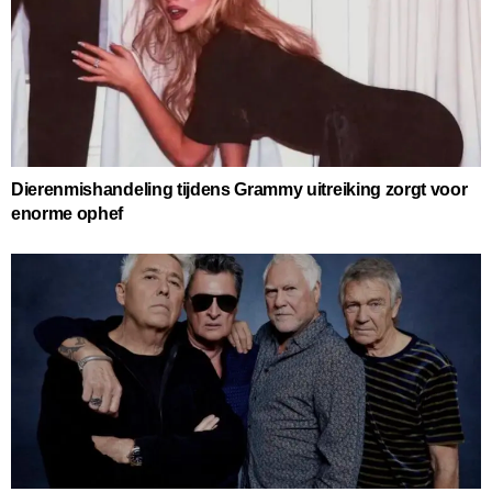
Dierenmishandeling tijdens Grammy uitreiking zorgt voor
enorme ophef