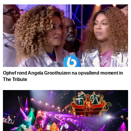
Ophef rond Angela Groothuizen na opvallend moment in
The Tribute