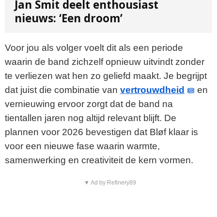
Jan Smit deelt enthousiast
nieuws: ‘Een droom’
Voor jou als volger voelt dit als een periode
waarin de band zichzelf opnieuw uitvindt zonder
te verliezen wat hen zo geliefd maakt. Je begrijpt
dat juist die combinatie van
vertrouwdheid
en
vernieuwing ervoor zorgt dat de band na
tientallen jaren nog altijd relevant blijft. De
plannen voor 2026 bevestigen dat Bløf klaar is
voor een nieuwe fase waarin warmte,
samenwerking en creativiteit de kern vormen.
▼ Ad by Refinery89