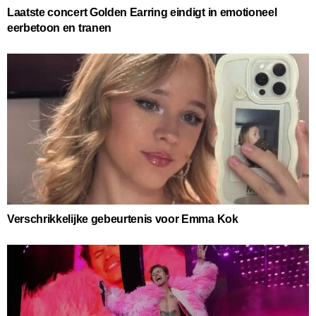
Laatste concert Golden Earring eindigt in emotioneel
eerbetoon en tranen
Verschrikkelijke gebeurtenis voor Emma Kok