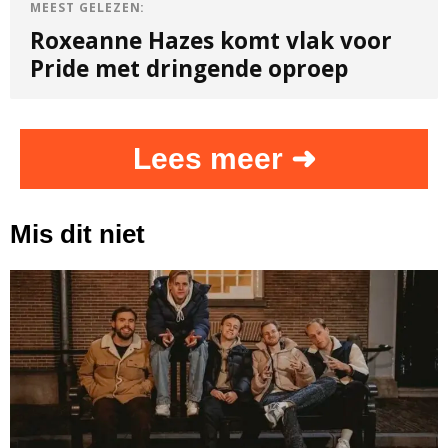
MEEST GELEZEN:
Roxeanne Hazes komt vlak voor
Pride met dringende oproep
Lees meer ➜
Mis dit niet