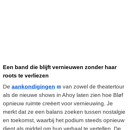
Een band die blijft vernieuwen zonder haar
roots te verliezen
De
aankondigingen
van zowel de theatertour
als de nieuwe shows in Ahoy laten zien hoe Bløf
opnieuw ruimte creëert voor vernieuwing. Je
merkt dat ze een balans zoeken tussen nostalgie
en toekomst, waarbij het podium steeds opnieuw
dient als middel om hun verhaal te vertellen. De