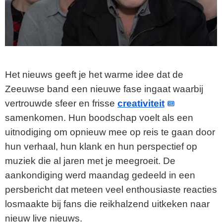
Het nieuws geeft je het warme idee dat de
Zeeuwse band een nieuwe fase ingaat waarbij
vertrouwde sfeer en frisse
creativiteit
samenkomen. Hun boodschap voelt als een
uitnodiging om opnieuw mee op reis te gaan door
hun verhaal, hun klank en hun perspectief op
muziek die al jaren met je meegroeit. De
aankondiging werd maandag gedeeld in een
persbericht dat meteen veel enthousiaste reacties
losmaakte bij fans die reikhalzend uitkeken naar
nieuw live nieuws.