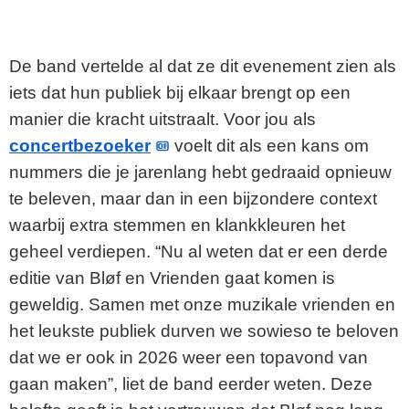
De band vertelde al dat ze dit evenement zien als
iets dat hun publiek bij elkaar brengt op een
manier die kracht uitstraalt. Voor jou als
concertbezoeker
voelt dit als een kans om
nummers die je jarenlang hebt gedraaid opnieuw
te beleven, maar dan in een bijzondere context
waarbij extra stemmen en klankkleuren het
geheel verdiepen. “Nu al weten dat er een derde
editie van Bløf en Vrienden gaat komen is
geweldig. Samen met onze muzikale vrienden en
het leukste publiek durven we sowieso te beloven
dat we er ook in 2026 weer een topavond van
gaan maken”, liet de band eerder weten. Deze