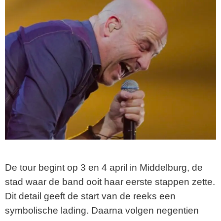
De tour begint op 3 en 4 april in Middelburg, de
stad waar de band ooit haar eerste stappen zette.
Dit detail geeft de start van de reeks een
symbolische lading. Daarna volgen negentien