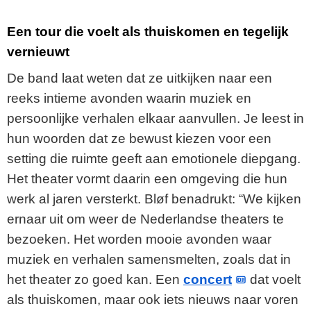
Een tour die voelt als thuiskomen en tegelijk
vernieuwt
De band laat weten dat ze uitkijken naar een
reeks intieme avonden waarin muziek en
persoonlijke verhalen elkaar aanvullen. Je leest in
hun woorden dat ze bewust kiezen voor een
setting die ruimte geeft aan emotionele diepgang.
Het theater vormt daarin een omgeving die hun
werk al jaren versterkt. Bløf benadrukt: “We kijken
ernaar uit om weer de Nederlandse theaters te
bezoeken. Het worden mooie avonden waar
muziek en verhalen samensmelten, zoals dat in
het theater zo goed kan. Een
concert
dat voelt
als thuiskomen, maar ook iets nieuws naar voren