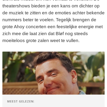
theatershows bieden je een kans om dichter op
de muziek te zitten en de emoties achter bekende
nummers beter te voelen. Tegelijk brengen de
grote Ahoy concerten een feestelijke energie met
zich mee die laat zien dat Bløf nog steeds
moeiteloos grote zalen weet te vullen.
MEEST GELEZEN: