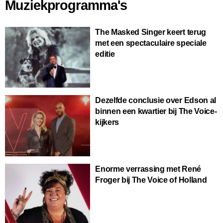
Muziekprogramma's
The Masked Singer keert terug
met een spectaculaire speciale
editie
Dezelfde conclusie over Edson al
binnen een kwartier bij The Voice-
kijkers
Enorme verrassing met René
Froger bij The Voice of Holland