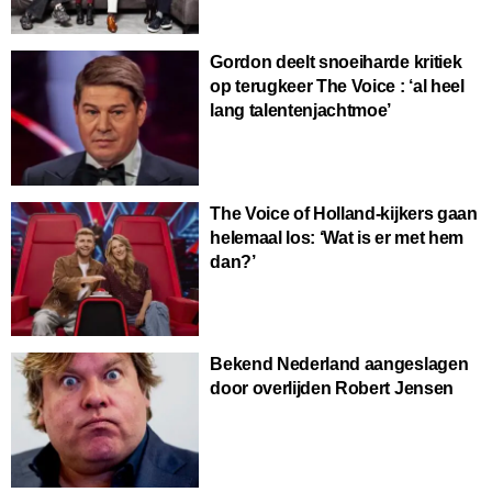
Gordon deelt snoeiharde kritiek
op terugkeer The Voice : ‘al heel
lang talentenjachtmoe’
The Voice of Holland-kijkers gaan
helemaal los: ‘Wat is er met hem
dan?’
Bekend Nederland aangeslagen
door overlijden Robert Jensen