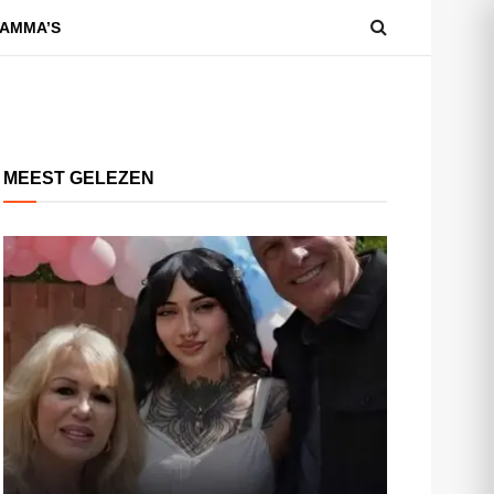
AMMA’S
MEEST GELEZEN