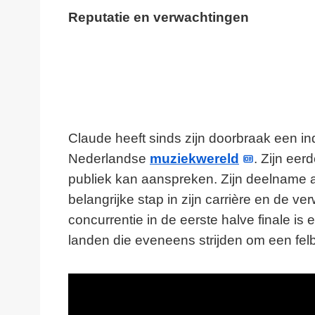
Reputatie en verwachtingen
Claude heeft sinds zijn doorbraak een 
Nederlandse
muziekwereld
. Zijn ee
publiek kan aanspreken. Zijn deelname a
belangrijke stap in zijn carrière en de 
concurrentie in de eerste halve finale is
landen die eveneens strijden om een fel