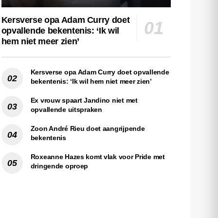
Kersverse opa Adam Curry doet
opvallende bekentenis: ‘Ik wil
hem niet meer zien’
Kersverse opa Adam Curry doet opvallende
bekentenis: ‘Ik wil hem niet meer zien’
Ex vrouw spaart Jandino niet met
opvallende uitspraken
Zoon André Rieu doet aangrijpende
bekentenis
Roxeanne Hazes komt vlak voor Pride met
dringende oproep