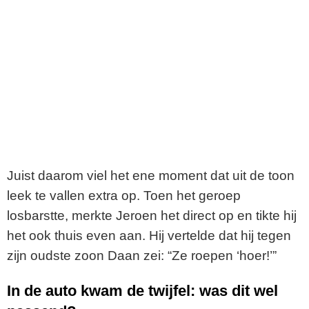
Juist daarom viel het ene moment dat uit de toon
leek te vallen extra op. Toen het geroep
losbarstte, merkte Jeroen het direct op en tikte hij
het ook thuis even aan. Hij vertelde dat hij tegen
zijn oudste zoon Daan zei: “Ze roepen ‘hoer!’”
In de auto kwam de twijfel: was dit wel