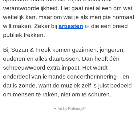
verantwoordelijkheid. Het gaat niet alleen om wat
wettelijk kan, maar om wat je als menigte normaal
wilt maken. Zeker bij
artiesten
die een breed
publiek trekken.
Bij Suzan & Freek komen gezinnen, jongeren,
ouderen en alles daartussen. Dan heeft één
schreeuwwoord extra impact. Het wordt
onderdeel van iemands concertherinnering—en
dat is zonde, want de muziek zelf is juist bedoeld
om mensen te raken, niet om te schuren.
▼ Ad by Refinery89