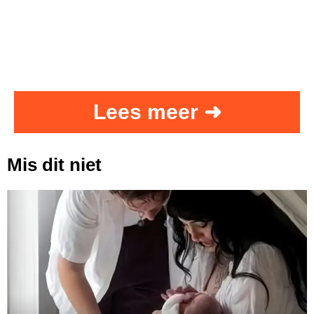
Lees meer ➜
Mis dit niet