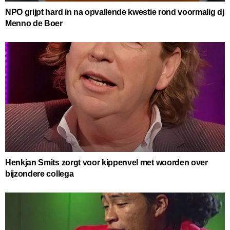
NPO grijpt hard in na opvallende kwestie rond voormalig dj
Menno de Boer
Henkjan Smits zorgt voor kippenvel met woorden over
bijzondere collega