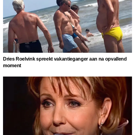
Dries Roelvink spreekt vakantieganger aan na opvallend
moment