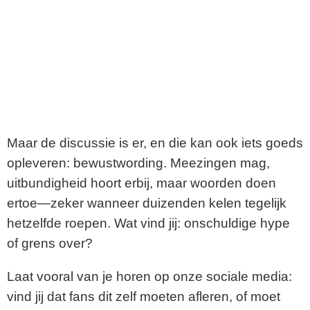
Maar de discussie is er, en die kan ook iets goeds
opleveren: bewustwording. Meezingen mag,
uitbundigheid hoort erbij, maar woorden doen
ertoe—zeker wanneer duizenden kelen tegelijk
hetzelfde roepen. Wat vind jij: onschuldige hype
of grens over?
Laat vooral van je horen op onze sociale media:
vind jij dat fans dit zelf moeten afleren, of moet