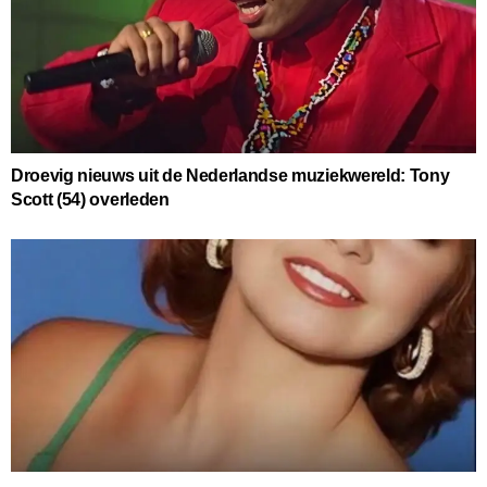
Droevig nieuws uit de Nederlandse muziekwereld: Tony
Scott (54) overleden