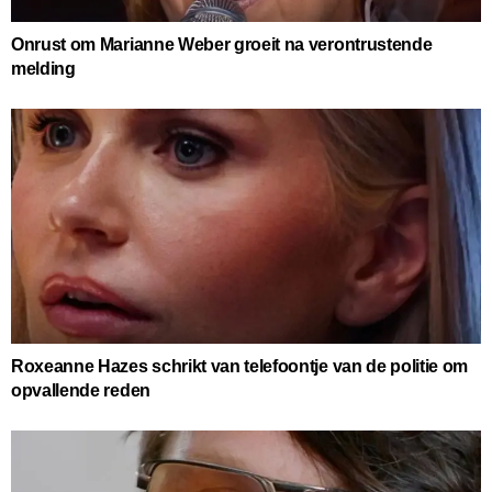
Onrust om Marianne Weber groeit na verontrustende
melding
Roxeanne Hazes schrikt van telefoontje van de politie om
opvallende reden