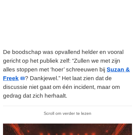
De boodschap was opvallend helder en vooral
gericht op het publiek zelf: “Zullen we met zijn
alles stoppen met ‘hoer’ schreeuwen bij
Suzan &
Freek
? Dankjewel.” Het laat zien dat de
discussie niet gaat om één incident, maar om
gedrag dat zich herhaalt.
Scroll om verder te lezen