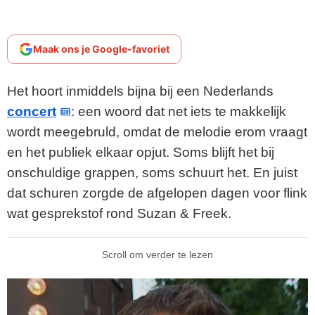
Maak ons je Google-favoriet
Het hoort inmiddels bijna bij een Nederlands
concert
: een woord dat net iets te makkelijk
wordt meegebruld, omdat de melodie erom vraagt
en het publiek elkaar opjut. Soms blijft het bij
onschuldige grappen, soms schuurt het. En juist
dat schuren zorgde de afgelopen dagen voor flink
wat gesprekstof rond Suzan & Freek.
Scroll om verder te lezen