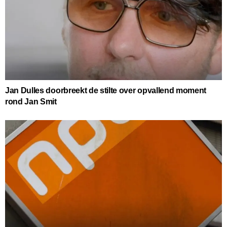
Jan Dulles doorbreekt de stilte over opvallend moment
rond Jan Smit