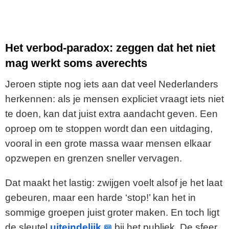
Het verbod-paradox: zeggen dat het niet
mag werkt soms averechts
Jeroen stipte nog iets aan dat veel Nederlanders
herkennen: als je mensen expliciet vraagt iets niet
te doen, kan dat juist extra aandacht geven. Een
oproep om te stoppen wordt dan een uitdaging,
vooral in een grote massa waar mensen elkaar
opzwepen en grenzen sneller vervagen.
Dat maakt het lastig: zwijgen voelt alsof je het laat
gebeuren, maar een harde ‘stop!’ kan het in
sommige groepen juist groter maken. En toch ligt
de sleutel
uiteindelijk
bij het publiek. De sfeer