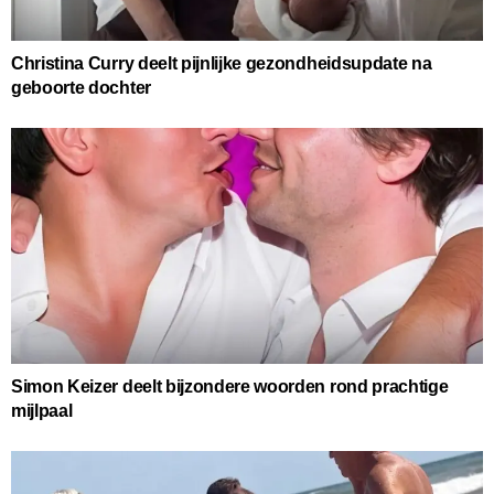
Christina Curry deelt pijnlijke gezondheidsupdate na
geboorte dochter
Simon Keizer deelt bijzondere woorden rond prachtige
mijlpaal