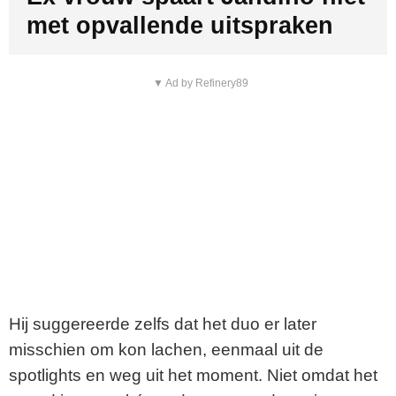
met opvallende uitspraken
▼ Ad by Refinery89
Hij suggereerde zelfs dat het duo er later
misschien om kon lachen, eenmaal uit de
spotlights en weg uit het moment. Niet omdat het