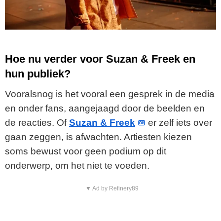
Hoe nu verder voor Suzan & Freek en
hun publiek?
Vooralsnog is het vooral een gesprek in de media
en onder fans, aangejaagd door de beelden en
de reacties. Of
Suzan & Freek
er zelf iets over
gaan zeggen, is afwachten. Artiesten kiezen
soms bewust voor geen podium op dit
onderwerp, om het niet te voeden.
▼ Ad by Refinery89