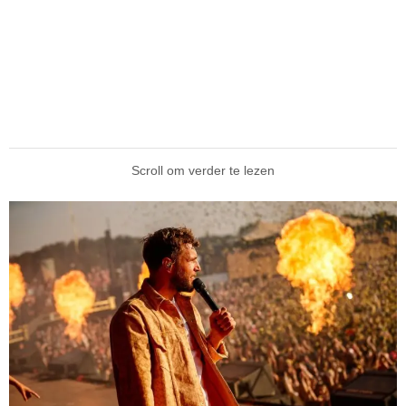
Scroll om verder te lezen