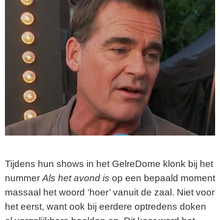
Tijdens hun shows in het GelreDome klonk bij het
nummer
Als het avond is
op een bepaald moment
massaal het woord ‘hoer’ vanuit de zaal. Niet voor
het eerst, want ook bij eerdere optredens doken