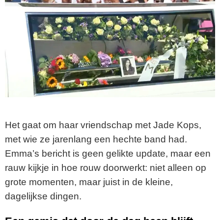
Het gaat om haar vriendschap met Jade Kops,
met wie ze jarenlang een hechte band had.
Emma’s bericht is geen gelikte update, maar een
rauw kijkje in hoe rouw doorwerkt: niet alleen op
grote momenten, maar juist in de kleine,
dagelijkse dingen.