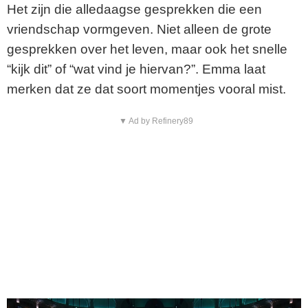
Het zijn die alledaagse gesprekken die een
vriendschap vormgeven. Niet alleen de grote
gesprekken over het leven, maar ook het snelle
“kijk dit” of “wat vind je hiervan?”. Emma laat
merken dat ze dat soort momentjes vooral mist.
▼ Ad by Refinery89