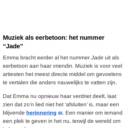
Muziek als eerbetoon: het nummer
“Jade”
Emma bracht eerder al het nummer
Jade
uit als
eerbetoon aan haar vriendin. Muziek is voor veel
artiesten het meest directe middel om gevoelens
te vertalen die anders nauwelijks te vatten zijn.
Dat Emma nu opnieuw haar verdriet deelt, laat
zien dat zo’n lied niet het ‘afsluiten’ is, maar een
blijvende
herinnering
. Een manier om iemand
een plek te geven in het nu, terwijl de wereld om