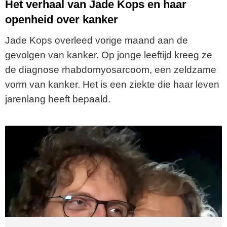
Het verhaal van Jade Kops en haar
openheid over kanker
Jade Kops overleed vorige maand aan de
gevolgen van kanker. Op jonge leeftijd kreeg ze
de diagnose rhabdomyosarcoom, een zeldzame
vorm van kanker. Het is een ziekte die haar leven
jarenlang heeft bepaald.