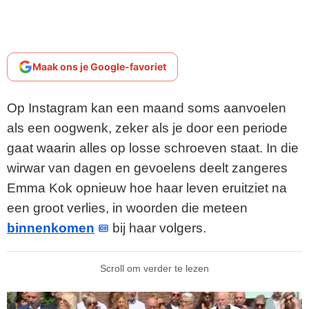
Maak ons je Google-favoriet
Op Instagram kan een maand soms aanvoelen
als een oogwenk, zeker als je door een periode
gaat waarin alles op losse schroeven staat. In die
wirwar van dagen en gevoelens deelt zangeres
Emma Kok opnieuw hoe haar leven eruitziet na
een groot verlies, in woorden die meteen
binnenkomen
bij haar volgers.
Scroll om verder te lezen