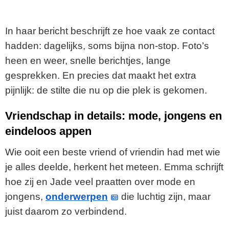
In haar bericht beschrijft ze hoe vaak ze contact
hadden: dagelijks, soms bijna non-stop. Foto’s
heen en weer, snelle berichtjes, lange
gesprekken. En precies dat maakt het extra
pijnlijk: de stilte die nu op die plek is gekomen.
Vriendschap in details: mode, jongens en
eindeloos appen
Wie ooit een beste vriend of vriendin had met wie
je alles deelde, herkent het meteen. Emma schrijft
hoe zij en Jade veel praatten over mode en
jongens,
onderwerpen
die luchtig zijn, maar
juist daarom zo verbindend.