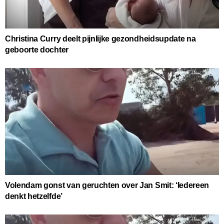
Christina Curry deelt pijnlijke gezondheidsupdate na
geboorte dochter
Volendam gonst van geruchten over Jan Smit: ‘Iedereen
denkt hetzelfde’