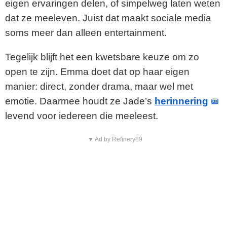
eigen ervaringen delen, of simpelweg laten weten
dat ze meeleven. Juist dat maakt sociale media
soms meer dan alleen entertainment.
Tegelijk blijft het een kwetsbare keuze om zo
open te zijn. Emma doet dat op haar eigen
manier: direct, zonder drama, maar wel met
emotie. Daarmee houdt ze Jade’s
herinnering
levend voor iedereen die meeleest.
▼ Ad by Refinery89