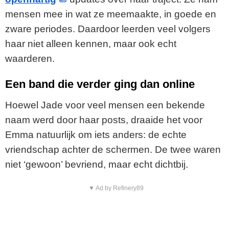
mensen mee in wat ze meemaakte, in goede en
zware periodes. Daardoor leerden veel volgers
haar niet alleen kennen, maar ook echt
waarderen.
Een band die verder ging dan online
Hoewel Jade voor veel mensen een bekende
naam werd door haar posts, draaide het voor
Emma natuurlijk om iets anders: de echte
vriendschap achter de schermen. De twee waren
niet ‘gewoon’ bevriend, maar echt dichtbij.
▼ Ad by Refinery89