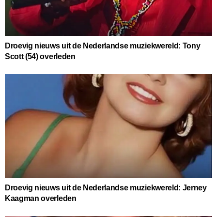
Droevig nieuws uit de Nederlandse muziekwereld: Tony
Scott (54) overleden
Droevig nieuws uit de Nederlandse muziekwereld: Jerney
Kaagman overleden