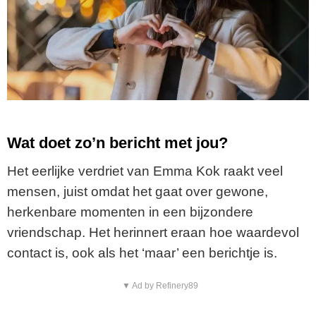
Wat doet zo’n bericht met jou?
Het eerlijke verdriet van Emma Kok raakt veel
mensen, juist omdat het gaat over gewone,
herkenbare momenten in een bijzondere
vriendschap. Het herinnert eraan hoe waardevol
contact is, ook als het ‘maar’ een berichtje is.
▼ Ad by Refinery89