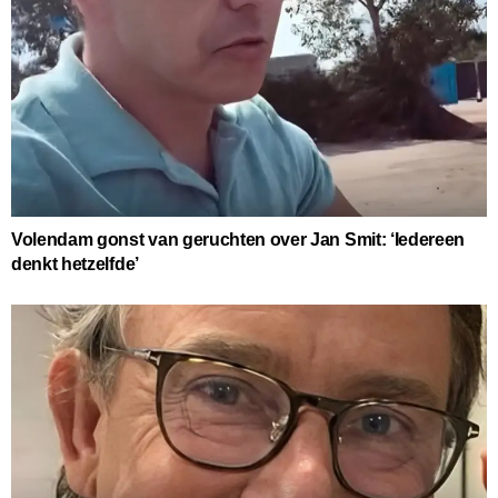
Volendam gonst van geruchten over Jan Smit: ‘Iedereen
denkt hetzelfde’