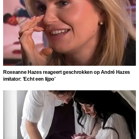
Roxeanne Hazes reageert geschrokken op André Hazes
imitator: ‘Echt een lijpo’