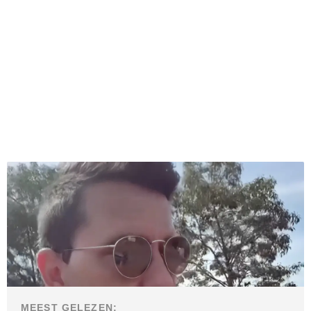
MEEST GELEZEN: