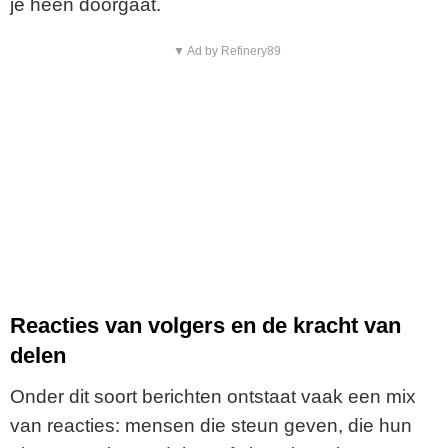
je heen doorgaat.
▼ Ad by Refinery89
Reacties van volgers en de kracht van
delen
Onder dit soort berichten ontstaat vaak een mix
van reacties: mensen die steun geven, die hun