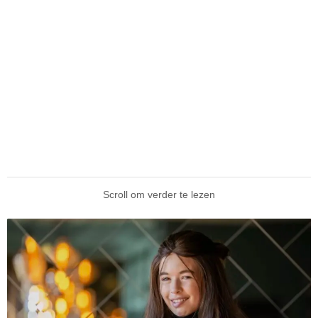
Scroll om verder te lezen