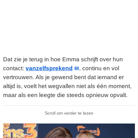
Dat zie je terug in hoe Emma schrijft over hun
contact:
vanzelfsprekend
, continu en vol
vertrouwen. Als je gewend bent dat iemand er
altijd is, voelt het wegvallen niet als één moment,
maar als een leegte die steeds opnieuw opvalt.
Scroll om verder te lezen