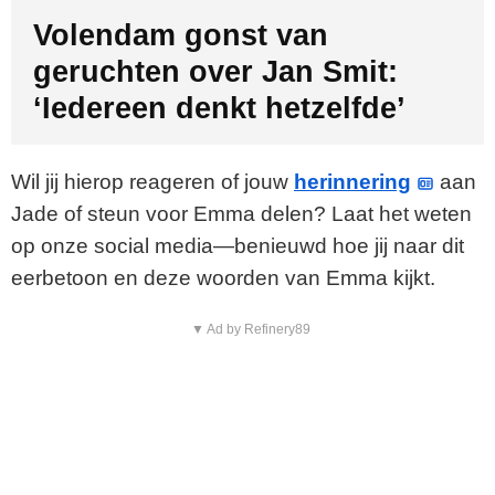
Volendam gonst van
geruchten over Jan Smit:
‘Iedereen denkt hetzelfde’
Wil jij hierop reageren of jouw
herinnering
aan
Jade of steun voor Emma delen? Laat het weten
op onze social media—benieuwd hoe jij naar dit
eerbetoon en deze woorden van Emma kijkt.
▼ Ad by Refinery89