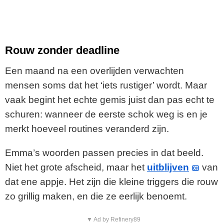
Rouw zonder deadline
Een maand na een overlijden verwachten
mensen soms dat het ‘iets rustiger’ wordt. Maar
vaak begint het echte gemis juist dan pas echt te
schuren: wanneer de eerste schok weg is en je
merkt hoeveel routines veranderd zijn.
Emma’s woorden passen precies in dat beeld.
Niet het grote afscheid, maar het
uitblijven
van
dat ene appje. Het zijn die kleine triggers die rouw
zo grillig maken, en die ze eerlijk benoemt.
▼ Ad by Refinery89