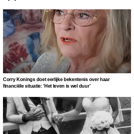
Corry Konings doet eerlijke bekentenis over haar
financiële situatie: ‘Het leven is wel duur’