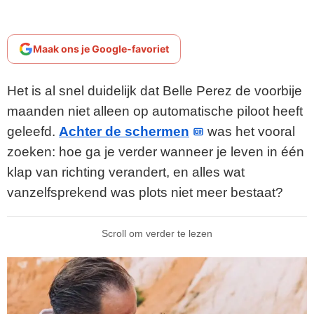
Maak ons je Google-favoriet
Het is al snel duidelijk dat Belle Perez de voorbije
maanden niet alleen op automatische piloot heeft
geleefd.
Achter de schermen
was het vooral
zoeken: hoe ga je verder wanneer je leven in één
klap van richting verandert, en alles wat
vanzelfsprekend was plots niet meer bestaat?
Scroll om verder te lezen