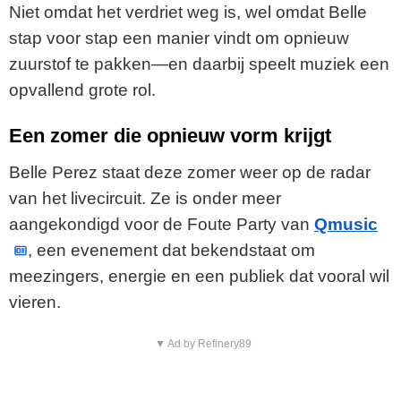
Niet omdat het verdriet weg is, wel omdat Belle
stap voor stap een manier vindt om opnieuw
zuurstof te pakken—en daarbij speelt muziek een
opvallend grote rol.
Een zomer die opnieuw vorm krijgt
Belle Perez staat deze zomer weer op de radar
van het livecircuit. Ze is onder meer
aangekondigd voor de Foute Party van
Qmusic
, een evenement dat bekendstaat om
meezingers, energie en een publiek dat vooral wil
vieren.
▼ Ad by Refinery89