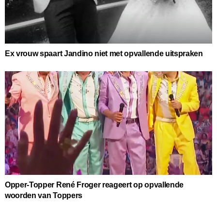
Ex vrouw spaart Jandino niet met opvallende uitspraken
Opper-Topper René Froger reageert op opvallende
woorden van Toppers