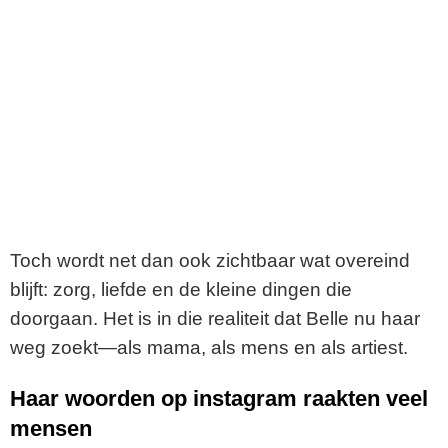
Toch wordt net dan ook zichtbaar wat overeind
blijft: zorg, liefde en de kleine dingen die
doorgaan. Het is in die realiteit dat Belle nu haar
weg zoekt—als mama, als mens en als artiest.
Haar woorden op instagram raakten veel
mensen