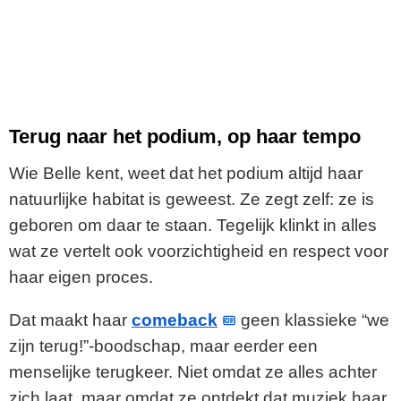
Terug naar het podium, op haar tempo
Wie Belle kent, weet dat het podium altijd haar
natuurlijke habitat is geweest. Ze zegt zelf: ze is
geboren om daar te staan. Tegelijk klinkt in alles
wat ze vertelt ook voorzichtigheid en respect voor
haar eigen proces.
Dat maakt haar
comeback
geen klassieke “we
zijn terug!”-boodschap, maar eerder een
menselijke terugkeer. Niet omdat ze alles achter
zich laat, maar omdat ze ontdekt dat muziek haar