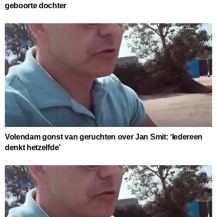
geboorte dochter
Volendam gonst van geruchten over Jan Smit: ‘Iedereen
denkt hetzelfde’