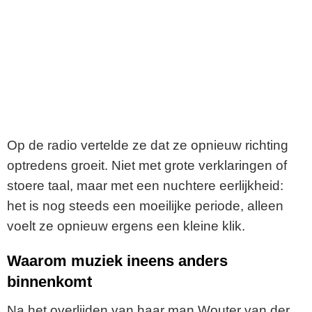
Op de radio vertelde ze dat ze opnieuw richting
optredens groeit. Niet met grote verklaringen of
stoere taal, maar met een nuchtere eerlijkheid:
het is nog steeds een moeilijke periode, alleen
voelt ze opnieuw ergens een kleine klik.
Waarom muziek ineens anders
binnenkomt
Na het overlijden van haar man Wouter van der