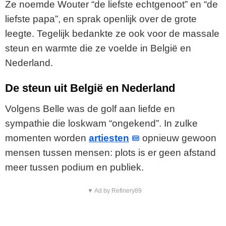
Ze noemde Wouter “de liefste echtgenoot” en “de
liefste papa”, en sprak openlijk over de grote
leegte. Tegelijk bedankte ze ook voor de massale
steun en warmte die ze voelde in België en
Nederland.
De steun uit België en Nederland
Volgens Belle was de golf aan liefde en
sympathie die loskwam “ongekend”. In zulke
momenten worden
artiesten
opnieuw gewoon
mensen tussen mensen: plots is er geen afstand
meer tussen podium en publiek.
▼ Ad by Refinery89