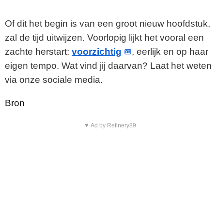
Of dit het begin is van een groot nieuw hoofdstuk,
zal de tijd uitwijzen. Voorlopig lijkt het vooral een
zachte herstart:
voorzichtig
, eerlijk en op haar
eigen tempo. Wat vind jij daarvan? Laat het weten
via onze sociale media.
Bron
▼ Ad by Refinery89