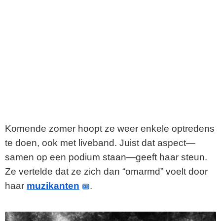
Komende zomer hoopt ze weer enkele optredens
te doen, ook met liveband. Juist dat aspect—
samen op een podium staan—geeft haar steun.
Ze vertelde dat ze zich dan “omarmd” voelt door
haar
muzikanten
.