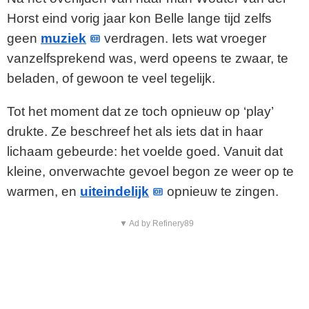
Horst eind vorig jaar kon Belle lange tijd zelfs
geen
muziek
verdragen. Iets wat vroeger
vanzelfsprekend was, werd opeens te zwaar, te
beladen, of gewoon te veel tegelijk.
Tot het moment dat ze toch opnieuw op ‘play’
drukte. Ze beschreef het als iets dat in haar
lichaam gebeurde: het voelde goed. Vanuit dat
kleine, onverwachte gevoel begon ze weer op te
warmen, en
uiteindelijk
opnieuw te zingen.
▼ Ad by Refinery89