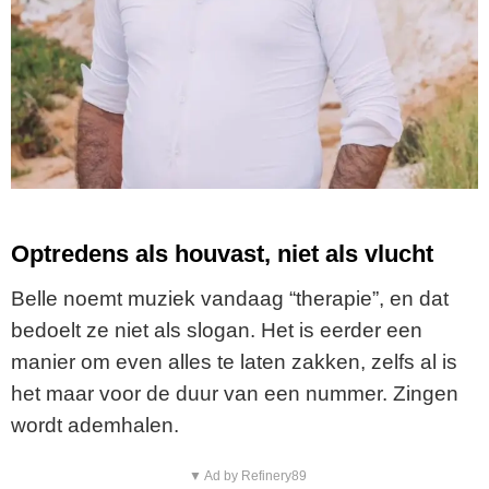
Optredens als houvast, niet als vlucht
Belle noemt muziek vandaag “therapie”, en dat
bedoelt ze niet als slogan. Het is eerder een
manier om even alles te laten zakken, zelfs al is
het maar voor de duur van een nummer. Zingen
wordt ademhalen.
▼ Ad by Refinery89