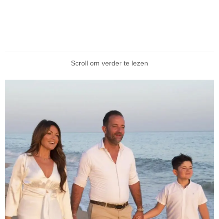
Scroll om verder te lezen