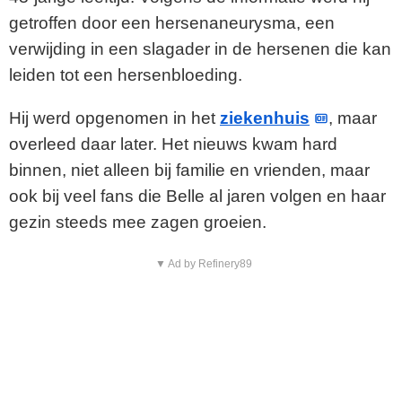
getroffen door een hersenaneurysma, een
verwijding in een slagader in de hersenen die kan
leiden tot een hersenbloeding.
Hij werd opgenomen in het
ziekenhuis
, maar
overleed daar later. Het nieuws kwam hard
binnen, niet alleen bij familie en vrienden, maar
ook bij veel fans die Belle al jaren volgen en haar
gezin steeds mee zagen groeien.
▼ Ad by Refinery89