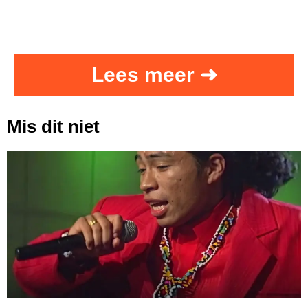
Lees meer ➜
Mis dit niet