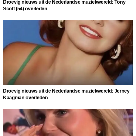
Droevig nieuws uit de Nederlandse muziekwereld: Tony
Scott (54) overleden
Droevig nieuws uit de Nederlandse muziekwereld: Jerney
Kaagman overleden