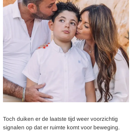
Toch duiken er de laatste tijd weer voorzichtig
signalen op dat er ruimte komt voor beweging.