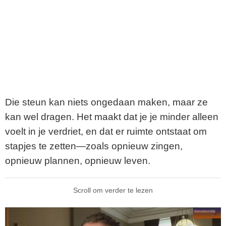
Die steun kan niets ongedaan maken, maar ze
kan wel dragen. Het maakt dat je je minder alleen
voelt in je verdriet, en dat er ruimte ontstaat om
stapjes te zetten—zoals opnieuw zingen,
opnieuw plannen, opnieuw leven.
Scroll om verder te lezen