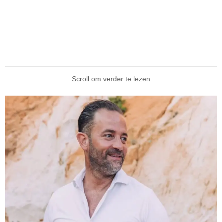
Scroll om verder te lezen