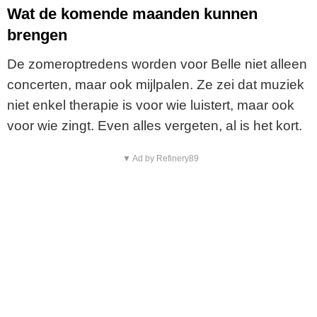
Wat de komende maanden kunnen
brengen
De zomeroptredens worden voor Belle niet alleen
concerten, maar ook mijlpalen. Ze zei dat muziek
niet enkel therapie is voor wie luistert, maar ook
voor wie zingt. Even alles vergeten, al is het kort.
▼ Ad by Refinery89