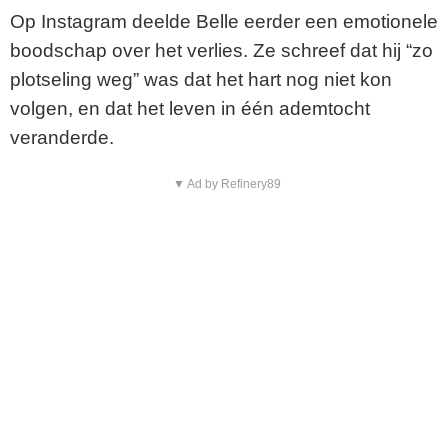
Op Instagram deelde Belle eerder een emotionele
boodschap over het verlies. Ze schreef dat hij “zo
plotseling weg” was dat het hart nog niet kon
volgen, en dat het leven in één ademtocht
veranderde.
▼ Ad by Refinery89