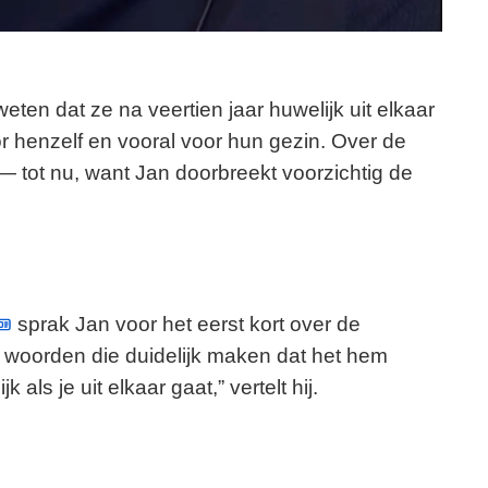
eten dat ze na veertien jaar huwelijk uit elkaar
r henzelf en vooral voor hun gezin. Over de
 — tot nu, want Jan doorbreekt voorzichtig de
sprak Jan voor het eerst kort over de
et woorden die duidelijk maken dat het hem
k als je uit elkaar gaat,” vertelt hij.