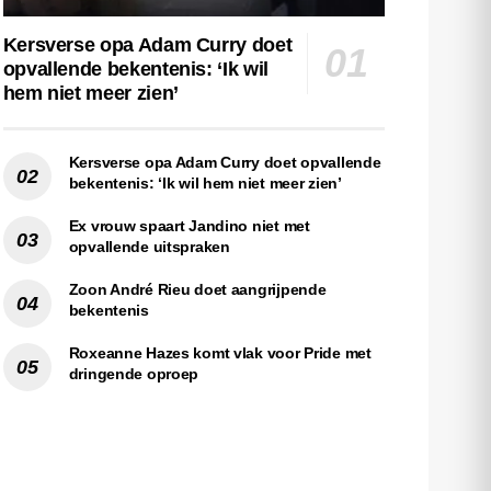
Kersverse opa Adam Curry doet
opvallende bekentenis: ‘Ik wil
hem niet meer zien’
Kersverse opa Adam Curry doet opvallende
bekentenis: ‘Ik wil hem niet meer zien’
Ex vrouw spaart Jandino niet met
opvallende uitspraken
Zoon André Rieu doet aangrijpende
bekentenis
Roxeanne Hazes komt vlak voor Pride met
dringende oproep