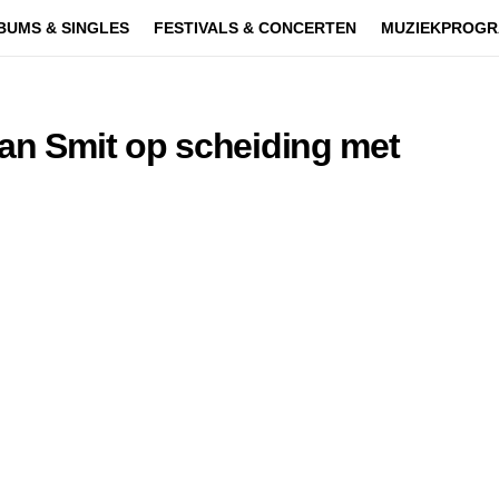
BUMS & SINGLES
FESTIVALS & CONCERTEN
MUZIEKPROGR
Jan Smit op scheiding met