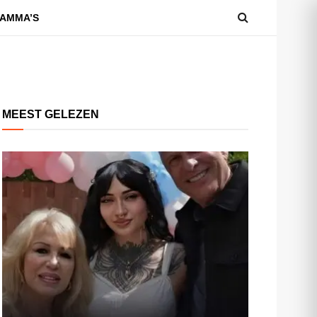
AMMA’S
MEEST GELEZEN