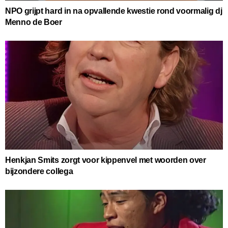
NPO grijpt hard in na opvallende kwestie rond voormalig dj
Menno de Boer
Henkjan Smits zorgt voor kippenvel met woorden over
bijzondere collega