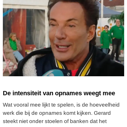
De intensiteit van opnames weegt mee
Wat vooral mee lijkt te spelen, is de hoeveelheid
werk die bij de opnames komt kijken. Gerard
steekt niet onder stoelen of banken dat het