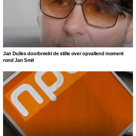
Jan Dulles doorbreekt de stilte over opvallend moment
rond Jan Smit