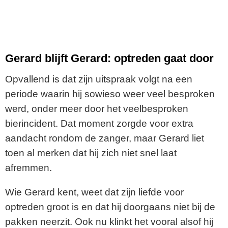
Gerard blijft Gerard: optreden gaat door
Opvallend is dat zijn uitspraak volgt na een
periode waarin hij sowieso weer veel besproken
werd, onder meer door het veelbesproken
bierincident. Dat moment zorgde voor extra
aandacht rondom de zanger, maar Gerard liet
toen al merken dat hij zich niet snel laat
afremmen.
Wie Gerard kent, weet dat zijn liefde voor
optreden groot is en dat hij doorgaans niet bij de
pakken neerzit. Ook nu klinkt het vooral alsof hij