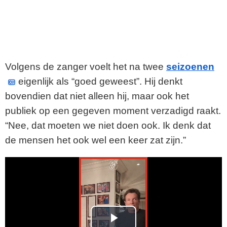
Volgens de zanger voelt het na twee
seizoenen
eigenlijk als “goed geweest”. Hij denkt
bovendien dat niet alleen hij, maar ook het
publiek op een gegeven moment verzadigd raakt.
“Nee, dat moeten we niet doen ook. Ik denk dat
de mensen het ook wel een keer zat zijn.”