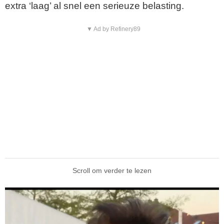
extra ‘laag’ al snel een serieuze belasting.
▼ Ad by Refinery89
Scroll om verder te lezen