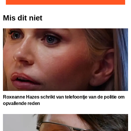
Mis dit niet
Roxeanne Hazes schrikt van telefoontje van de politie om
opvallende reden