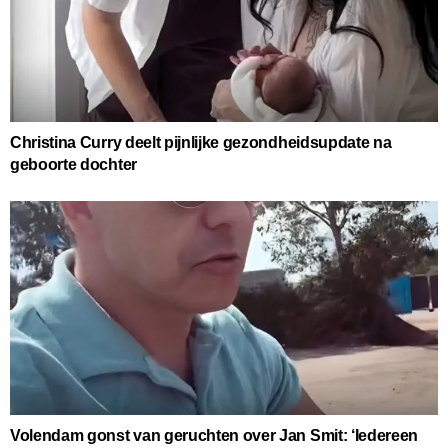
Christina Curry deelt pijnlijke gezondheidsupdate na
geboorte dochter
Volendam gonst van geruchten over Jan Smit: ‘Iedereen