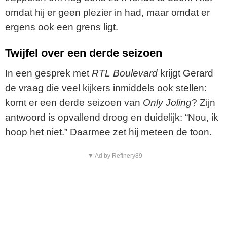
omdat hij er geen plezier in had, maar omdat er
ergens ook een grens ligt.
Twijfel over een derde seizoen
In een gesprek met
RTL Boulevard
krijgt Gerard
de vraag die veel kijkers inmiddels ook stellen:
komt er een derde seizoen van
Only Joling
? Zijn
antwoord is opvallend droog en duidelijk: “Nou, ik
hoop het niet.” Daarmee zet hij meteen de toon.
▼ Ad by Refinery89