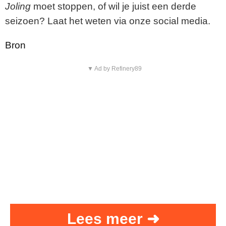
Joling
moet stoppen, of wil je juist een derde
seizoen? Laat het weten via onze social media.
Bron
▼ Ad by Refinery89
Lees meer ➜