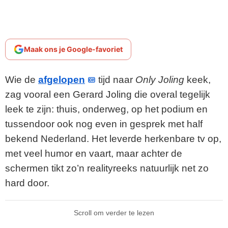
Maak ons je Google-favoriet
Wie de
afgelopen
tijd naar
Only Joling
keek,
zag vooral een Gerard Joling die overal tegelijk
leek te zijn: thuis, onderweg, op het podium en
tussendoor ook nog even in gesprek met half
bekend Nederland. Het leverde herkenbare tv op,
met veel humor en vaart, maar achter de
schermen tikt zo’n realityreeks natuurlijk net zo
hard door.
Scroll om verder te lezen