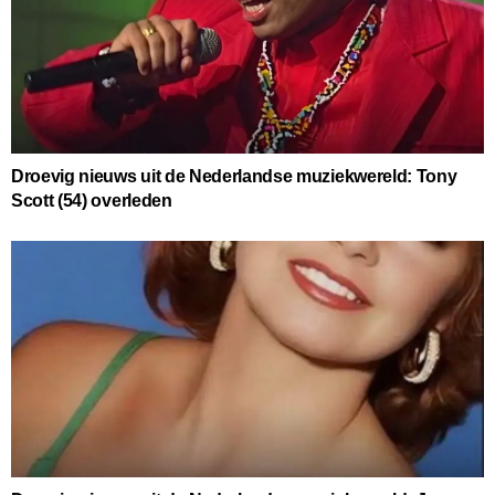
Droevig nieuws uit de Nederlandse muziekwereld: Tony
Scott (54) overleden