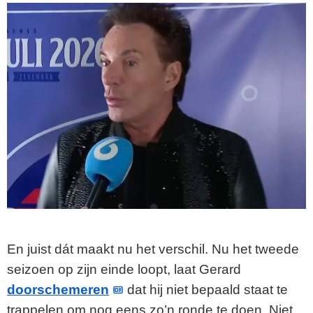
En juist dát maakt nu het verschil. Nu het tweede
seizoen op zijn einde loopt, laat Gerard
doorschemeren
dat hij niet bepaald staat te
trappelen om nog eens zo’n ronde te doen. Niet