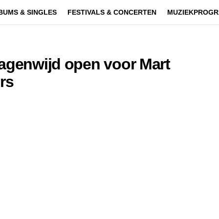
BUMS & SINGLES
FESTIVALS & CONCERTEN
MUZIEKPROGR
wagenwijd open voor Mart
rs