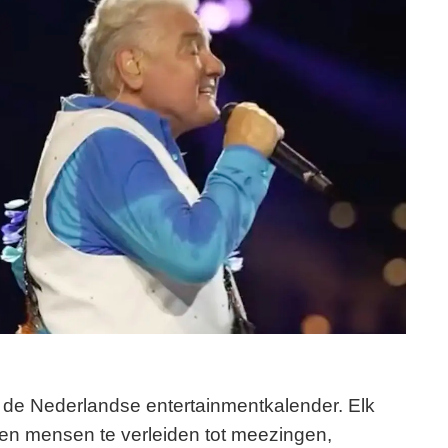
in de Nederlandse entertainmentkalender. Elk
den mensen te verleiden tot meezingen,