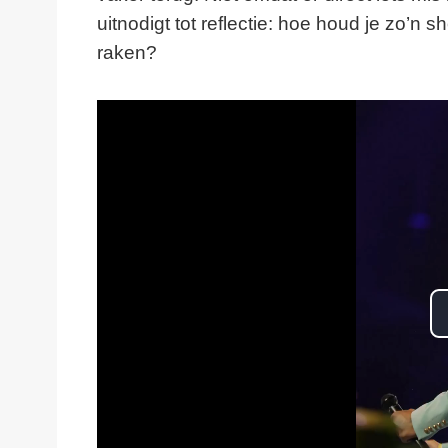
uitnodigt tot reflectie: hoe houd je zo’n 
raken?