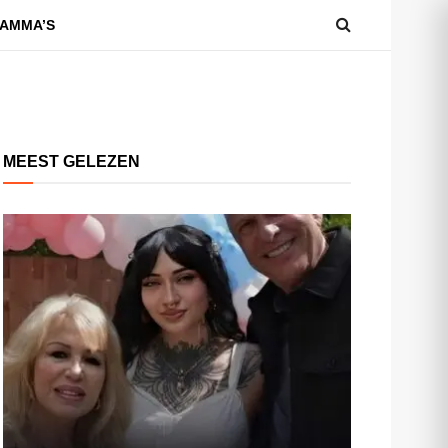
AMMA’S
MEEST GELEZEN