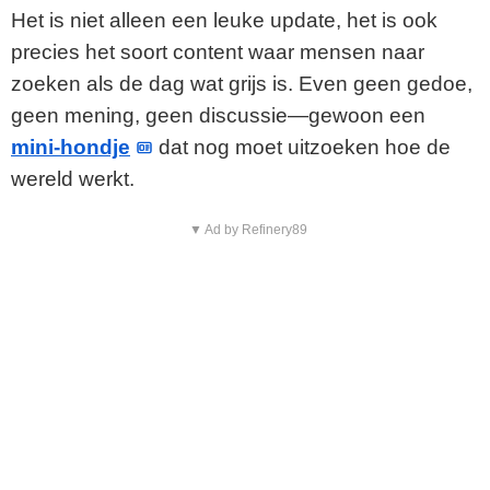
Het is niet alleen een leuke update, het is ook
precies het soort content waar mensen naar
zoeken als de dag wat grijs is. Even geen gedoe,
geen mening, geen discussie—gewoon een
mini-hondje
dat nog moet uitzoeken hoe de
wereld werkt.
▼ Ad by Refinery89