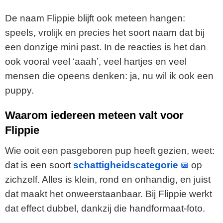
De naam Flippie blijft ook meteen hangen:
speels, vrolijk en precies het soort naam dat bij
een donzige mini past. In de reacties is het dan
ook vooral veel ‘aaah’, veel hartjes en veel
mensen die opeens denken: ja, nu wil ik ook een
puppy.
Waarom iedereen meteen valt voor
Flippie
Wie ooit een pasgeboren pup heeft gezien, weet:
dat is een soort
schattigheidscategorie
op
zichzelf. Alles is klein, rond en onhandig, en juist
dat maakt het onweerstaanbaar. Bij Flippie werkt
dat effect dubbel, dankzij die handformaat-foto.