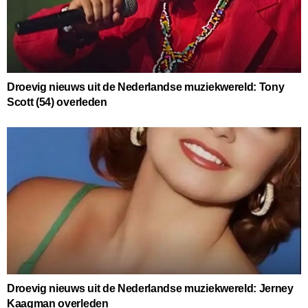
Droevig nieuws uit de Nederlandse muziekwereld: Tony
Scott (54) overleden
Droevig nieuws uit de Nederlandse muziekwereld: Jerney
Kaagman overleden