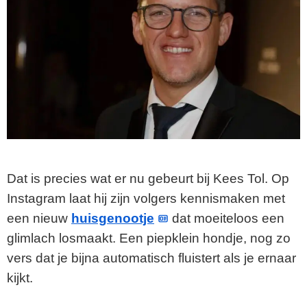
Dat is precies wat er nu gebeurt bij Kees Tol. Op
Instagram laat hij zijn volgers kennismaken met
een nieuw
huisgenootje
dat moeiteloos een
glimlach losmaakt. Een piepklein hondje, nog zo
vers dat je bijna automatisch fluistert als je ernaar
kijkt.