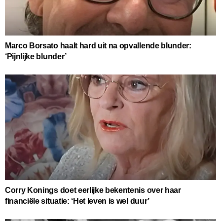
Marco Borsato haalt hard uit na opvallende blunder:
‘Pijnlijke blunder’
Corry Konings doet eerlijke bekentenis over haar
financiële situatie: ‘Het leven is wel duur’