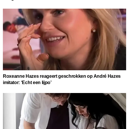
Roxeanne Hazes reageert geschrokken op André Hazes
imitator: ‘Echt een lijpo’