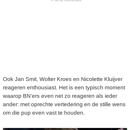
Ook Jan Smit, Wolter Kroes en Nicolette Kluijver
reageren enthousiast. Het is een typisch moment
waarop BN’ers even net zo reageren als ieder
ander: met oprechte vertedering en de stille wens
om die pup even vast te houden.