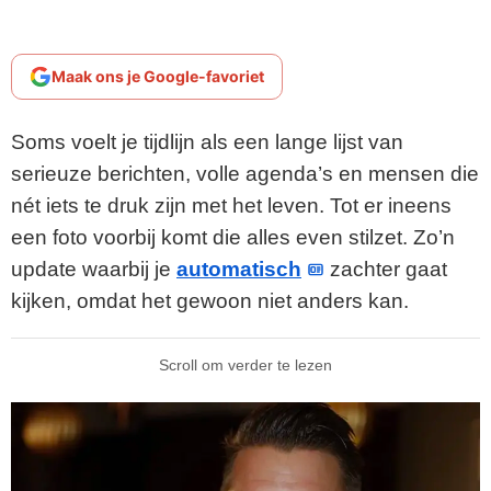
Maak ons je Google-favoriet
Soms voelt je tijdlijn als een lange lijst van
serieuze berichten, volle agenda’s en mensen die
nét iets te druk zijn met het leven. Tot er ineens
een foto voorbij komt die alles even stilzet. Zo’n
update waarbij je
automatisch
zachter gaat
kijken, omdat het gewoon niet anders kan.
Scroll om verder te lezen