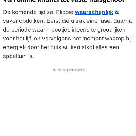
De komende tijd zal Flippie
waarschijnlijk
vaker opduiken. Eerst die ultrakleine fase, daarna
de periode waarin pootjes ineens te groot lijken
voor het lijf, en vervolgens het moment waarop hij
energiek door het huis stuitert alsof alles een
speeltuin is.
▼ Ad by Refinery89