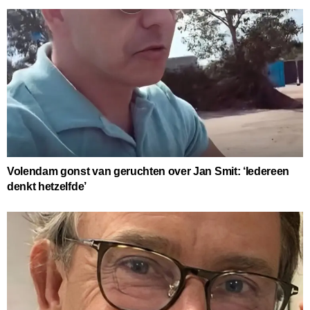
Volendam gonst van geruchten over Jan Smit: ‘Iedereen
denkt hetzelfde’