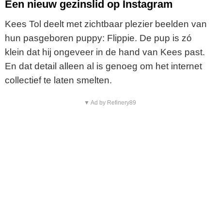
Een nieuw gezinslid op Instagram
Kees Tol deelt met zichtbaar plezier beelden van
hun pasgeboren puppy: Flippie. De pup is zó
klein dat hij ongeveer in de hand van Kees past.
En dat detail alleen al is genoeg om het internet
collectief te laten smelten.
▼ Ad by Refinery89