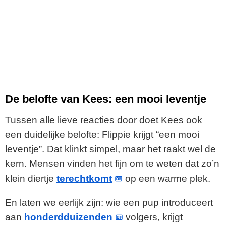
De belofte van Kees: een mooi leventje
Tussen alle lieve reacties door doet Kees ook
een duidelijke belofte: Flippie krijgt “een mooi
leventje”. Dat klinkt simpel, maar het raakt wel de
kern. Mensen vinden het fijn om te weten dat zo’n
klein diertje
terechtkomt
op een warme plek.
En laten we eerlijk zijn: wie een pup introduceert
aan
honderdduizenden
volgers, krijgt