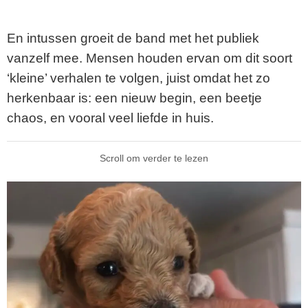
En intussen groeit de band met het publiek
vanzelf mee. Mensen houden ervan om dit soort
‘kleine’ verhalen te volgen, juist omdat het zo
herkenbaar is: een nieuw begin, een beetje
chaos, en vooral veel liefde in huis.
Scroll om verder te lezen