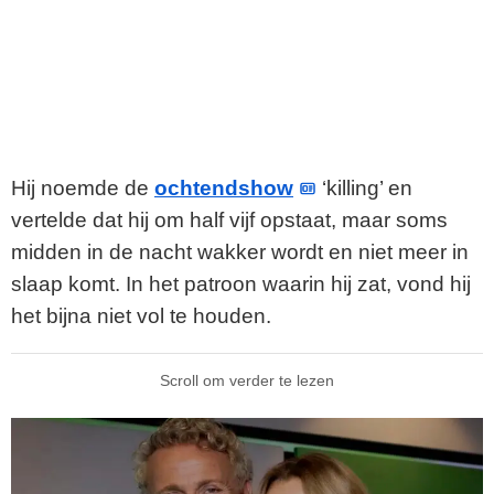
Hij noemde de
ochtendshow
‘killing’ en
vertelde dat hij om half vijf opstaat, maar soms
midden in de nacht wakker wordt en niet meer in
slaap komt. In het patroon waarin hij zat, vond hij
het bijna niet vol te houden.
Scroll om verder te lezen