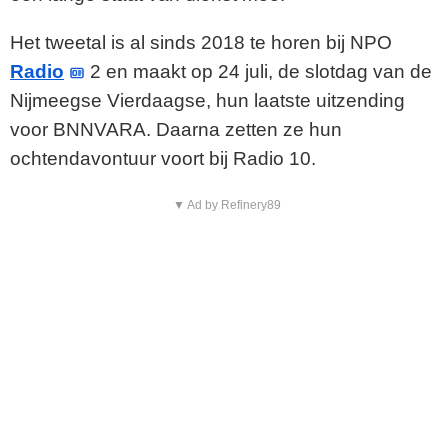
Het tweetal is al sinds 2018 te horen bij NPO
Radio
2 en maakt op 24 juli, de slotdag van de
Nijmeegse Vierdaagse, hun laatste uitzending
voor BNNVARA. Daarna zetten ze hun
ochtendavontuur voort bij Radio 10.
▼ Ad by Refinery89