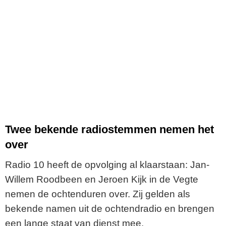
Twee bekende radiostemmen nemen het
over
Radio 10 heeft de opvolging al klaarstaan: Jan-
Willem Roodbeen en Jeroen Kijk in de Vegte
nemen de ochtenduren over. Zij gelden als
bekende namen uit de ochtendradio en brengen
een lange staat van dienst mee.