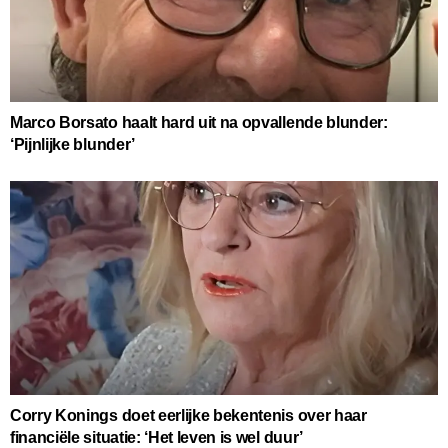
Marco Borsato haalt hard uit na opvallende blunder:
‘Pijnlijke blunder’
Corry Konings doet eerlijke bekentenis over haar
financiële situatie: ‘Het leven is wel duur’