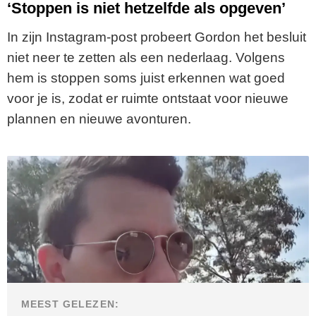
‘Stoppen is niet hetzelfde als opgeven’
In zijn Instagram-post probeert Gordon het besluit
niet neer te zetten als een nederlaag. Volgens
hem is stoppen soms juist erkennen wat goed
voor je is, zodat er ruimte ontstaat voor nieuwe
plannen en nieuwe avonturen.
MEEST GELEZEN: