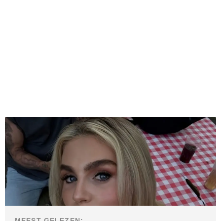
MEEST GELEZEN: