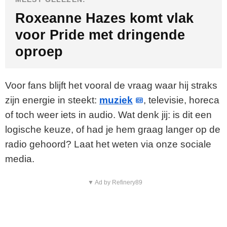
Roxeanne Hazes komt vlak
voor Pride met dringende
oproep
Voor fans blijft het vooral de vraag waar hij straks
zijn energie in steekt:
muziek
, televisie, horeca
of toch weer iets in audio. Wat denk jij: is dit een
logische keuze, of had je hem graag langer op de
radio gehoord? Laat het weten via onze sociale
media.
▼ Ad by Refinery89