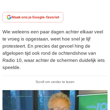
Maak ons je Google-favoriet
Wie weleens een paar dagen achter elkaar veel
te vroeg is opgestaan, weet hoe snel je lijf
protesteert. En precies dat gevoel hing de
afgelopen tijd ook rond de ochtendshow van
Radio 10, waar achter de schermen duidelijk iets
speelde.
Scroll om verder te lezen