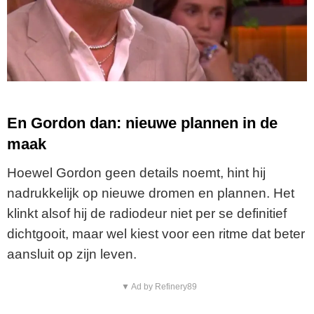
En Gordon dan: nieuwe plannen in de
maak
Hoewel Gordon geen details noemt, hint hij
nadrukkelijk op nieuwe dromen en plannen. Het
klinkt alsof hij de radiodeur niet per se definitief
dichtgooit, maar wel kiest voor een ritme dat beter
aansluit op zijn leven.
▼ Ad by Refinery89