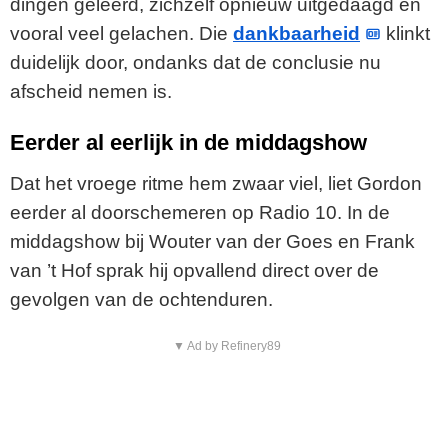
dingen geleerd, zichzelf opnieuw uitgedaagd en
vooral veel gelachen. Die
dankbaarheid
klinkt
duidelijk door, ondanks dat de conclusie nu
afscheid nemen is.
Eerder al eerlijk in de middagshow
Dat het vroege ritme hem zwaar viel, liet Gordon
eerder al doorschemeren op Radio 10. In de
middagshow bij Wouter van der Goes en Frank
van ’t Hof sprak hij opvallend direct over de
gevolgen van de ochtenduren.
▼ Ad by Refinery89