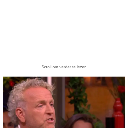
Scroll om verder te lezen