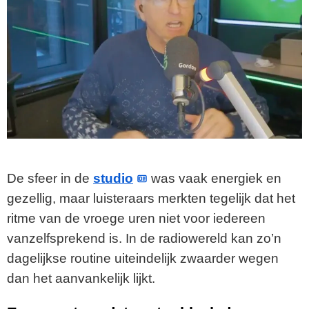
De sfeer in de
studio
was vaak energiek en
gezellig, maar luisteraars merkten tegelijk dat het
ritme van de vroege uren niet voor iedereen
vanzelfsprekend is. In de radiowereld kan zo’n
dagelijkse routine uiteindelijk zwaarder wegen
dan het aanvankelijk lijkt.