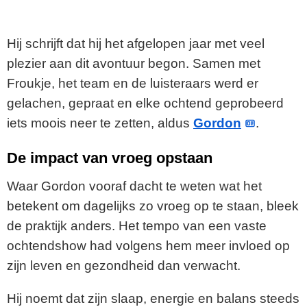
Hij schrijft dat hij het afgelopen jaar met veel
plezier aan dit avontuur begon. Samen met
Froukje, het team en de luisteraars werd er
gelachen, gepraat en elke ochtend geprobeerd
iets moois neer te zetten, aldus
Gordon
.
De impact van vroeg opstaan
Waar Gordon vooraf dacht te weten wat het
betekent om dagelijks zo vroeg op te staan, bleek
de praktijk anders. Het tempo van een vaste
ochtendshow had volgens hem meer invloed op
zijn leven en gezondheid dan verwacht.
Hij noemt dat zijn slaap, energie en balans steeds