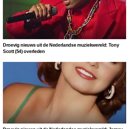
Droevig nieuws uit de Nederlandse muziekwereld: Tony
Scott (54) overleden