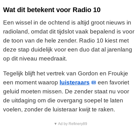
Wat dit betekent voor Radio 10
Een wissel in de ochtend is altijd groot nieuws in
radioland, omdat dit tijdslot vaak bepalend is voor
de toon van de hele zender. Radio 10 kiest met
deze stap duidelijk voor een duo dat al jarenlang
op dit niveau meedraait.
Tegelijk blijft het vertrek van Gordon en Froukje
een moment waarop
luisteraars
een favoriet
geluid moeten missen. De zender staat nu voor
de uitdaging om die overgang soepel te laten
voelen, zonder de luisteraar kwijt te raken.
▼ Ad by Refinery89