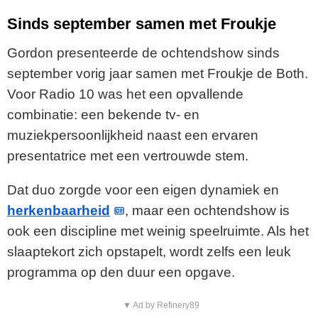
Sinds september samen met Froukje
Gordon presenteerde de ochtendshow sinds
september vorig jaar samen met Froukje de Both.
Voor Radio 10 was het een opvallende
combinatie: een bekende tv- en
muziekpersoonlijkheid naast een ervaren
presentatrice met een vertrouwde stem.
Dat duo zorgde voor een eigen dynamiek en
herkenbaarheid
, maar een ochtendshow is
ook een discipline met weinig speelruimte. Als het
slaaptekort zich opstapelt, wordt zelfs een leuk
programma op den duur een opgave.
▼ Ad by Refinery89