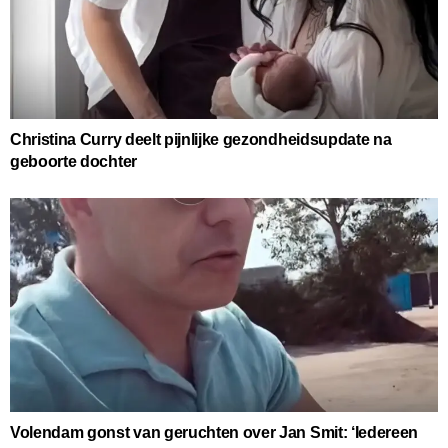
Christina Curry deelt pijnlijke gezondheidsupdate na
geboorte dochter
Volendam gonst van geruchten over Jan Smit: ‘Iedereen