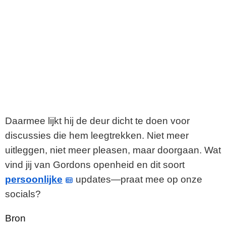
Daarmee lijkt hij de deur dicht te doen voor
discussies die hem leegtrekken. Niet meer
uitleggen, niet meer pleasen, maar doorgaan. Wat
vind jij van Gordons openheid en dit soort
persoonlijke
updates—praat mee op onze
socials?
Bron