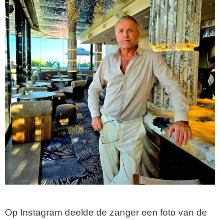
Op Instagram deelde de zanger een foto van de