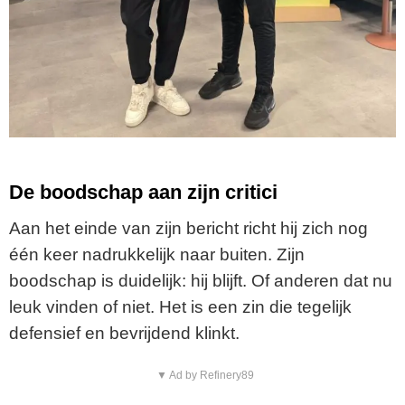
De boodschap aan zijn critici
Aan het einde van zijn bericht richt hij zich nog
één keer nadrukkelijk naar buiten. Zijn
boodschap is duidelijk: hij blijft. Of anderen dat nu
leuk vinden of niet. Het is een zin die tegelijk
defensief en bevrijdend klinkt.
▼ Ad by Refinery89