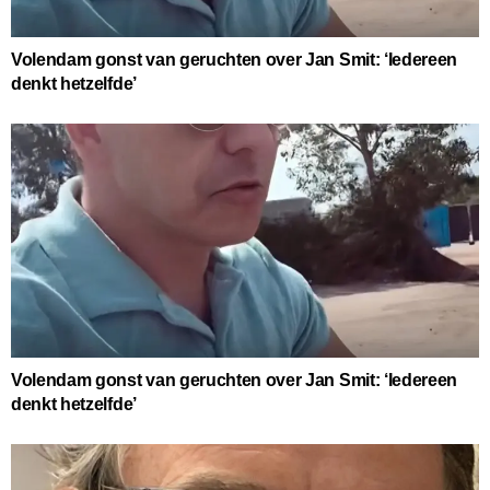
Volendam gonst van geruchten over Jan Smit: ‘Iedereen
denkt hetzelfde’
Volendam gonst van geruchten over Jan Smit: ‘Iedereen
denkt hetzelfde’