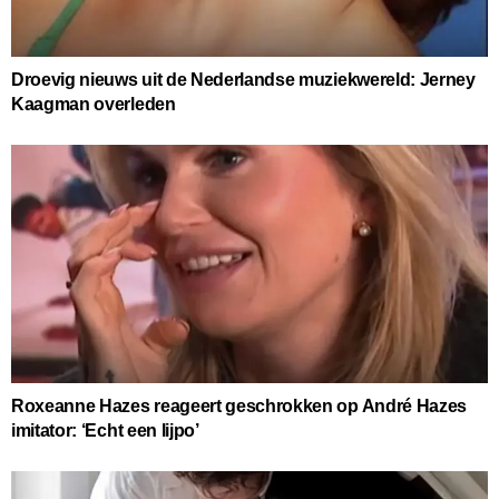
Droevig nieuws uit de Nederlandse muziekwereld: Jerney
Kaagman overleden
Roxeanne Hazes reageert geschrokken op André Hazes
imitator: ‘Echt een lijpo’