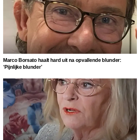
Marco Borsato haalt hard uit na opvallende blunder:
‘Pijnlijke blunder’