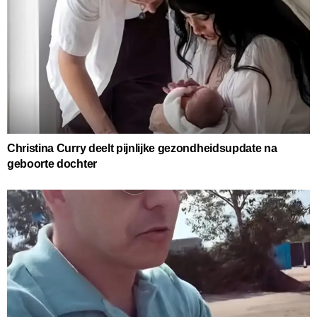
Christina Curry deelt pijnlijke gezondheidsupdate na
geboorte dochter