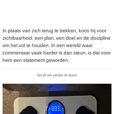
In plaats van zich terug te trekken, koos hij voor
zichtbaarheid: een plan, een doel en de discipline
om het vol te houden. In een wereld waar
commentaar vaak harder is dan steun, is dat voor
hem een statement geworden.
Scroll om verder te lezen