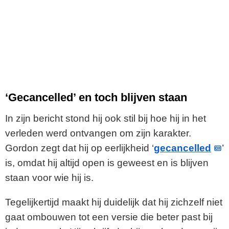
‘Gecancelled’ en toch blijven staan
In zijn bericht stond hij ook stil bij hoe hij in het
verleden werd ontvangen om zijn karakter.
Gordon zegt dat hij op eerlijkheid ‘
gecancelled
’
is, omdat hij altijd open is geweest en is blijven
staan voor wie hij is.
Tegelijkertijd maakt hij duidelijk dat hij zichzelf niet
gaat ombouwen tot een versie die beter past bij