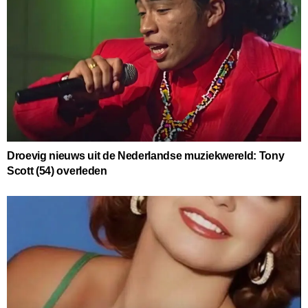
Droevig nieuws uit de Nederlandse muziekwereld: Tony
Scott (54) overleden