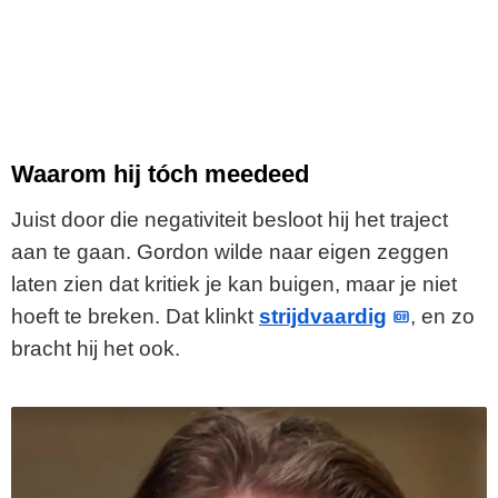
Waarom hij tóch meedeed
Juist door die negativiteit besloot hij het traject
aan te gaan. Gordon wilde naar eigen zeggen
laten zien dat kritiek je kan buigen, maar je niet
hoeft te breken. Dat klinkt
strijdvaardig
, en zo
bracht hij het ook.