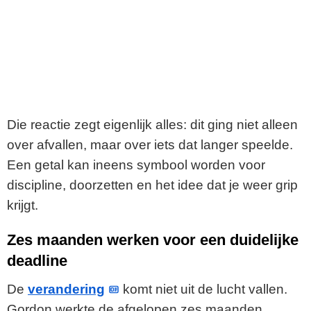
Die reactie zegt eigenlijk alles: dit ging niet alleen
over afvallen, maar over iets dat langer speelde.
Een getal kan ineens symbool worden voor
discipline, doorzetten en het idee dat je weer grip
krijgt.
Zes maanden werken voor een duidelijke
deadline
De
verandering
komt niet uit de lucht vallen.
Gordon werkte de afgelopen zes maanden