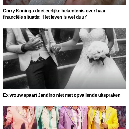
Corry Konings doet eerlijke bekentenis over haar
financiële situatie: ‘Het leven is wel duur’
Ex vrouw spaart Jandino niet met opvallende uitspraken