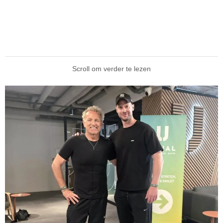
Scroll om verder te lezen