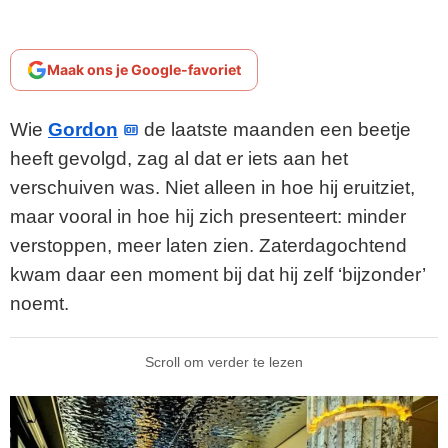
Maak ons je Google-favoriet
Wie
Gordon
de laatste maanden een beetje
heeft gevolgd, zag al dat er iets aan het
verschuiven was. Niet alleen in hoe hij eruitziet,
maar vooral in hoe hij zich presenteert: minder
verstoppen, meer laten zien. Zaterdagochtend
kwam daar een moment bij dat hij zelf ‘bijzonder’
noemt.
Scroll om verder te lezen