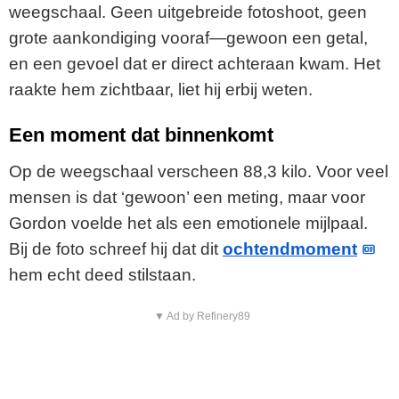
weegschaal. Geen uitgebreide fotoshoot, geen
grote aankondiging vooraf—gewoon een getal,
en een gevoel dat er direct achteraan kwam. Het
raakte hem zichtbaar, liet hij erbij weten.
Een moment dat binnenkomt
Op de weegschaal verscheen 88,3 kilo. Voor veel
mensen is dat ‘gewoon’ een meting, maar voor
Gordon voelde het als een emotionele mijlpaal.
Bij de foto schreef hij dat dit
ochtendmoment
hem echt deed stilstaan.
▼ Ad by Refinery89