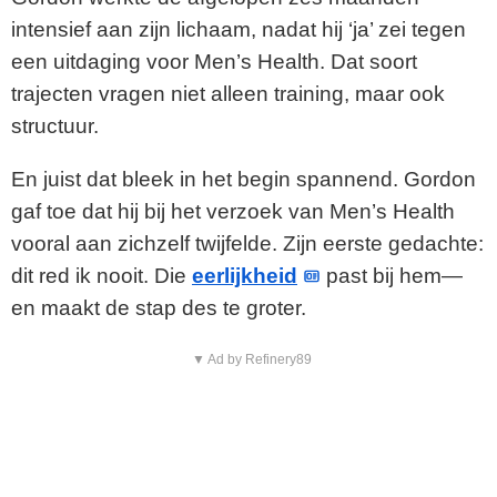
intensief aan zijn lichaam, nadat hij ‘ja’ zei tegen
een uitdaging voor Men’s Health. Dat soort
trajecten vragen niet alleen training, maar ook
structuur.
En juist dat bleek in het begin spannend. Gordon
gaf toe dat hij bij het verzoek van Men’s Health
vooral aan zichzelf twijfelde. Zijn eerste gedachte:
dit red ik nooit. Die
eerlijkheid
past bij hem—
en maakt de stap des te groter.
▼ Ad by Refinery89