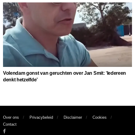
Volendam gonst van geruchten over Jan Smit: ‘Iedereen
denkt hetzelfde’
Over ons
Privacybeleid
Disclaimer
Cookies
Contact