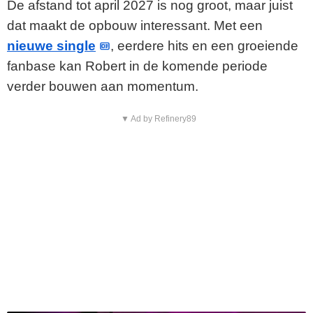
De afstand tot april 2027 is nog groot, maar juist
dat maakt de opbouw interessant. Met een
nieuwe single
, eerdere hits en een groeiende
fanbase kan Robert in de komende periode
verder bouwen aan momentum.
▼ Ad by Refinery89