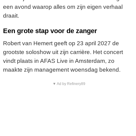
een avond waarop alles om zijn eigen verhaal
draait.
Een grote stap voor de zanger
Robert van Hemert geeft op 23 april 2027 de
grootste soloshow uit zijn carrière. Het concert
vindt plaats in AFAS Live in Amsterdam, zo
maakte zijn management woensdag bekend.
▼ Ad by Refinery89