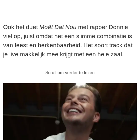
Ook het duet
Moët Dat Nou
met rapper Donnie
viel op, juist omdat het een slimme combinatie is
van feest en herkenbaarheid. Het soort track dat
je live makkelijk mee krijgt met een hele zaal.
Scroll om verder te lezen