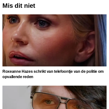
Mis dit niet
Roxeanne Hazes schrikt van telefoontje van de politie om
opvallende reden