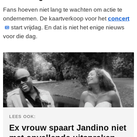
Fans hoeven niet lang te wachten om actie te
ondernemen. De kaartverkoop voor het
concert
start vrijdag. En dat is niet het enige nieuws
voor die dag.
LEES OOK:
Ex vrouw spaart Jandino niet