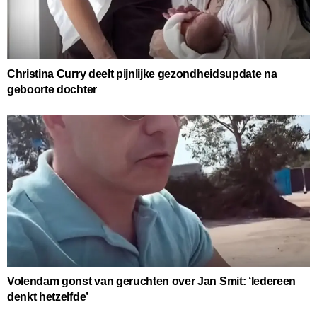
Christina Curry deelt pijnlijke gezondheidsupdate na
geboorte dochter
Volendam gonst van geruchten over Jan Smit: ‘Iedereen
denkt hetzelfde’