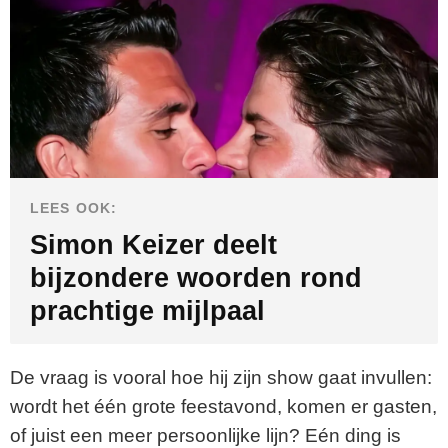
LEES OOK:
Simon Keizer deelt
bijzondere woorden rond
prachtige mijlpaal
De vraag is vooral hoe hij zijn show gaat invullen:
wordt het één grote feestavond, komen er gasten,
of juist een meer persoonlijke lijn? Eén ding is