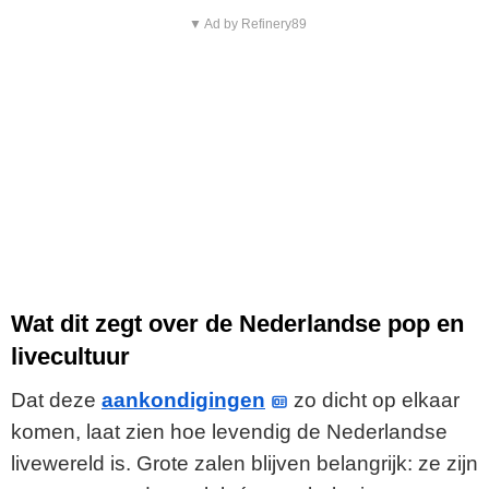
▼ Ad by Refinery89
Wat dit zegt over de Nederlandse pop en
livecultuur
Dat deze
aankondigingen
zo dicht op elkaar
komen, laat zien hoe levendig de Nederlandse
livewereld is. Grote zalen blijven belangrijk: ze zijn