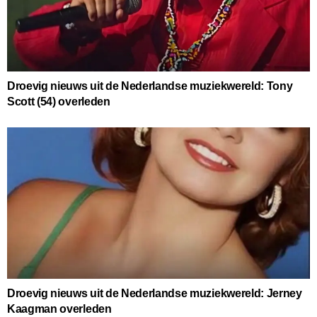
Droevig nieuws uit de Nederlandse muziekwereld: Tony
Scott (54) overleden
Droevig nieuws uit de Nederlandse muziekwereld: Jerney
Kaagman overleden