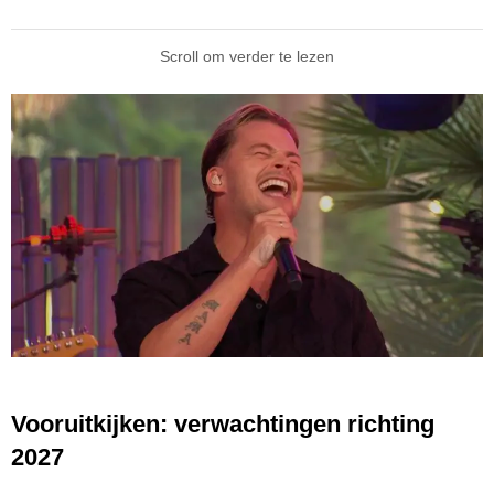
Scroll om verder te lezen
Vooruitkijken: verwachtingen richting
2027