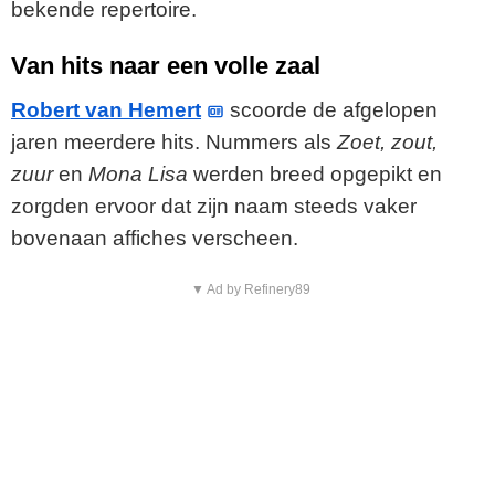
bekende repertoire.
Van hits naar een volle zaal
Robert van Hemert
scoorde de afgelopen
jaren meerdere hits. Nummers als
Zoet, zout,
zuur
en
Mona Lisa
werden breed opgepikt en
zorgden ervoor dat zijn naam steeds vaker
bovenaan affiches verscheen.
▼ Ad by Refinery89