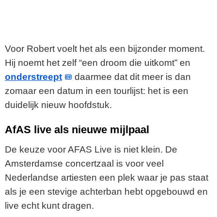
Voor Robert voelt het als een bijzonder moment.
Hij noemt het zelf “een droom die uitkomt” en
onderstreept
daarmee dat dit meer is dan
zomaar een datum in een tourlijst: het is een
duidelijk nieuw hoofdstuk.
AfAS live als nieuwe mijlpaal
De keuze voor AFAS Live is niet klein. De
Amsterdamse concertzaal is voor veel
Nederlandse artiesten een plek waar je pas staat
als je een stevige achterban hebt opgebouwd en
live echt kunt dragen.