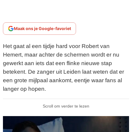
Maak ons je Google-favoriet
Het gaat al een tijdje hard voor Robert van
Hemert, maar achter de schermen wordt er nu
gewerkt aan iets dat een flinke nieuwe stap
betekent. De zanger uit Leiden laat weten dat er
een grote mijlpaal aankomt, eentje waar fans al
langer op hopen.
Scroll om verder te lezen