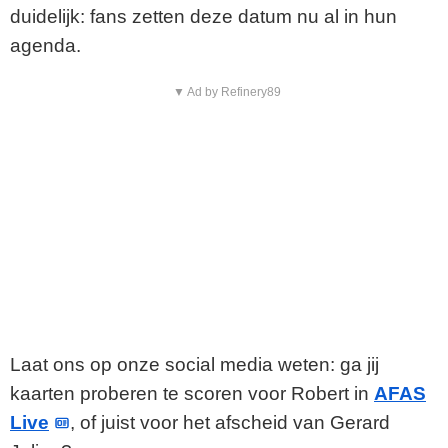
duidelijk: fans zetten deze datum nu al in hun
agenda.
▼ Ad by Refinery89
Laat ons op onze social media weten: ga jij
kaarten proberen te scoren voor Robert in
AFAS
Live
, of juist voor het afscheid van Gerard