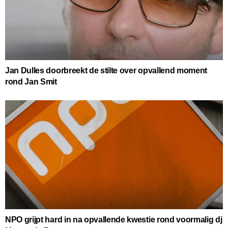
Jan Dulles doorbreekt de stilte over opvallend moment
rond Jan Smit
NPO grijpt hard in na opvallende kwestie rond voormalig dj