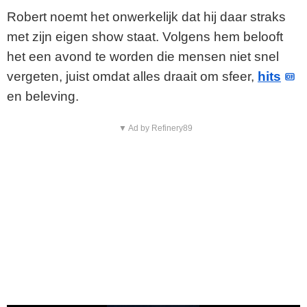
Robert noemt het onwerkelijk dat hij daar straks
met zijn eigen show staat. Volgens hem belooft
het een avond te worden die mensen niet snel
vergeten, juist omdat alles draait om sfeer,
hits
en beleving.
▼ Ad by Refinery89