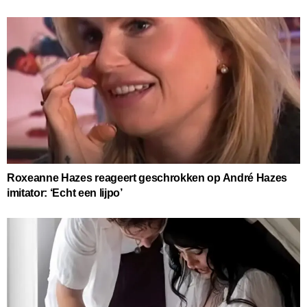
Roxeanne Hazes reageert geschrokken op André Hazes
imitator: ‘Echt een lijpo’