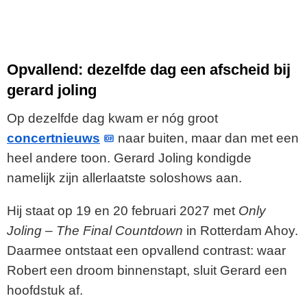
Opvallend: dezelfde dag een afscheid bij
gerard joling
Op dezelfde dag kwam er nóg groot
concertnieuws
naar buiten, maar dan met een
heel andere toon. Gerard Joling kondigde
namelijk zijn allerlaatste soloshows aan.
Hij staat op 19 en 20 februari 2027 met
Only
Joling – The Final Countdown
in Rotterdam Ahoy.
Daarmee ontstaat een opvallend contrast: waar
Robert een droom binnenstapt, sluit Gerard een
hoofdstuk af.