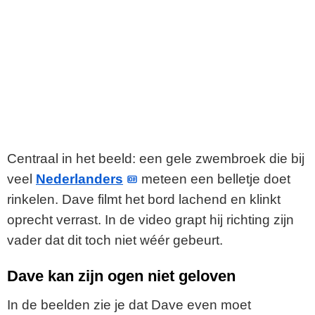
Centraal in het beeld: een gele zwembroek die bij
veel
Nederlanders
meteen een belletje doet
rinkelen. Dave filmt het bord lachend en klinkt
oprecht verrast. In de video grapt hij richting zijn
vader dat dit toch niet wéér gebeurt.
Dave kan zijn ogen niet geloven
In de beelden zie je dat Dave even moet