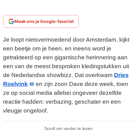
Maak ons je Google-favoriet
Je loopt nietsvermoedend door Amsterdam, kijkt
een beetje om je heen, en ineens word je
getrakteerd op een gigantische herinnering aan
een van de meest besproken kledingstukken uit
de Nederlandse showbizz. Dat overkwam
Dries
Roelvink
en zijn zoon Dave deze week, toen
ze op social media allebei ongeveer dezelfde
reactie hadden: verbazing, geschater en een
vleugje ongeloof.
Scroll om verder te lezen