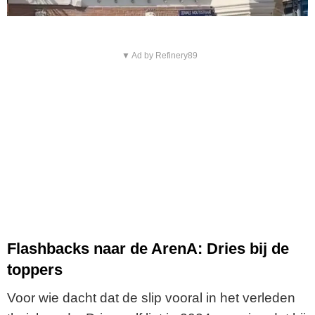
▼ Ad by Refinery89
Flashbacks naar de ArenA: Dries bij de
toppers
Voor wie dacht dat de slip vooral in het verleden