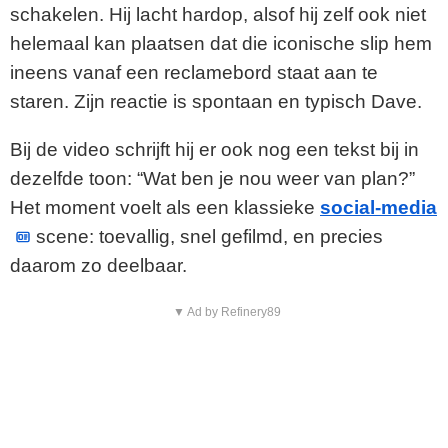
schakelen. Hij lacht hardop, alsof hij zelf ook niet
helemaal kan plaatsen dat die iconische slip hem
ineens vanaf een reclamebord staat aan te
staren. Zijn reactie is spontaan en typisch Dave.
Bij de video schrijft hij er ook nog een tekst bij in
dezelfde toon: “Wat ben je nou weer van plan?”
Het moment voelt als een klassieke
social-media
scene: toevallig, snel gefilmd, en precies
daarom zo deelbaar.
▼ Ad by Refinery89