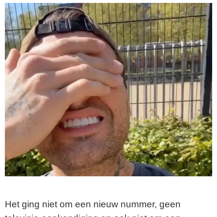
Het ging niet om een nieuw nummer, geen