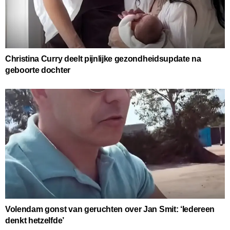
Christina Curry deelt pijnlijke gezondheidsupdate na
geboorte dochter
Volendam gonst van geruchten over Jan Smit: ‘Iedereen
denkt hetzelfde’