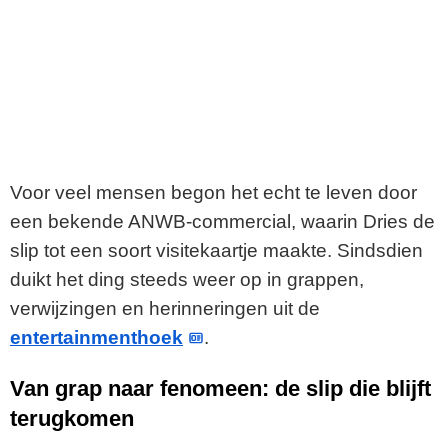
Voor veel mensen begon het echt te leven door
een bekende ANWB-commercial, waarin Dries de
slip tot een soort visitekaartje maakte. Sindsdien
duikt het ding steeds weer op in grappen,
verwijzingen en herinneringen uit de
entertainmenthoek
.
Van grap naar fenomeen: de slip die blijft
terugkomen