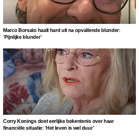
Marco Borsato haalt hard uit na opvallende blunder:
‘Pijnlijke blunder’
Corry Konings doet eerlijke bekentenis over haar
financiële situatie: ‘Het leven is wel duur’