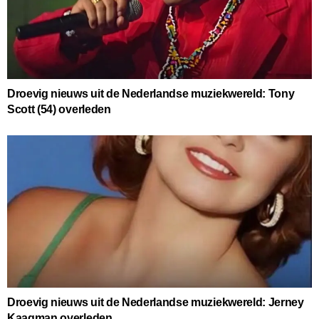
Droevig nieuws uit de Nederlandse muziekwereld: Tony
Scott (54) overleden
Droevig nieuws uit de Nederlandse muziekwereld: Jerney
Kaagman overleden