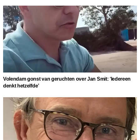
Volendam gonst van geruchten over Jan Smit: ‘Iedereen
denkt hetzelfde’