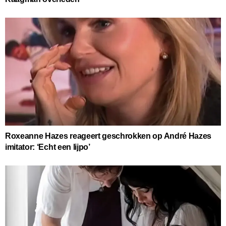
Roxeanne Hazes reageert geschrokken op André Hazes
imitator: ‘Echt een lijpo’