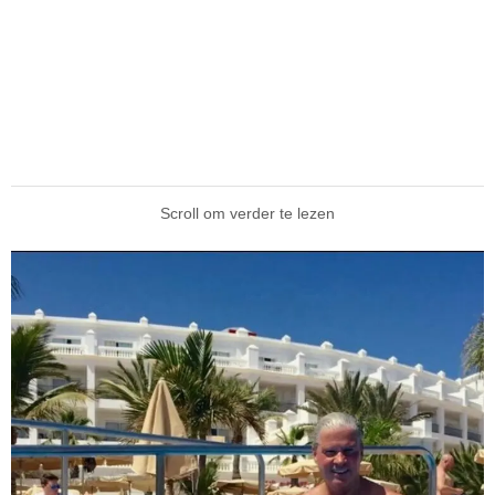
Scroll om verder te lezen