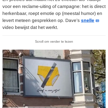
voor een reclame-uiting of campagne: het is direct
herkenbaar, roept emotie op (meestal humor) en
levert meteen gesprekken op. Dave’s
snelle
video bewijst dat het werkt.
Scroll om verder te lezen