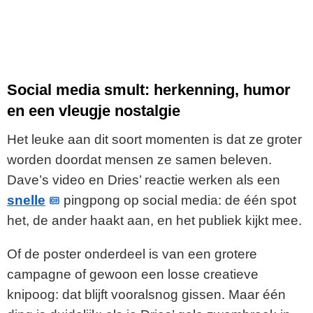
Social media smult: herkenning, humor
en een vleugje nostalgie
Het leuke aan dit soort momenten is dat ze groter
worden doordat mensen ze samen beleven.
Dave’s video en Dries’ reactie werken als een
snelle
pingpong op social media: de één spot
het, de ander haakt aan, en het publiek kijkt mee.
Of de poster onderdeel is van een grotere
campagne of gewoon een losse creatieve
knipoog: dat blijft vooralsnog gissen. Maar één