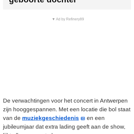
▼ Ad by Refinery89
De verwachtingen voor het concert in Antwerpen
zijn hooggespannen. Met een locatie die bol staat
van de
muziekgeschiedenis
en een
jubileumjaar dat extra lading geeft aan de show,