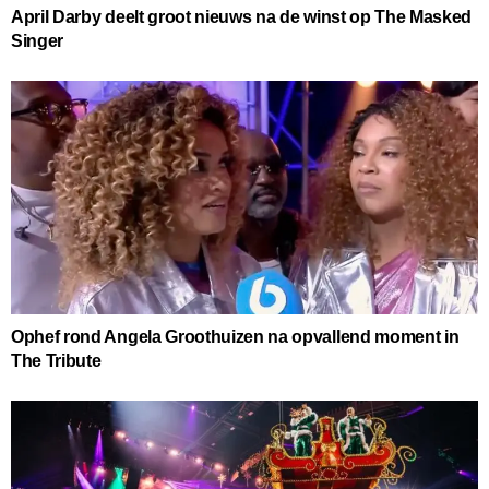
April Darby deelt groot nieuws na de winst op The Masked
Singer
Ophef rond Angela Groothuizen na opvallend moment in
The Tribute