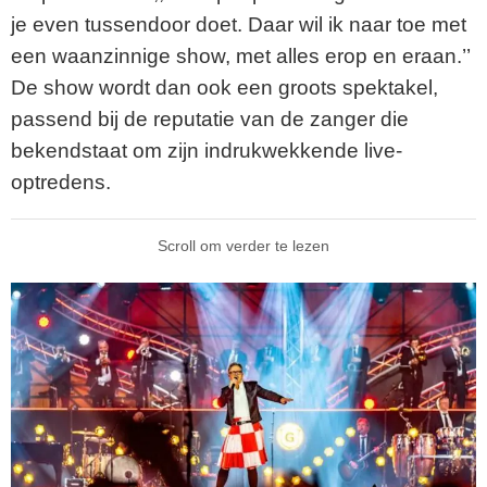
je even tussendoor doet. Daar wil ik naar toe met
een waanzinnige show, met alles erop en eraan.’’
De show wordt dan ook een groots spektakel,
passend bij de reputatie van de zanger die
bekendstaat om zijn indrukwekkende live-
optredens.
Scroll om verder te lezen