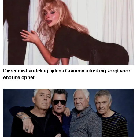
Dierenmishandeling tijdens Grammy uitreiking zorgt voor
enorme ophef