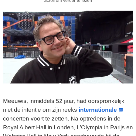
Scroll om verder te lezen
Meeuwis, inmiddels 52 jaar, had oorspronkelijk
niet de intentie om zijn reeks
internationale
concerten voort te zetten. Na optredens in de
Royal Albert Hall in Londen, L’Olympia in Parijs en