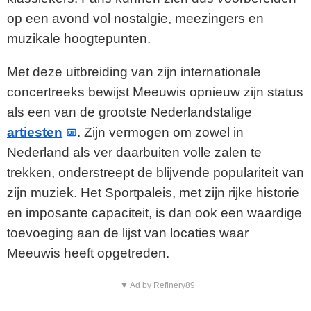
op een avond vol nostalgie, meezingers en
muzikale hoogtepunten.
Met deze uitbreiding van zijn internationale
concertreeks bewijst Meeuwis opnieuw zijn status
als een van de grootste Nederlandstalige
artiesten
. Zijn vermogen om zowel in
Nederland als ver daarbuiten volle zalen te
trekken, onderstreept de blijvende populariteit van
zijn muziek. Het Sportpaleis, met zijn rijke historie
en imposante capaciteit, is dan ook een waardige
toevoeging aan de lijst van locaties waar
Meeuwis heeft opgetreden.
▼ Ad by Refinery89