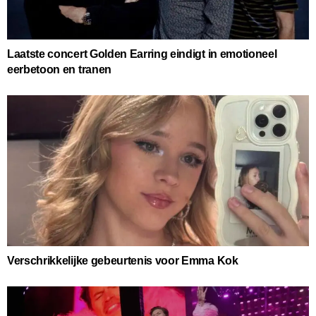
Laatste concert Golden Earring eindigt in emotioneel
eerbetoon en tranen
Verschrikkelijke gebeurtenis voor Emma Kok