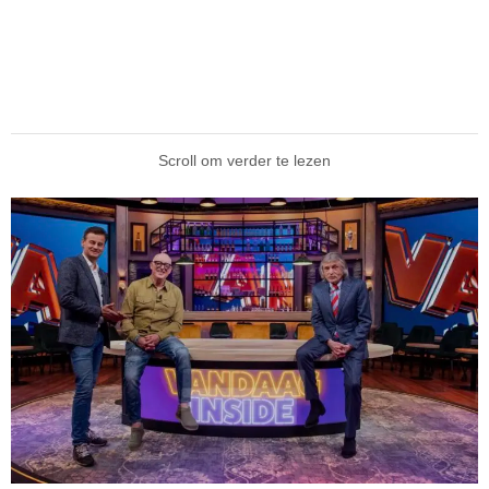
Scroll om verder te lezen