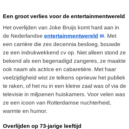
Een groot verlies voor de entertainmentwereld
Het overlijden van Joke Bruijs komt hard aan in
de Nederlandse
entertainmentwereld
. Met
een carrière die zes decennia besloeg, bouwde
ze een indrukwekkend cv op. Niet alleen stond ze
bekend als een begenadigd zangeres, ze maakte
ook naam als actrice en cabaretière. Met haar
veelzijdigheid wist ze telkens opnieuw het publiek
te raken, of het nu in een kleine zaal was of via de
televisie in miljoenen huiskamers. Voor velen was
ze een icoon van Rotterdamse nuchterheid,
warmte en humor.
Overlijden op 73-jarige leeftijd