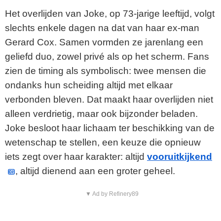
Het overlijden van Joke, op 73-jarige leeftijd, volgt
slechts enkele dagen na dat van haar ex-man
Gerard Cox. Samen vormden ze jarenlang een
geliefd duo, zowel privé als op het scherm. Fans
zien de timing als symbolisch: twee mensen die
ondanks hun scheiding altijd met elkaar
verbonden bleven. Dat maakt haar overlijden niet
alleen verdrietig, maar ook bijzonder beladen.
Joke besloot haar lichaam ter beschikking van de
wetenschap te stellen, een keuze die opnieuw
iets zegt over haar karakter: altijd
vooruitkijkend
, altijd dienend aan een groter geheel.
▼ Ad by Refinery89