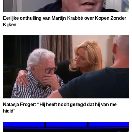
Eerlijke onthulling van Martijn Krabbé over Kopen Zonder
Kijken
Natasja Froger: “Hij heeft nooit gezegd dat hij van me
hield”