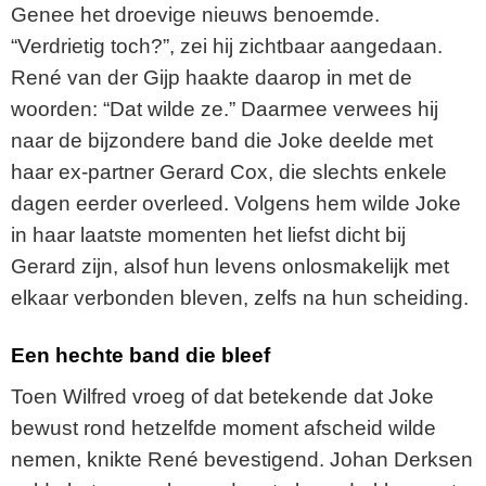
Genee het droevige nieuws benoemde.
“Verdrietig toch?”, zei hij zichtbaar aangedaan.
René van der Gijp haakte daarop in met de
woorden: “Dat wilde ze.” Daarmee verwees hij
naar de bijzondere band die Joke deelde met
haar ex-partner Gerard Cox, die slechts enkele
dagen eerder overleed. Volgens hem wilde Joke
in haar laatste momenten het liefst dicht bij
Gerard zijn, alsof hun levens onlosmakelijk met
elkaar verbonden bleven, zelfs na hun scheiding.
Een hechte band die bleef
Toen Wilfred vroeg of dat betekende dat Joke
bewust rond hetzelfde moment afscheid wilde
nemen, knikte René bevestigend. Johan Derksen