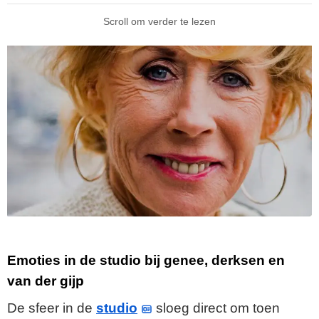
Scroll om verder te lezen
Emoties in de studio bij genee, derksen en
van der gijp
De sfeer in de
studio
sloeg direct om toen