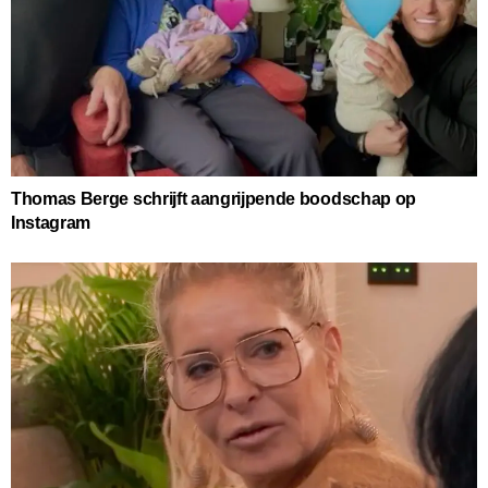
Thomas Berge schrijft aangrijpende boodschap op
Instagram