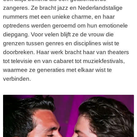
zangeres. Ze bracht jazz en Nederlandstalige
nummers met een unieke charme, en haar
optredens werden geroemd om hun emotionele
diepgang. Voor velen blijft ze de vrouw die
grenzen tussen genres en disciplines wist te
doorbreken. Haar werk bracht haar van theaters
tot televisie en van cabaret tot muziekfestivals,
waarmee ze generaties met elkaar wist te
verbinden.