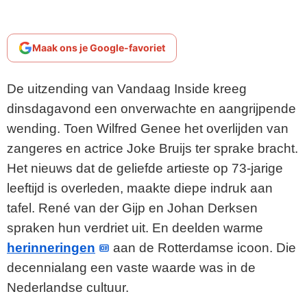
Maak ons je Google-favoriet
De uitzending van Vandaag Inside kreeg
dinsdagavond een onverwachte en aangrijpende
wending. Toen Wilfred Genee het overlijden van
zangeres en actrice Joke Bruijs ter sprake bracht.
Het nieuws dat de geliefde artieste op 73-jarige
leeftijd is overleden, maakte diepe indruk aan
tafel. René van der Gijp en Johan Derksen
spraken hun verdriet uit. En deelden warme
herinneringen
aan de Rotterdamse icoon. Die
decennialang een vaste waarde was in de
Nederlandse cultuur.