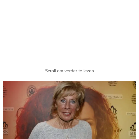
Scroll om verder te lezen