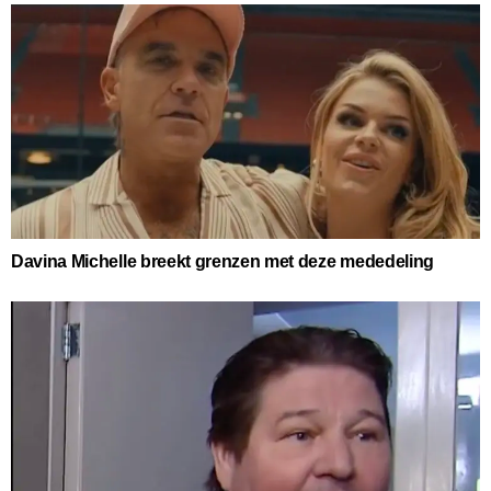
Davina Michelle breekt grenzen met deze mededeling