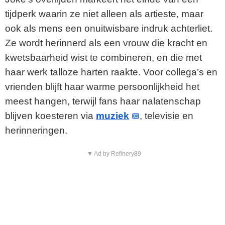
tijdperk waarin ze niet alleen als artieste, maar
ook als mens een onuitwisbare indruk achterliet.
Ze wordt herinnerd als een vrouw die kracht en
kwetsbaarheid wist te combineren, en die met
haar werk talloze harten raakte. Voor collega’s en
vrienden blijft haar warme persoonlijkheid het
meest hangen, terwijl fans haar nalatenschap
blijven koesteren via
muziek
, televisie en
herinneringen.
▼ Ad by Refinery89