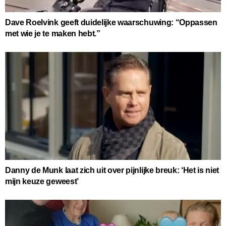
Dave Roelvink geeft duidelijke waarschuwing: “Oppassen
met wie je te maken hebt.”
Danny de Munk laat zich uit over pijnlijke breuk: ‘Het is niet
mijn keuze geweest’