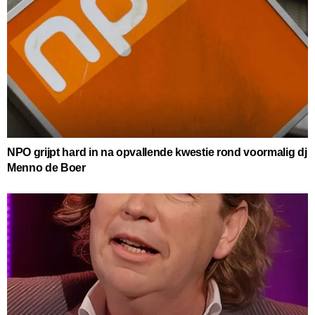
NPO grijpt hard in na opvallende kwestie rond voormalig dj
Menno de Boer