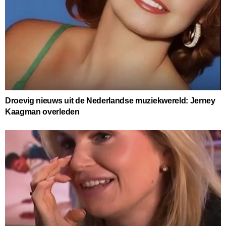
Droevig nieuws uit de Nederlandse muziekwereld: Jerney
Kaagman overleden