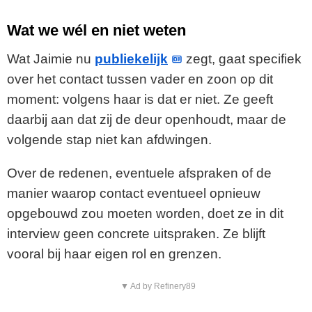
Wat we wél en niet weten
Wat Jaimie nu
publiekelijk
zegt, gaat specifiek
over het contact tussen vader en zoon op dit
moment: volgens haar is dat er niet. Ze geeft
daarbij aan dat zij de deur openhoudt, maar de
volgende stap niet kan afdwingen.
Over de redenen, eventuele afspraken of de
manier waarop contact eventueel opnieuw
opgebouwd zou moeten worden, doet ze in dit
interview geen concrete uitspraken. Ze blijft
vooral bij haar eigen rol en grenzen.
▼ Ad by Refinery89