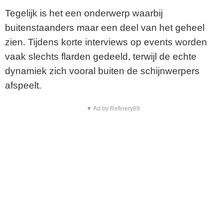
Tegelijk is het een onderwerp waarbij
buitenstaanders maar een deel van het geheel
zien. Tijdens korte interviews op events worden
vaak slechts flarden gedeeld, terwijl de echte
dynamiek zich vooral buiten de schijnwerpers
afspeelt.
▼ Ad by Refinery89