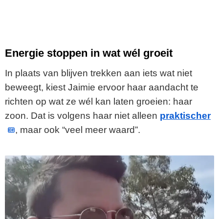
Energie stoppen in wat wél groeit
In plaats van blijven trekken aan iets wat niet
beweegt, kiest Jaimie ervoor haar aandacht te
richten op wat ze wél kan laten groeien: haar
zoon. Dat is volgens haar niet alleen
praktischer
, maar ook “veel meer waard”.