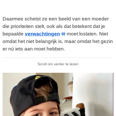
Daarmee schetst ze een beeld van een moeder
die prioriteiten stelt, ook als dat betekent dat je
bepaalde
verwachtingen
moet loslaten. Niet
omdat het niet belangrijk is, maar omdat het gezin
er nú iets aan moet hebben.
Scroll om verder te lezen