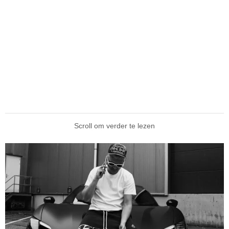
Scroll om verder te lezen