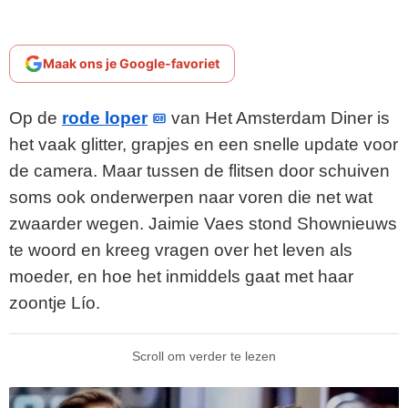
Maak ons je Google-favoriet
Op de
rode loper
van Het Amsterdam Diner is
het vaak glitter, grapjes en een snelle update voor
de camera. Maar tussen de flitsen door schuiven
soms ook onderwerpen naar voren die net wat
zwaarder wegen. Jaimie Vaes stond Shownieuws
te woord en kreeg vragen over het leven als
moeder, en hoe het inmiddels gaat met haar
zoontje Lío.
Scroll om verder te lezen