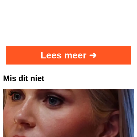
Lees meer ➜
Mis dit niet