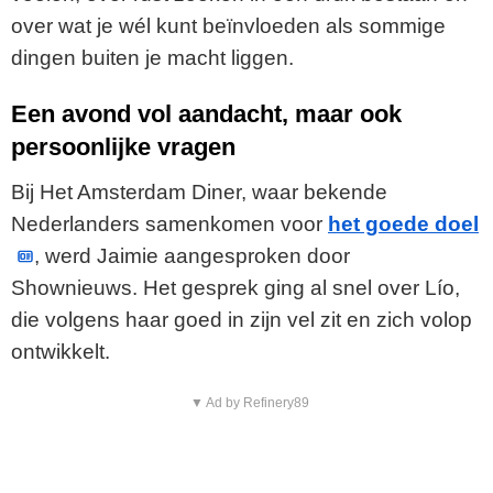
over wat je wél kunt beïnvloeden als sommige
dingen buiten je macht liggen.
Een avond vol aandacht, maar ook
persoonlijke vragen
Bij Het Amsterdam Diner, waar bekende
Nederlanders samenkomen voor
het goede doel
, werd Jaimie aangesproken door
Shownieuws. Het gesprek ging al snel over Lío,
die volgens haar goed in zijn vel zit en zich volop
ontwikkelt.
▼ Ad by Refinery89