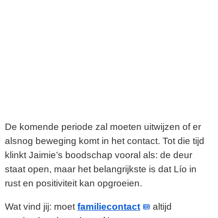
De komende periode zal moeten uitwijzen of er
alsnog beweging komt in het contact. Tot die tijd
klinkt Jaimie’s boodschap vooral als: de deur
staat open, maar het belangrijkste is dat Lío in
rust en positiviteit kan opgroeien.
Wat vind jij: moet
familiecontact
altijd