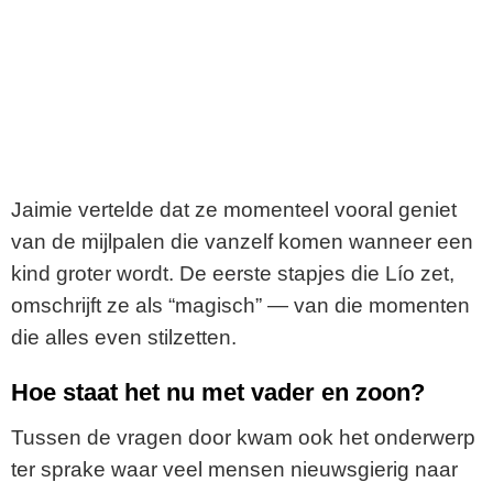
Jaimie vertelde dat ze momenteel vooral geniet
van de mijlpalen die vanzelf komen wanneer een
kind groter wordt. De eerste stapjes die Lío zet,
omschrijft ze als “magisch” — van die momenten
die alles even stilzetten.
Hoe staat het nu met vader en zoon?
Tussen de vragen door kwam ook het onderwerp
ter sprake waar veel mensen nieuwsgierig naar