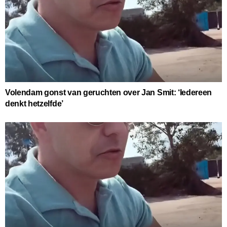
Volendam gonst van geruchten over Jan Smit: ‘Iedereen
denkt hetzelfde’