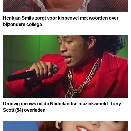
Henkjan Smits zorgt voor kippenvel met woorden over
bijzondere collega
Droevig nieuws uit de Nederlandse muziekwereld: Tony
Scott (54) overleden