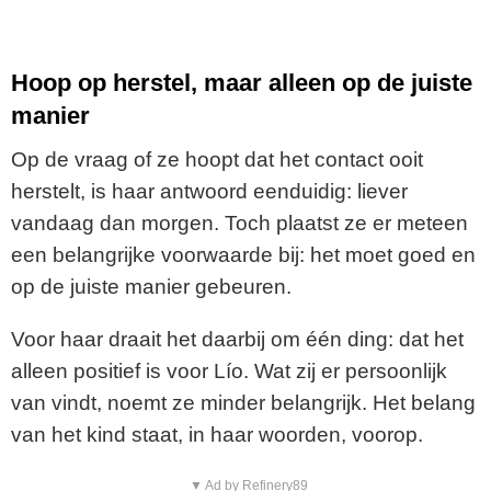
Hoop op herstel, maar alleen op de juiste
manier
Op de vraag of ze hoopt dat het contact ooit
herstelt, is haar antwoord eenduidig: liever
vandaag dan morgen. Toch plaatst ze er meteen
een belangrijke voorwaarde bij: het moet goed en
op de juiste manier gebeuren.
Voor haar draait het daarbij om één ding: dat het
alleen positief is voor Lío. Wat zij er persoonlijk
van vindt, noemt ze minder belangrijk. Het belang
van het kind staat, in haar woorden, voorop.
▼ Ad by Refinery89