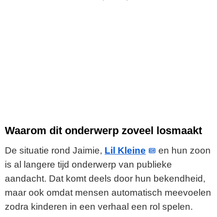
Waarom dit onderwerp zoveel losmaakt
De situatie rond Jaimie,
Lil Kleine
en hun zoon
is al langere tijd onderwerp van publieke
aandacht. Dat komt deels door hun bekendheid,
maar ook omdat mensen automatisch meevoelen
zodra kinderen in een verhaal een rol spelen.