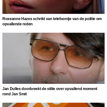
Roxeanne Hazes schrikt van telefoontje van de politie om
opvallende reden
Jan Dulles doorbreekt de stilte over opvallend moment
rond Jan Smit