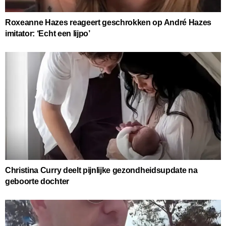
Roxeanne Hazes reageert geschrokken op André Hazes
imitator: ‘Echt een lijpo’
Christina Curry deelt pijnlijke gezondheidsupdate na
geboorte dochter