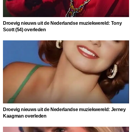
Droevig nieuws uit de Nederlandse muziekwereld: Tony
Scott (54) overleden
Droevig nieuws uit de Nederlandse muziekwereld: Jerney
Kaagman overleden