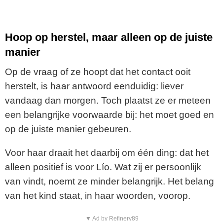
Hoop op herstel, maar alleen op de juiste
manier
Op de vraag of ze hoopt dat het contact ooit
herstelt, is haar antwoord eenduidig: liever
vandaag dan morgen. Toch plaatst ze er meteen
een belangrijke voorwaarde bij: het moet goed en
op de juiste manier gebeuren.
Voor haar draait het daarbij om één ding: dat het
alleen positief is voor Lío. Wat zij er persoonlijk
van vindt, noemt ze minder belangrijk. Het belang
van het kind staat, in haar woorden, voorop.
▼ Ad by Refinery89