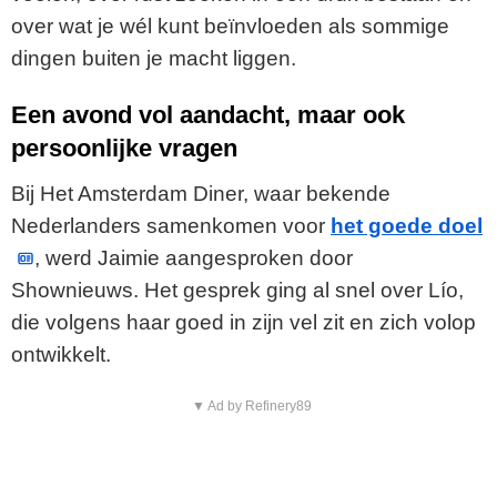
over wat je wél kunt beïnvloeden als sommige
dingen buiten je macht liggen.
Een avond vol aandacht, maar ook
persoonlijke vragen
Bij Het Amsterdam Diner, waar bekende
Nederlanders samenkomen voor
het goede doel
, werd Jaimie aangesproken door
Shownieuws. Het gesprek ging al snel over Lío,
die volgens haar goed in zijn vel zit en zich volop
ontwikkelt.
▼ Ad by Refinery89