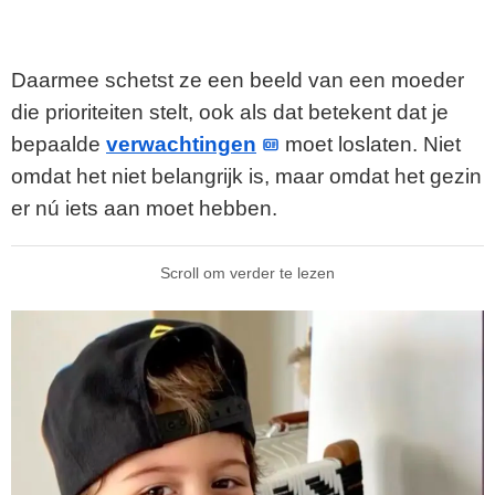
Daarmee schetst ze een beeld van een moeder
die prioriteiten stelt, ook als dat betekent dat je
bepaalde
verwachtingen
moet loslaten. Niet
omdat het niet belangrijk is, maar omdat het gezin
er nú iets aan moet hebben.
Scroll om verder te lezen