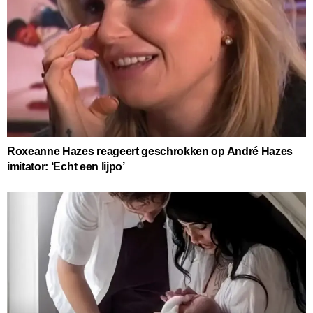
Roxeanne Hazes reageert geschrokken op André Hazes
imitator: ‘Echt een lijpo’