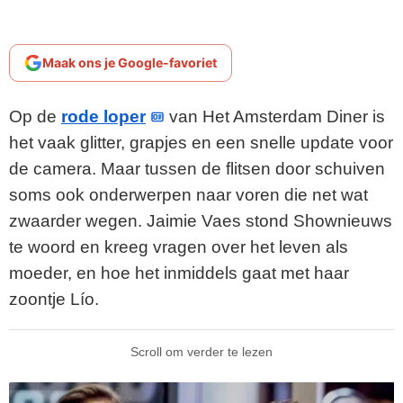
Maak ons je Google-favoriet
Op de
rode loper
van Het Amsterdam Diner is
het vaak glitter, grapjes en een snelle update voor
de camera. Maar tussen de flitsen door schuiven
soms ook onderwerpen naar voren die net wat
zwaarder wegen. Jaimie Vaes stond Shownieuws
te woord en kreeg vragen over het leven als
moeder, en hoe het inmiddels gaat met haar
zoontje Lío.
Scroll om verder te lezen