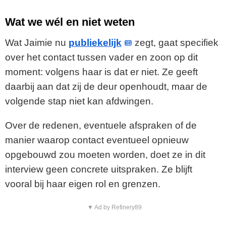
Wat we wél en niet weten
Wat Jaimie nu
publiekelijk
zegt, gaat specifiek
over het contact tussen vader en zoon op dit
moment: volgens haar is dat er niet. Ze geeft
daarbij aan dat zij de deur openhoudt, maar de
volgende stap niet kan afdwingen.
Over de redenen, eventuele afspraken of de
manier waarop contact eventueel opnieuw
opgebouwd zou moeten worden, doet ze in dit
interview geen concrete uitspraken. Ze blijft
vooral bij haar eigen rol en grenzen.
▼ Ad by Refinery89