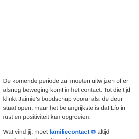
De komende periode zal moeten uitwijzen of er
alsnog beweging komt in het contact. Tot die tijd
klinkt Jaimie’s boodschap vooral als: de deur
staat open, maar het belangrijkste is dat Lío in
rust en positiviteit kan opgroeien.
Wat vind jij: moet
familiecontact
altijd