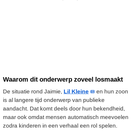
Waarom dit onderwerp zoveel losmaakt
De situatie rond Jaimie,
Lil Kleine
en hun zoon
is al langere tijd onderwerp van publieke
aandacht. Dat komt deels door hun bekendheid,
maar ook omdat mensen automatisch meevoelen
zodra kinderen in een verhaal een rol spelen.