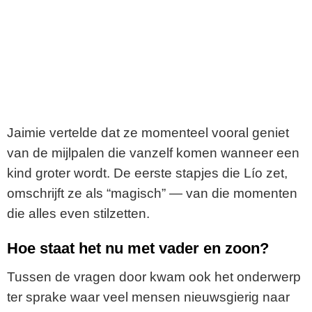
Jaimie vertelde dat ze momenteel vooral geniet
van de mijlpalen die vanzelf komen wanneer een
kind groter wordt. De eerste stapjes die Lío zet,
omschrijft ze als “magisch” — van die momenten
die alles even stilzetten.
Hoe staat het nu met vader en zoon?
Tussen de vragen door kwam ook het onderwerp
ter sprake waar veel mensen nieuwsgierig naar