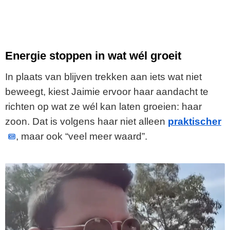
Energie stoppen in wat wél groeit
In plaats van blijven trekken aan iets wat niet
beweegt, kiest Jaimie ervoor haar aandacht te
richten op wat ze wél kan laten groeien: haar
zoon. Dat is volgens haar niet alleen
praktischer
, maar ook “veel meer waard”.