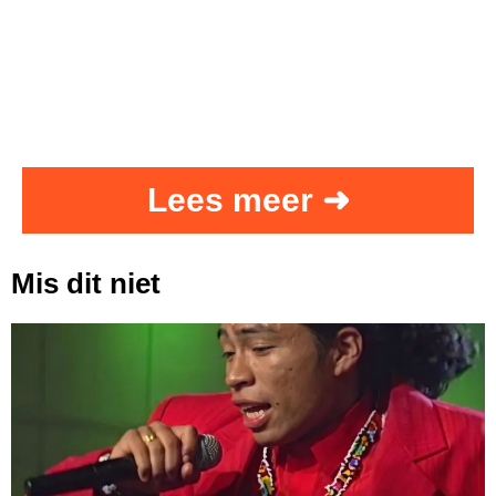
Lees meer ➜
Mis dit niet