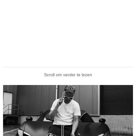
Scroll om verder te lezen