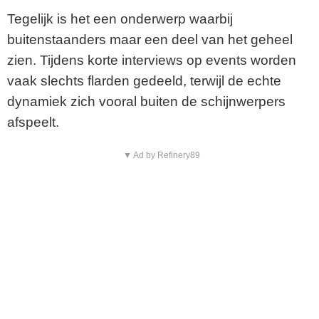
Tegelijk is het een onderwerp waarbij
buitenstaanders maar een deel van het geheel
zien. Tijdens korte interviews op events worden
vaak slechts flarden gedeeld, terwijl de echte
dynamiek zich vooral buiten de schijnwerpers
afspeelt.
▼ Ad by Refinery89