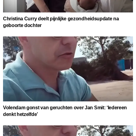
Christina Curry deelt pijnlijke gezondheidsupdate na
geboorte dochter
Volendam gonst van geruchten over Jan Smit: ‘Iedereen
denkt hetzelfde’