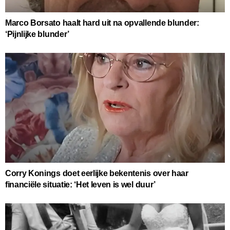
Marco Borsato haalt hard uit na opvallende blunder:
‘Pijnlijke blunder’
Corry Konings doet eerlijke bekentenis over haar
financiële situatie: ‘Het leven is wel duur’