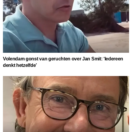
Volendam gonst van geruchten over Jan Smit: ‘Iedereen
denkt hetzelfde’