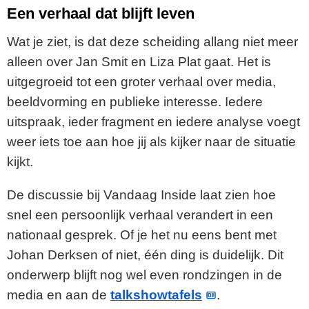
Een verhaal dat blijft leven
Wat je ziet, is dat deze scheiding allang niet meer
alleen over Jan Smit en Liza Plat gaat. Het is
uitgegroeid tot een groter verhaal over media,
beeldvorming en publieke interesse. Iedere
uitspraak, ieder fragment en iedere analyse voegt
weer iets toe aan hoe jij als kijker naar de situatie
kijkt.
De discussie bij Vandaag Inside laat zien hoe
snel een persoonlijk verhaal verandert in een
nationaal gesprek. Of je het nu eens bent met
Johan Derksen of niet, één ding is duidelijk. Dit
onderwerp blijft nog wel even rondzingen in de
media en aan de
talkshowtafels
.