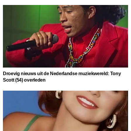
Droevig nieuws uit de Nederlandse muziekwereld: Tony
Scott (54) overleden