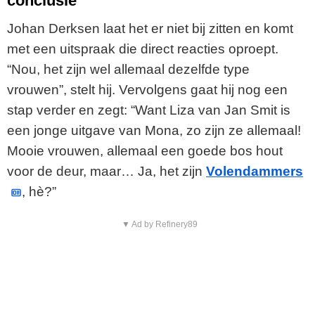
conclusie
Johan Derksen laat het er niet bij zitten en komt
met een uitspraak die direct reacties oproept.
“Nou, het zijn wel allemaal dezelfde type
vrouwen”, stelt hij. Vervolgens gaat hij nog een
stap verder en zegt: “Want Liza van Jan Smit is
een jonge uitgave van Mona, zo zijn ze allemaal!
Mooie vrouwen, allemaal een goede bos hout
voor de deur, maar… Ja, het zijn
Volendammers
, hè?”
▼ Ad by Refinery89