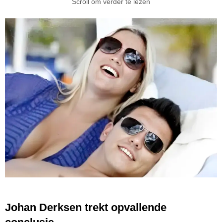
Scroll om verder te lezen
Johan Derksen trekt opvallende