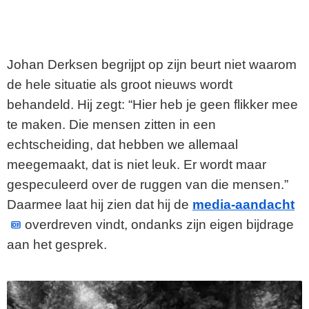
Johan Derksen begrijpt op zijn beurt niet waarom
de hele situatie als groot nieuws wordt
behandeld. Hij zegt: “Hier heb je geen flikker mee
te maken. Die mensen zitten in een
echtscheiding, dat hebben we allemaal
meegemaakt, dat is niet leuk. Er wordt maar
gespeculeerd over de ruggen van die mensen.”
Daarmee laat hij zien dat hij de
media-aandacht
overdreven vindt, ondanks zijn eigen bijdrage
aan het gesprek.