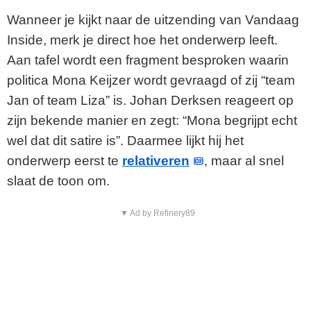
Wanneer je kijkt naar de uitzending van Vandaag
Inside, merk je direct hoe het onderwerp leeft.
Aan tafel wordt een fragment besproken waarin
politica Mona Keijzer wordt gevraagd of zij “team
Jan of team Liza” is. Johan Derksen reageert op
zijn bekende manier en zegt: “Mona begrijpt echt
wel dat dit satire is”. Daarmee lijkt hij het
onderwerp eerst te
relativeren
, maar al snel
slaat de toon om.
▼ Ad by Refinery89