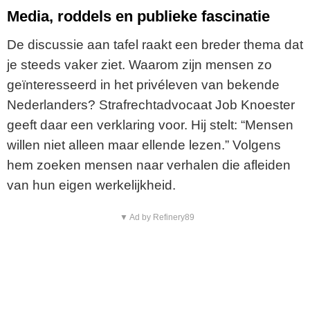
Media, roddels en publieke fascinatie
De discussie aan tafel raakt een breder thema dat
je steeds vaker ziet. Waarom zijn mensen zo
geïnteresseerd in het privéleven van bekende
Nederlanders? Strafrechtadvocaat Job Knoester
geeft daar een verklaring voor. Hij stelt: “Mensen
willen niet alleen maar ellende lezen.” Volgens
hem zoeken mensen naar verhalen die afleiden
van hun eigen werkelijkheid.
▼ Ad by Refinery89