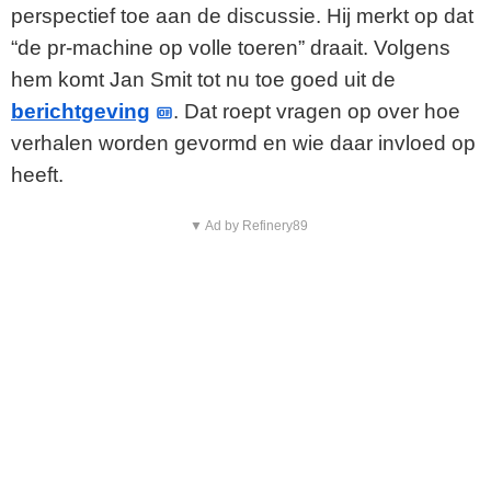
perspectief toe aan de discussie. Hij merkt op dat
“de pr-machine op volle toeren” draait. Volgens
hem komt Jan Smit tot nu toe goed uit de
berichtgeving
. Dat roept vragen op over hoe
verhalen worden gevormd en wie daar invloed op
heeft.
▼ Ad by Refinery89