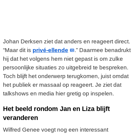
Johan Derksen ziet dat anders en reageert direct.
“Maar dit is
privé-ellende
.” Daarmee benadrukt
hij dat het volgens hem niet gepast is om zulke
persoonlijke situaties zo uitgebreid te bespreken.
Toch blijft het onderwerp terugkomen, juist omdat
het publiek er massaal op reageert. Je ziet dat
talkshows en media hier gretig op inspelen.
Het beeld rondom Jan en Liza blijft
veranderen
Wilfred Genee voegt nog een interessant