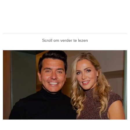
Scroll om verder te lezen