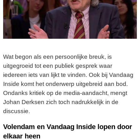
Wat begon als een persoonlijke breuk, is
uitgegroeid tot een publiek gesprek waar
iedereen iets van lijkt te vinden. Ook bij Vandaag
Inside komt het onderwerp uitgebreid aan bod.
Ondanks kritiek op de media-aandacht, mengt
Johan Derksen zich toch nadrukkelijk in de
discussie.
Volendam en Vandaag Inside lopen door
elkaar heen