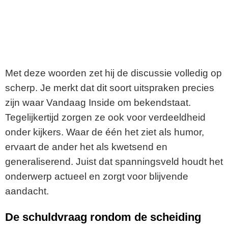
Met deze woorden zet hij de discussie volledig op
scherp. Je merkt dat dit soort uitspraken precies
zijn waar Vandaag Inside om bekendstaat.
Tegelijkertijd zorgen ze ook voor verdeeldheid
onder kijkers. Waar de één het ziet als humor,
ervaart de ander het als kwetsend en
generaliserend. Juist dat spanningsveld houdt het
onderwerp actueel en zorgt voor blijvende
aandacht.
De schuldvraag rondom de scheiding