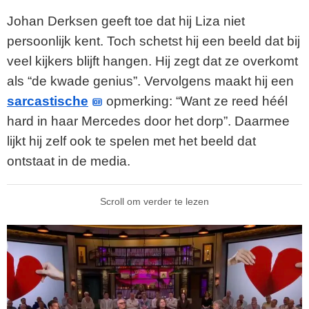
Johan Derksen geeft toe dat hij Liza niet
persoonlijk kent. Toch schetst hij een beeld dat bij
veel kijkers blijft hangen. Hij zegt dat ze overkomt
als “de kwade genius”. Vervolgens maakt hij een
sarcastische
opmerking: “Want ze reed héél
hard in haar Mercedes door het dorp”. Daarmee
lijkt hij zelf ook te spelen met het beeld dat
ontstaat in de media.
Scroll om verder te lezen