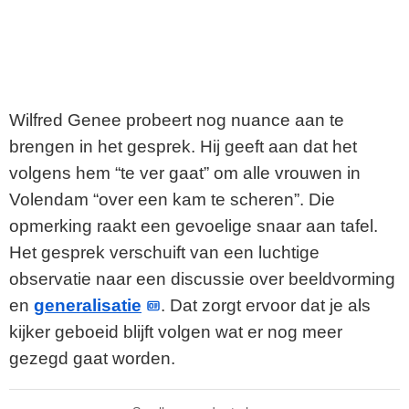
Wilfred Genee probeert nog nuance aan te
brengen in het gesprek. Hij geeft aan dat het
volgens hem “te ver gaat” om alle vrouwen in
Volendam “over een kam te scheren”. Die
opmerking raakt een gevoelige snaar aan tafel.
Het gesprek verschuift van een luchtige
observatie naar een discussie over beeldvorming
en
generalisatie
. Dat zorgt ervoor dat je als
kijker geboeid blijft volgen wat er nog meer
gezegd gaat worden.