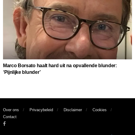
Marco Borsato haalt hard uit na opvallende blunder:
‘Pijnlijke blunder’
Over ons
Privacybeleid
Disclaimer
Cookies
Contact