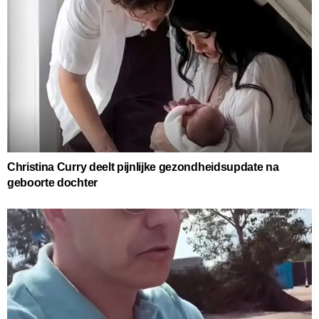
Christina Curry deelt pijnlijke gezondheidsupdate na
geboorte dochter