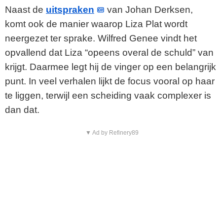
Naast de
uitspraken
van Johan Derksen,
komt ook de manier waarop Liza Plat wordt
neergezet ter sprake. Wilfred Genee vindt het
opvallend dat Liza “opeens overal de schuld” van
krijgt. Daarmee legt hij de vinger op een belangrijk
punt. In veel verhalen lijkt de focus vooral op haar
te liggen, terwijl een scheiding vaak complexer is
dan dat.
▼ Ad by Refinery89