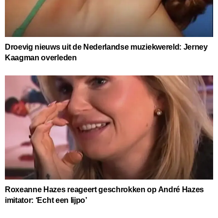
Droevig nieuws uit de Nederlandse muziekwereld: Jerney
Kaagman overleden
Roxeanne Hazes reageert geschrokken op André Hazes
imitator: ‘Echt een lijpo’