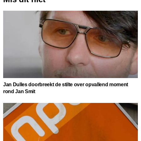
Jan Dulles doorbreekt de stilte over opvallend moment
rond Jan Smit