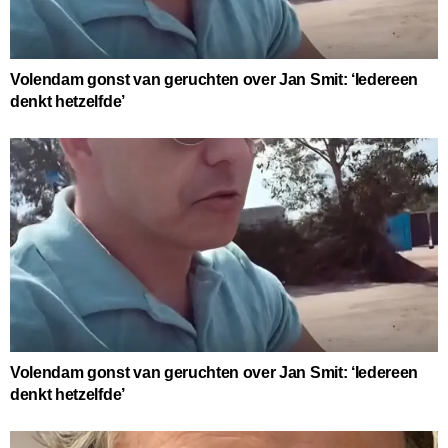
Volendam gonst van geruchten over Jan Smit: ‘Iedereen
denkt hetzelfde’
Volendam gonst van geruchten over Jan Smit: ‘Iedereen
denkt hetzelfde’