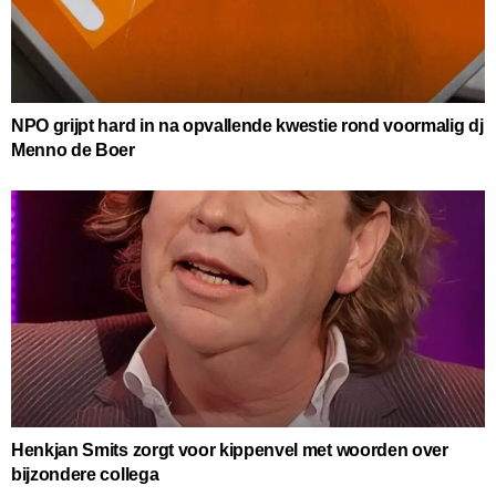
NPO grijpt hard in na opvallende kwestie rond voormalig dj
Menno de Boer
Henkjan Smits zorgt voor kippenvel met woorden over
bijzondere collega