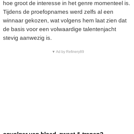
hoe groot de interesse in het genre momenteel is.
Tijdens de proefopnames werd zelfs al een
winnaar gekozen, wat volgens hem laat zien dat
de basis voor een volwaardige talentenjacht
stevig aanwezig is.
▼ Ad by Refinery89