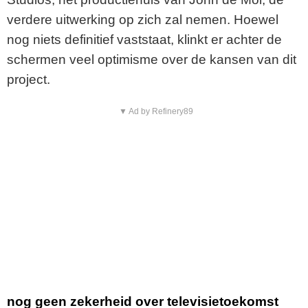
verdere uitwerking op zich zal nemen. Hoewel
nog niets definitief vaststaat, klinkt er achter de
schermen veel optimisme over de kansen van dit
project.
▼ Ad by Refinery89
nog geen zekerheid over televisietoekomst