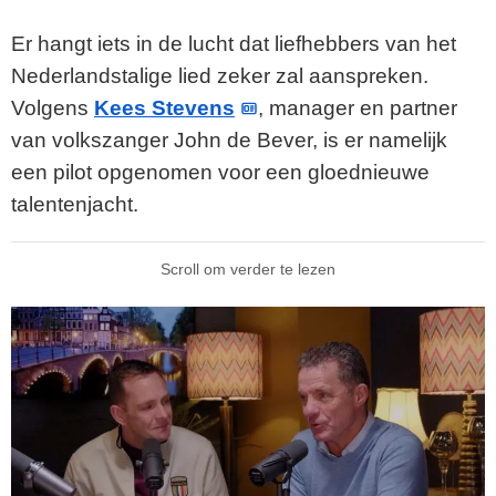
Er hangt iets in de lucht dat liefhebbers van het
Nederlandstalige lied zeker zal aanspreken.
Volgens
Kees Stevens
, manager en partner
van volkszanger John de Bever, is er namelijk
een pilot opgenomen voor een gloednieuwe
talentenjacht.
Scroll om verder te lezen