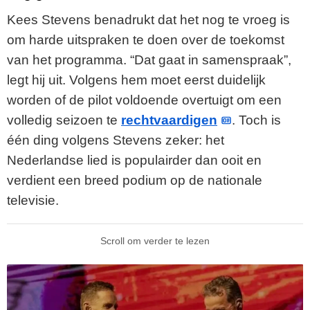
Kees Stevens benadrukt dat het nog te vroeg is
om harde uitspraken te doen over de toekomst
van het programma. “Dat gaat in samenspraak”,
legt hij uit. Volgens hem moet eerst duidelijk
worden of de pilot voldoende overtuigt om een
volledig seizoen te
rechtvaardigen
. Toch is
één ding volgens Stevens zeker: het
Nederlandse lied is populairder dan ooit en
verdient een breed podium op de nationale
televisie.
Scroll om verder te lezen