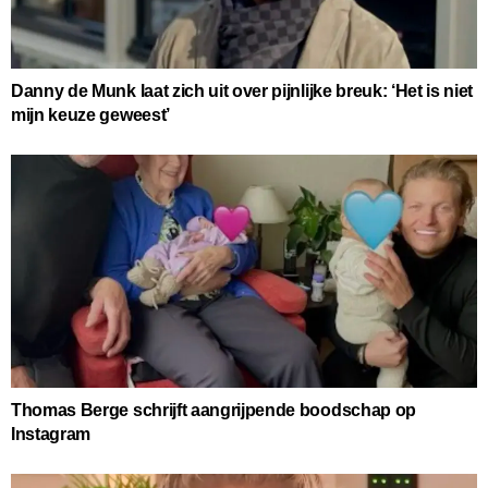
Danny de Munk laat zich uit over pijnlijke breuk: ‘Het is niet
mijn keuze geweest’
Thomas Berge schrijft aangrijpende boodschap op
Instagram