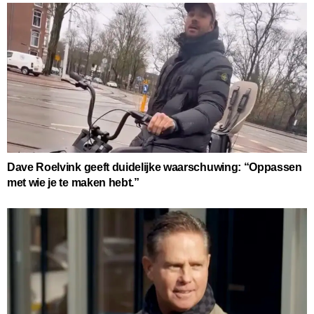
Dave Roelvink geeft duidelijke waarschuwing: “Oppassen
met wie je te maken hebt.”