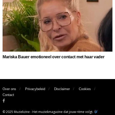
Mariska Bauer emotioneel over contact met haar vader
Over ons
Privacybeleid
Disclaimer
Cookies
Contact
© 2025 Muziekzine - Het muziekmagazine dat jouw ritme volgt.