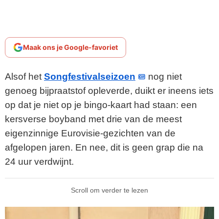
Maak ons je Google-favoriet
Alsof het
Songfestivalseizoen
nog niet
genoeg bijpraatstof opleverde, duikt er ineens iets
op dat je niet op je bingo-kaart had staan: een
kersverse boyband met drie van de meest
eigenzinnige Eurovisie-gezichten van de
afgelopen jaren. En nee, dit is geen grap die na
24 uur verdwijnt.
Scroll om verder te lezen