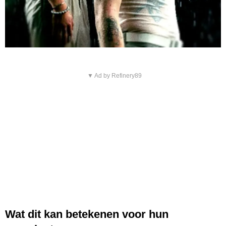
▼ Ad by Refinery89
Wat dit kan betekenen voor hun