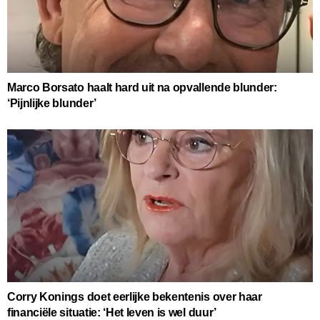
Marco Borsato haalt hard uit na opvallende blunder:
‘Pijnlijke blunder’
Corry Konings doet eerlijke bekentenis over haar
financiële situatie: ‘Het leven is wel duur’