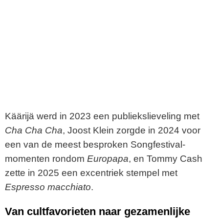
Käärijä werd in 2023 een publiekslieveling met
Cha Cha Cha
, Joost Klein zorgde in 2024 voor
een van de meest besproken Songfestival-
momenten rondom
Europapa
, en Tommy Cash
zette in 2025 een excentriek stempel met
Espresso macchiato
.
Van cultfavorieten naar gezamenlijke