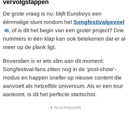
vervolgstappen
De grote vraag is nu: blijft Euroboys een
éénmalige stunt rondom het
Songfestivalgevoel
, of is dit het begin van een groter project? Drie
nummers in één klap kan ook betekenen dat er al
meer op de plank ligt.
Bovendien is er iets slim aan dit moment:
Songfestival-fans zitten nog in de ‘post-show’-
modus en happen sneller op nieuwe content die
aanvoelt als hetzelfde universum. Als er een tour
aankomt, is dit het perfecte startschot.
▼ Ad by Refinery89