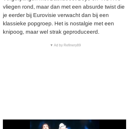
vliegen rond, maar dan met een absurde twist die
je eerder bij Eurovisie verwacht dan bij een
klassieke popgroep. Het is nostalgie met een
knipoog, maar wel strak geproduceerd.
▼ Ad by Refinery89