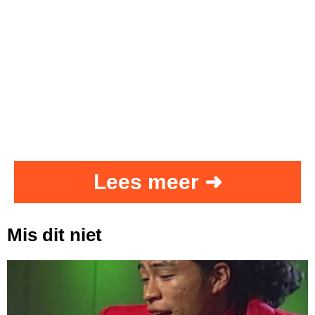
Lees meer ➜
Mis dit niet