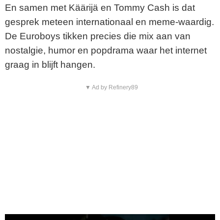
En samen met Käärijä en Tommy Cash is dat
gesprek meteen internationaal en meme-waardig.
De Euroboys tikken precies die mix aan van
nostalgie, humor en popdrama waar het internet
graag in blijft hangen.
▼ Ad by Refinery89