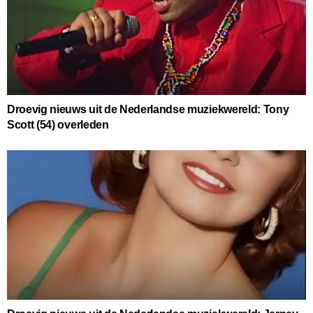
Droevig nieuws uit de Nederlandse muziekwereld: Tony
Scott (54) overleden