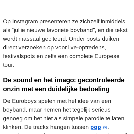
Op Instagram presenteren ze zichzelf inmiddels
als “jullie nieuwe favoriete boyband”, en die tekst
wordt massaal geciteerd. Onder posts duiken
direct verzoeken op voor live-optredens,
festivalspots en zelfs een complete Europese
tour.
De sound en het imago: gecontroleerde
onzin met een duidelijke bedoeling
De Euroboys spelen met het idee van een
boyband, maar nemen het tegelijk serieus
genoeg om het niet als simpele parodie te laten
klinken. De tracks hangen tussen
pop
,