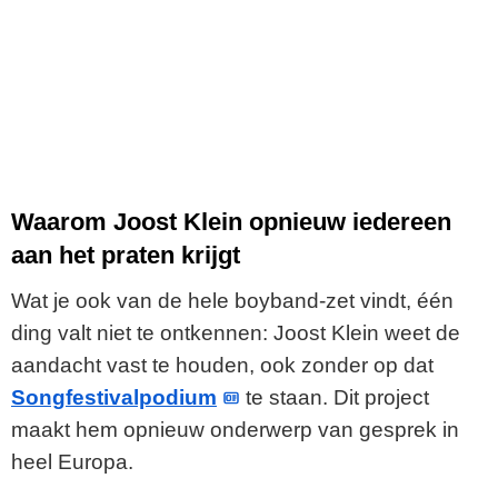
Waarom Joost Klein opnieuw iedereen
aan het praten krijgt
Wat je ook van de hele boyband-zet vindt, één
ding valt niet te ontkennen: Joost Klein weet de
aandacht vast te houden, ook zonder op dat
Songfestivalpodium
te staan. Dit project
maakt hem opnieuw onderwerp van gesprek in
heel Europa.