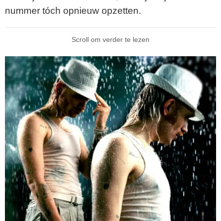
nummer tóch opnieuw opzetten.
Scroll om verder te lezen