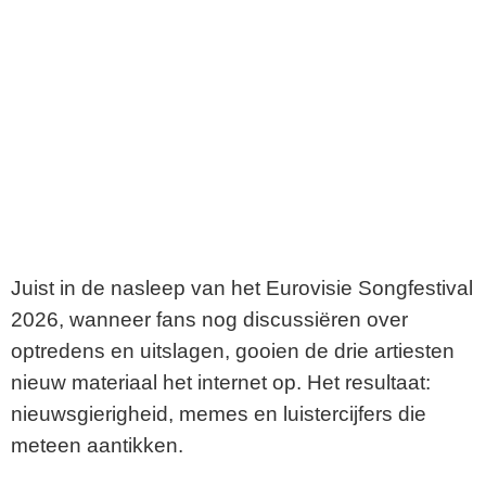
Juist in de nasleep van het Eurovisie Songfestival
2026, wanneer fans nog discussiëren over
optredens en uitslagen, gooien de drie artiesten
nieuw materiaal het internet op. Het resultaat:
nieuwsgierigheid, memes en luistercijfers die
meteen aantikken.