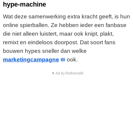
hype-machine
Wat deze samenwerking extra kracht geeft, is hun
online spierballen. Ze hebben ieder een fanbase
die niet alleen luistert, maar ook knipt, plakt,
remixt en eindeloos doorpost. Dat soort fans
bouwen hypes sneller dan welke
marketingcampagne
ook.
▼ Ad by Refinery89