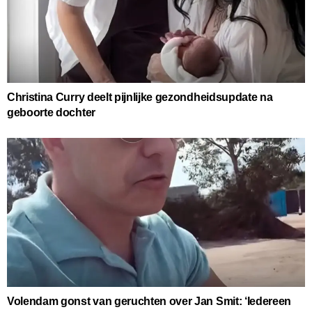
Christina Curry deelt pijnlijke gezondheidsupdate na
geboorte dochter
Volendam gonst van geruchten over Jan Smit: ‘Iedereen