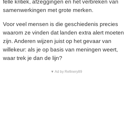
felle kritiek, afzeggingen en het verbreken van
samenwerkingen met grote merken.
Voor veel mensen is die geschiedenis precies
waarom ze vinden dat landen extra alert moeten
zijn. Anderen wijzen juist op het gevaar van
willekeur: als je op basis van meningen weert,
waar trek je dan de lijn?
▼ Ad by Refinery89