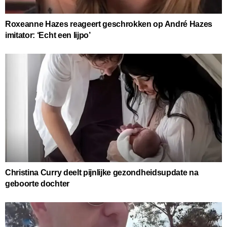
Roxeanne Hazes reageert geschrokken op André Hazes
imitator: ‘Echt een lijpo’
Christina Curry deelt pijnlijke gezondheidsupdate na
geboorte dochter