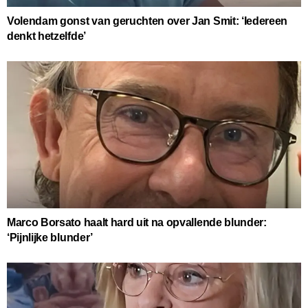
Volendam gonst van geruchten over Jan Smit: ‘Iedereen
denkt hetzelfde’
Marco Borsato haalt hard uit na opvallende blunder:
‘Pijnlijke blunder’