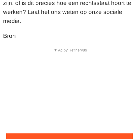
zijn, of is dit precies hoe een rechtsstaat hoort te
werken? Laat het ons weten op onze sociale
media.
Bron
▼ Ad by Refinery89