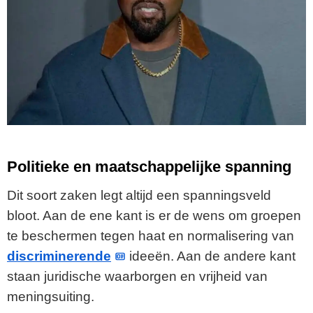
Politieke en maatschappelijke spanning
Dit soort zaken legt altijd een spanningsveld
bloot. Aan de ene kant is er de wens om groepen
te beschermen tegen haat en normalisering van
discriminerende
ideeën. Aan de andere kant
staan juridische waarborgen en vrijheid van
meningsuiting.