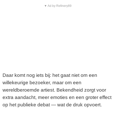
▼ Ad by Refinery89
Daar komt nog iets bij: het gaat niet om een
willekeurige bezoeker, maar om een
wereldberoemde artiest. Bekendheid zorgt voor
extra aandacht, meer emoties en een groter effect
op het publieke debat — wat de druk opvoert.