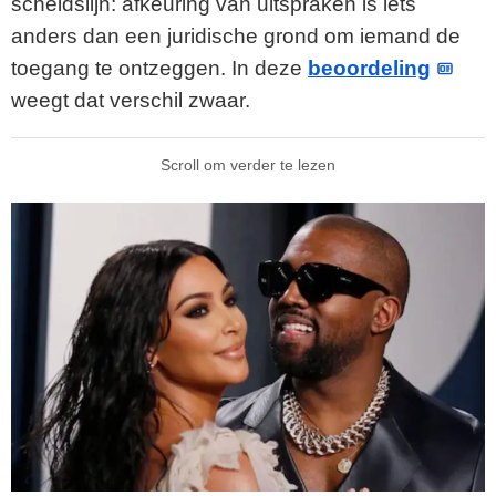
scheidslijn: afkeuring van uitspraken is iets
anders dan een juridische grond om iemand de
toegang te ontzeggen. In deze
beoordeling
weegt dat verschil zwaar.
Scroll om verder te lezen