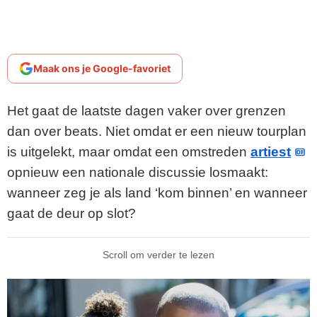
Maak ons je Google-favoriet
Het gaat de laatste dagen vaker over grenzen
dan over beats. Niet omdat er een nieuw tourplan
is uitgelekt, maar omdat een omstreden
artiest
opnieuw een nationale discussie losmaakt:
wanneer zeg je als land ‘kom binnen’ en wanneer
gaat de deur op slot?
Scroll om verder te lezen