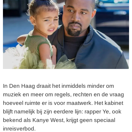
In Den Haag draait het inmiddels minder om
muziek en meer om regels, rechten en de vraag
hoeveel ruimte er is voor maatwerk. Het kabinet
blijft namelijk bij zijn eerdere lijn: rapper Ye, ook
bekend als Kanye West, krijgt geen speciaal
inreisverbod.