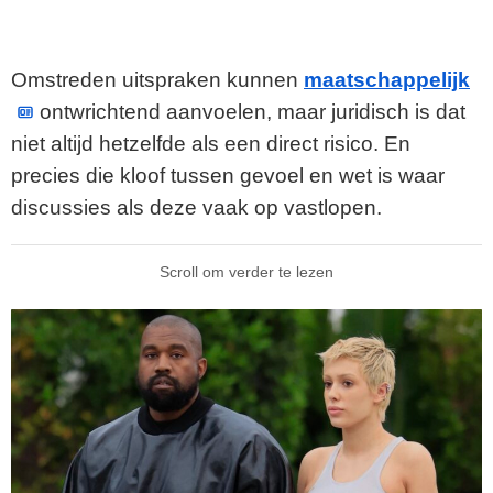
Omstreden uitspraken kunnen
maatschappelijk
ontwrichtend aanvoelen, maar juridisch is dat
niet altijd hetzelfde als een direct risico. En
precies die kloof tussen gevoel en wet is waar
discussies als deze vaak op vastlopen.
Scroll om verder te lezen