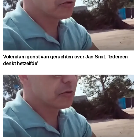
Volendam gonst van geruchten over Jan Smit: ‘Iedereen
denkt hetzelfde’