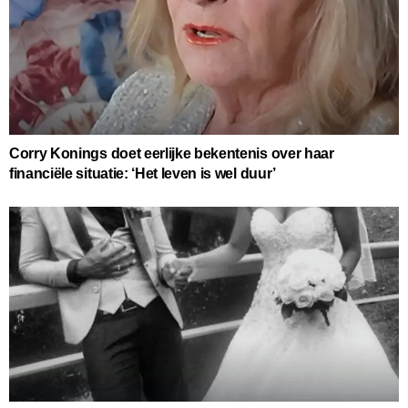
Corry Konings doet eerlijke bekentenis over haar
financiële situatie: ‘Het leven is wel duur’