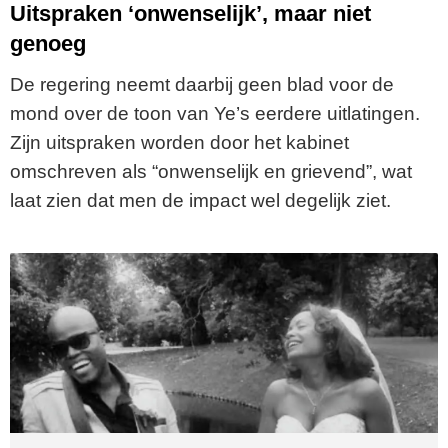
Uitspraken ‘onwenselijk’, maar niet
genoeg
De regering neemt daarbij geen blad voor de
mond over de toon van Ye’s eerdere uitlatingen.
Zijn uitspraken worden door het kabinet
omschreven als “onwenselijk en grievend”, wat
laat zien dat men de impact wel degelijk ziet.