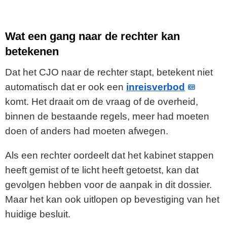
Wat een gang naar de rechter kan
betekenen
Dat het CJO naar de rechter stapt, betekent niet
automatisch dat er ook een
inreisverbod
komt. Het draait om de vraag of de overheid,
binnen de bestaande regels, meer had moeten
doen of anders had moeten afwegen.
Als een rechter oordeelt dat het kabinet stappen
heeft gemist of te licht heeft getoetst, kan dat
gevolgen hebben voor de aanpak in dit dossier.
Maar het kan ook uitlopen op bevestiging van het
huidige besluit.