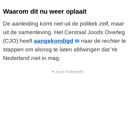
Waarom dit nu weer oplaait
De aanleiding komt niet uit de politiek zelf, maar
uit de samenleving. Het Centraal Joods Overleg
(CJO) heeft
aangekondigd
naar de rechter te
stappen om alsnog te laten afdwingen dat Ye
Nederland niet in mag.
▼ Ad by Refinery89