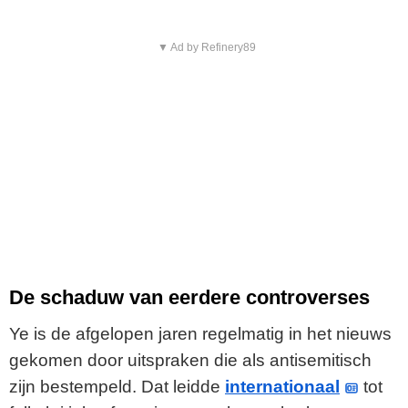
▼ Ad by Refinery89
De schaduw van eerdere controverses
Ye is de afgelopen jaren regelmatig in het nieuws
gekomen door uitspraken die als antisemitisch
zijn bestempeld. Dat leidde
internationaal
tot