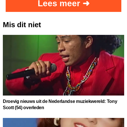
Lees meer ➜
Mis dit niet
Droevig nieuws uit de Nederlandse muziekwereld: Tony
Scott (54) overleden