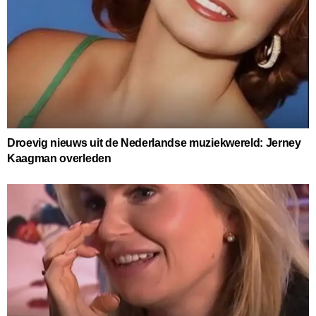
Droevig nieuws uit de Nederlandse muziekwereld: Jerney
Kaagman overleden