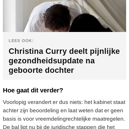
LEES OOK:
Christina Curry deelt pijnlijke
gezondheidsupdate na
geboorte dochter
Hoe gaat dit verder?
Voorlopig verandert er dus niets: het kabinet staat
achter zijn beoordeling en laat weten dat er geen
basis is voor vreemdelingrechtelijke maatregelen.
De bal ligt nu bij de juridische stappen die het