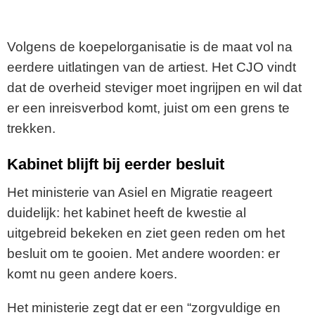
Volgens de koepelorganisatie is de maat vol na
eerdere uitlatingen van de artiest. Het CJO vindt
dat de overheid steviger moet ingrijpen en wil dat
er een inreisverbod komt, juist om een grens te
trekken.
Kabinet blijft bij eerder besluit
Het ministerie van Asiel en Migratie reageert
duidelijk: het kabinet heeft de kwestie al
uitgebreid bekeken en ziet geen reden om het
besluit om te gooien. Met andere woorden: er
komt nu geen andere koers.
Het ministerie zegt dat er een “zorgvuldige en