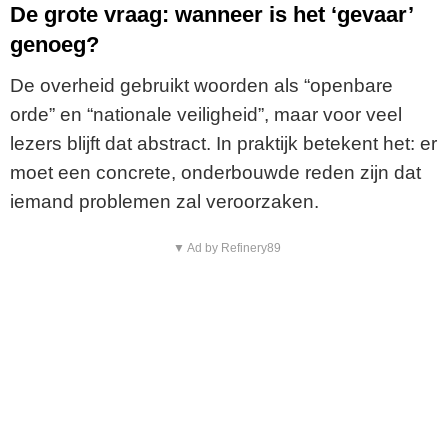
De grote vraag: wanneer is het ‘gevaar’
genoeg?
De overheid gebruikt woorden als “openbare
orde” en “nationale veiligheid”, maar voor veel
lezers blijft dat abstract. In praktijk betekent het: er
moet een concrete, onderbouwde reden zijn dat
iemand problemen zal veroorzaken.
▼ Ad by Refinery89