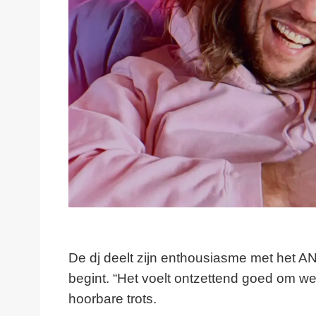
De dj deelt zijn enthousiasme met het AN
begint. “Het voelt ontzettend goed om we
hoorbare trots.