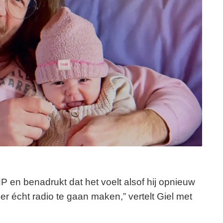
P en benadrukt dat het voelt alsof hij opnieuw
er écht radio te gaan maken,” vertelt Giel met