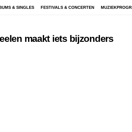
BUMS & SINGLES
FESTIVALS & CONCERTEN
MUZIEKPROGR
eelen maakt iets bijzonders