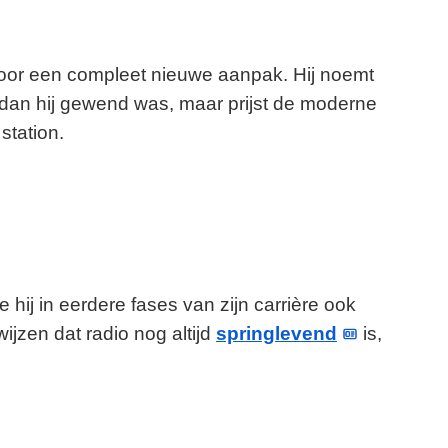
oor een compleet nieuwe aanpak. Hij noemt
dan hij gewend was, maar prijst de moderne
station.
hij in eerdere fases van zijn carrière ook
ijzen dat radio nog altijd
springlevend
is,