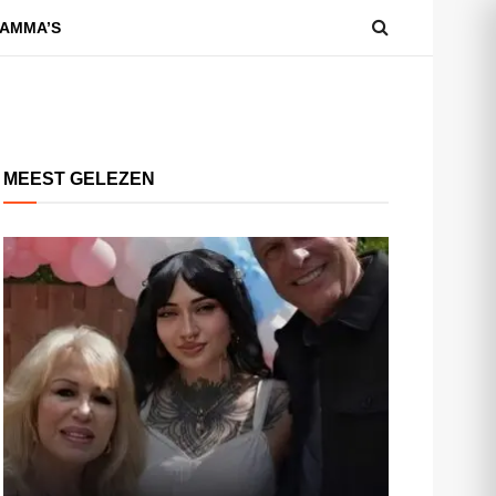
AMMA’S
MEEST GELEZEN