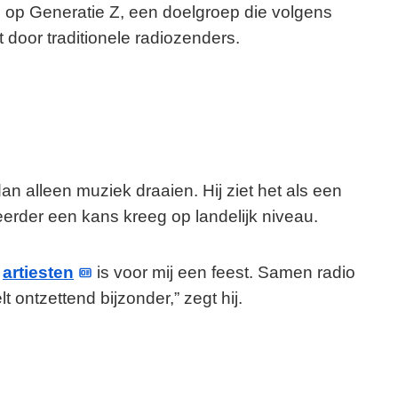
op Generatie Z, een doelgroep die volgens
 door traditionele radiozenders.
 alleen muziek draaien. Hij ziet het als een
eerder een kans kreeg op landelijk niveau.
n
artiesten
is voor mij een feest. Samen radio
ontzettend bijzonder,” zegt hij.