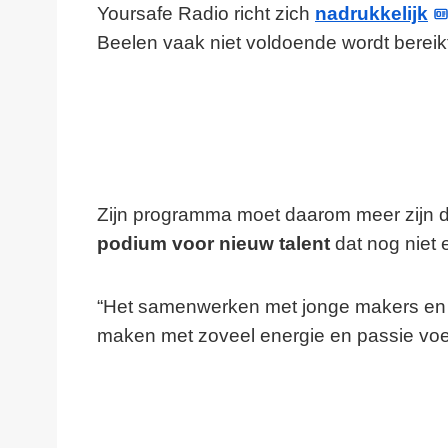
Yoursafe Radio richt zich
nadrukkelijk
Beelen vaak niet voldoende wordt bereikt
Zijn programma moet daarom meer zijn dan
podium voor nieuw talent
dat nog niet 
“Het samenwerken met jonge makers e
maken met zoveel energie en passie voelt 