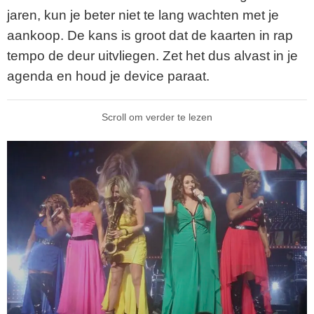
jaren, kun je beter niet te lang wachten met je
aankoop. De kans is groot dat de kaarten in rap
tempo de deur uitvliegen. Zet het dus alvast in je
agenda en houd je device paraat.
Scroll om verder te lezen