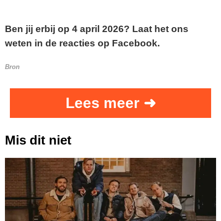
Ben jij erbij op 4 april 2026? Laat het ons
weten in de reacties op Facebook.
Bron
Lees meer ➜
Mis dit niet