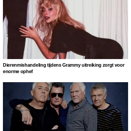
Dierenmishandeling tijdens Grammy uitreiking zorgt voor
enorme ophef