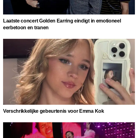
Laatste concert Golden Earring eindigt in emotioneel
eerbetoon en tranen
Verschrikkelijke gebeurtenis voor Emma Kok