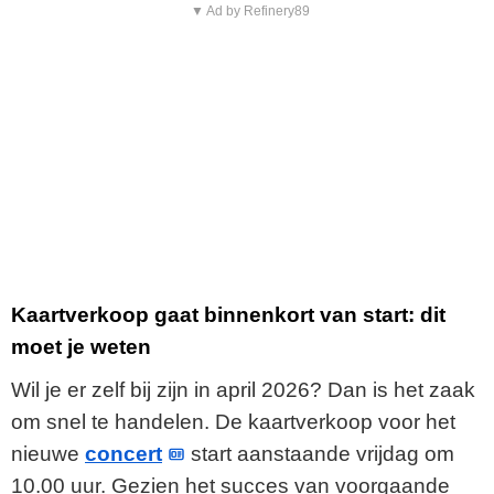
▼ Ad by Refinery89
Kaartverkoop gaat binnenkort van start: dit
moet je weten
Wil je er zelf bij zijn in april 2026? Dan is het zaak
om snel te handelen. De kaartverkoop voor het
nieuwe
concert
start aanstaande vrijdag om
10.00 uur. Gezien het succes van voorgaande