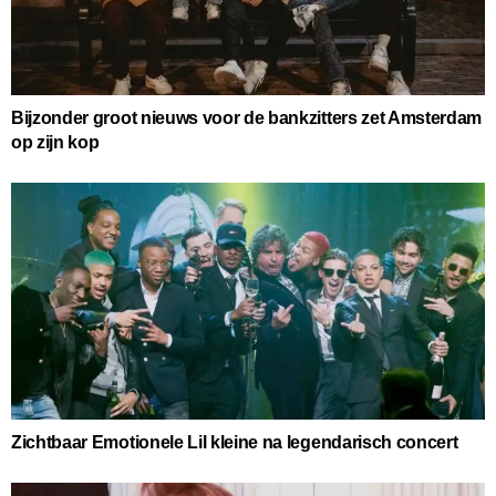
Bijzonder groot nieuws voor de bankzitters zet Amsterdam
op zijn kop
Zichtbaar Emotionele Lil kleine na legendarisch concert