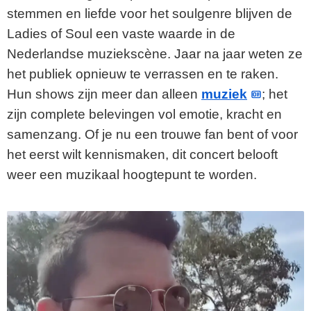
stemmen en liefde voor het soulgenre blijven de
Ladies of Soul een vaste waarde in de
Nederlandse muziekscène. Jaar na jaar weten ze
het publiek opnieuw te verrassen en te raken.
Hun shows zijn meer dan alleen
muziek
; het
zijn complete belevingen vol emotie, kracht en
samenzang. Of je nu een trouwe fan bent of voor
het eerst wilt kennismaken, dit concert belooft
weer een muzikaal hoogtepunt te worden.