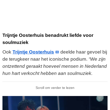
Trijntje Oosterhuis benadrukt liefde voor
soulmuziek
Ook
Trijntje Oosterhuis
deelde haar gevoel bij
de terugkeer naar het iconische podium.
“We zijn
ontzettend geraakt hoeveel mensen in Nederland
hun hart verkocht hebben aan soulmuziek.
Scroll om verder te lezen