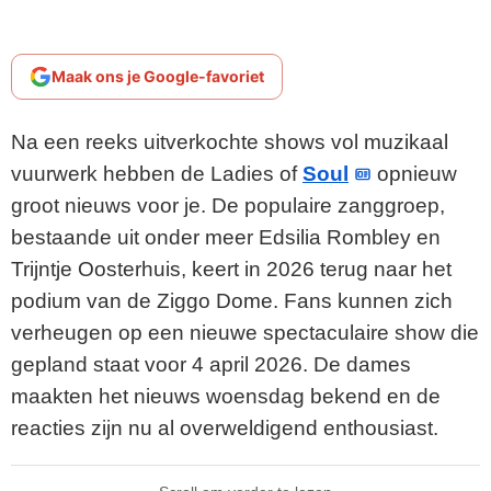
Maak ons je Google-favoriet
Na een reeks uitverkochte shows vol muzikaal
vuurwerk hebben de Ladies of
Soul
opnieuw
groot nieuws voor je. De populaire zanggroep,
bestaande uit onder meer Edsilia Rombley en
Trijntje Oosterhuis, keert in 2026 terug naar het
podium van de Ziggo Dome. Fans kunnen zich
verheugen op een nieuwe spectaculaire show die
gepland staat voor 4 april 2026. De dames
maakten het nieuws woensdag bekend en de
reacties zijn nu al overweldigend enthousiast.