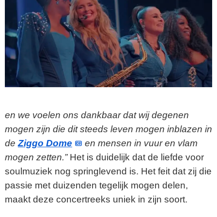
en we voelen ons dankbaar dat wij degenen
mogen zijn die dit steeds leven mogen inblazen in
de
Ziggo Dome
en mensen in vuur en vlam
mogen zetten.”
Het is duidelijk dat de liefde voor
soulmuziek nog springlevend is. Het feit dat zij die
passie met duizenden tegelijk mogen delen,
maakt deze concertreeks uniek in zijn soort.