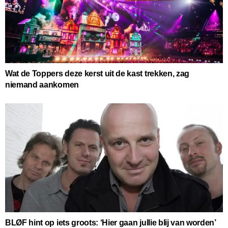
Wat de Toppers deze kerst uit de kast trekken, zag
niemand aankomen
BLØF hint op iets groots: ‘Hier gaan jullie blij van worden’