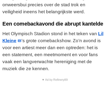
onweersbui precies over de stad trok en
veiligheid ineens het belangrijkste werd.
Een comebackavond die abrupt kantelde
Het Olympisch Stadion stond in het teken van
Lil
Kleine
’s grote comebackshow. Zo’n avond is
voor een artiest meer dan een optreden: het is
een statement, een meetmoment en voor fans
vaak een langverwachte hereniging met de
muziek die ze kennen.
▼ Ad by Refinery89