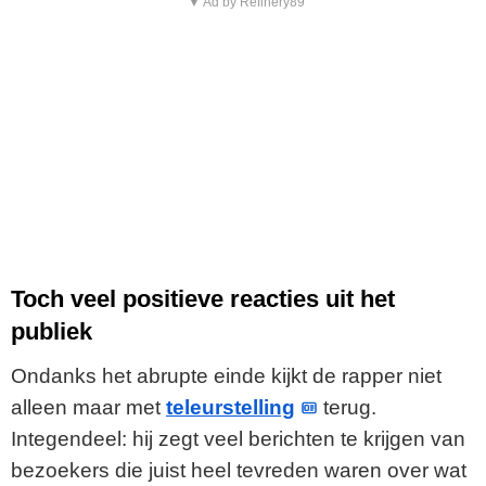
▼ Ad by Refinery89
Toch veel positieve reacties uit het
publiek
Ondanks het abrupte einde kijkt de rapper niet
alleen maar met
teleurstelling
terug.
Integendeel: hij zegt veel berichten te krijgen van
bezoekers die juist heel tevreden waren over wat