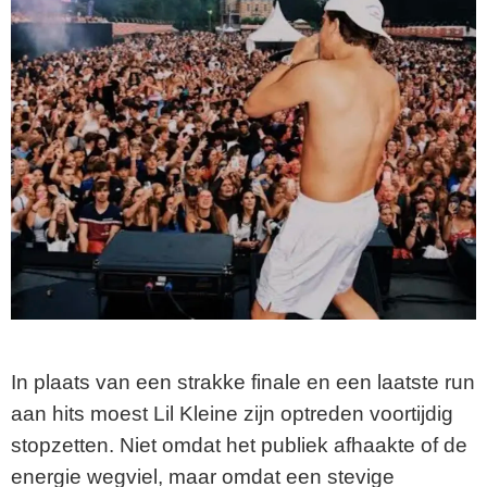
In plaats van een strakke finale en een laatste run
aan hits moest Lil Kleine zijn optreden voortijdig
stopzetten. Niet omdat het publiek afhaakte of de
energie wegviel, maar omdat een stevige