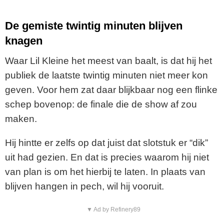
De gemiste twintig minuten blijven
knagen
Waar Lil Kleine het meest van baalt, is dat hij het
publiek de laatste twintig minuten niet meer kon
geven. Voor hem zat daar blijkbaar nog een flinke
schep bovenop: de finale die de show af zou
maken.
Hij hintte er zelfs op dat juist dat slotstuk er “dik”
uit had gezien. En dat is precies waarom hij niet
van plan is om het hierbij te laten. In plaats van
blijven hangen in pech, wil hij vooruit.
▼ Ad by Refinery89