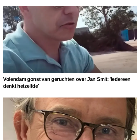
Volendam gonst van geruchten over Jan Smit: ‘Iedereen
denkt hetzelfde’