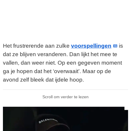
Het frustrerende aan zulke
voorspellingen
is
dat ze blijven veranderen. Dan lijkt het mee te
vallen, dan weer niet. Op een gegeven moment
ga je hopen dat het ‘overwaait’. Maar op de
avond zelf bleek dat ijdele hoop.
Scroll om verder te lezen