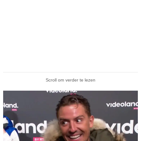
Scroll om verder te lezen