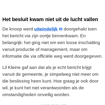
Het besluit kwam niet uit de lucht vallen
De knoop werd
uiteindelijk
doorgehakt toen
het bericht via zijn oortje binnenkwam. En
belangrijk: het ging niet om een losse inschatting
vanuit productie of management, maar om
informatie die via officiële weg werd doorgegeven.
Lil Kleine gaf aan dat als je echt bericht krijgt
vanuit de gemeente, je simpelweg niet meer om
die beslissing heen kunt. Hoe graag je ook door
wil, je kunt het niet verantwoorden als de
omstandigheden onveilig worden.