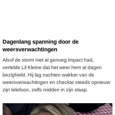
Dagenlang spanning door de
weersverwachtingen
Alsof de storm niet al genoeg impact had,
vertelde Lil Kleine dat het weer hem al dagen
bezighield. Hij lag nachten wakker van de
weersverwachtingen en checkte steeds opnieuw
zijn telefoon, zelfs midden in zijn slaap.