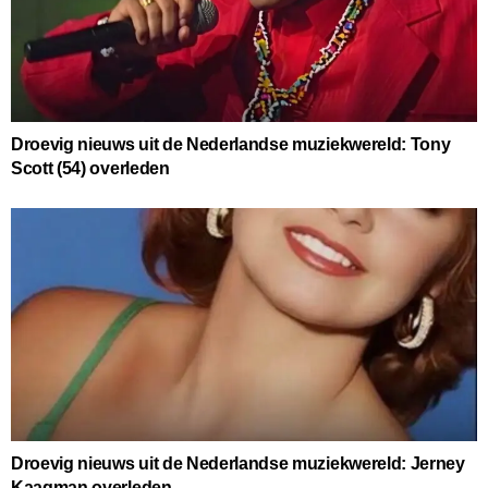
Droevig nieuws uit de Nederlandse muziekwereld: Tony
Scott (54) overleden
Droevig nieuws uit de Nederlandse muziekwereld: Jerney
Kaagman overleden