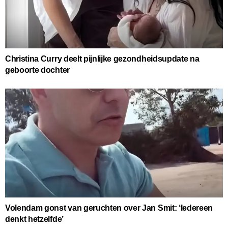
Christina Curry deelt pijnlijke gezondheidsupdate na
geboorte dochter
Volendam gonst van geruchten over Jan Smit: ‘Iedereen
denkt hetzelfde’