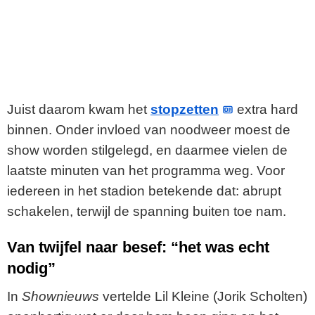
Juist daarom kwam het
stopzetten
extra hard
binnen. Onder invloed van noodweer moest de
show worden stilgelegd, en daarmee vielen de
laatste minuten van het programma weg. Voor
iedereen in het stadion betekende dat: abrupt
schakelen, terwijl de spanning buiten toe nam.
Van twijfel naar besef: “het was echt
nodig”
In
Shownieuws
vertelde Lil Kleine (Jorik Scholten)