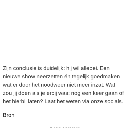
Zijn conclusie is duidelijk: hij wil allebei. Een
nieuwe show neerzetten én tegelijk goedmaken
wat er door het noodweer niet meer inzat. Wat
zou jij doen als je erbij was: nog een keer gaan of
het hierbij laten? Laat het weten via onze socials.
Bron