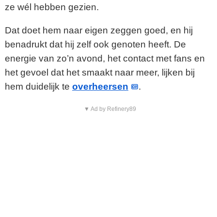
ze wél hebben gezien.
Dat doet hem naar eigen zeggen goed, en hij
benadrukt dat hij zelf ook genoten heeft. De
energie van zo’n avond, het contact met fans en
het gevoel dat het smaakt naar meer, lijken bij
hem duidelijk te
overheersen
.
▼ Ad by Refinery89