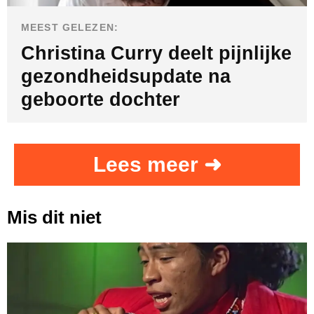
MEEST GELEZEN:
Christina Curry deelt pijnlijke
gezondheidsupdate na
geboorte dochter
Lees meer ➜
Mis dit niet