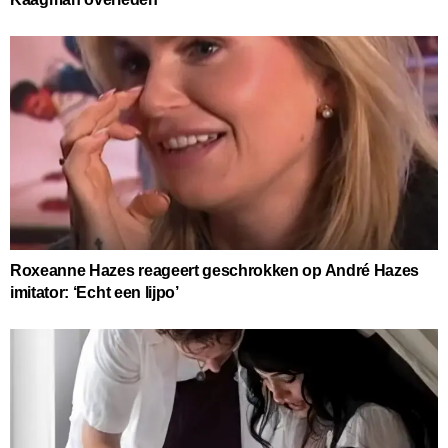
Roxeanne Hazes reageert geschrokken op André Hazes
imitator: ‘Echt een lijpo’