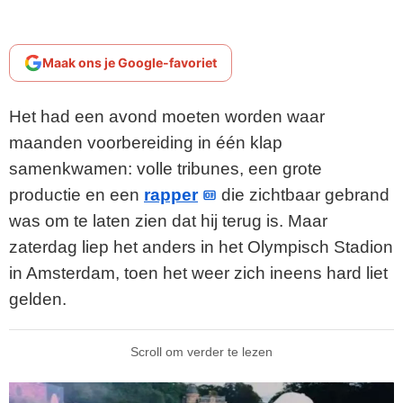
Maak ons je Google-favoriet
Het had een avond moeten worden waar
maanden voorbereiding in één klap
samenkwamen: volle tribunes, een grote
productie en een
rapper
die zichtbaar gebrand
was om te laten zien dat hij terug is. Maar
zaterdag liep het anders in het Olympisch Stadion
in Amsterdam, toen het weer zich ineens hard liet
gelden.
Scroll om verder te lezen