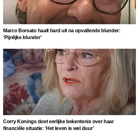
Marco Borsato haalt hard uit na opvallende blunder:
‘Pijnlijke blunder’
Corry Konings doet eerlijke bekentenis over haar
financiële situatie: ‘Het leven is wel duur’