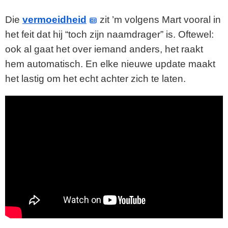
Die
vermoeidheid
zit ’m volgens Mart vooral in
het feit dat hij “toch zijn naamdrager” is. Oftewel:
ook al gaat het over iemand anders, het raakt
hem automatisch. En elke nieuwe update maakt
het lastig om het echt achter zich te laten.