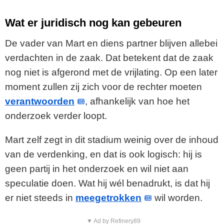
Wat er juridisch nog kan gebeuren
De vader van Mart en diens partner blijven allebei
verdachten in de zaak. Dat betekent dat de zaak
nog niet is afgerond met de vrijlating. Op een later
moment zullen zij zich voor de rechter moeten
verantwoorden
, afhankelijk van hoe het
onderzoek verder loopt.
Mart zelf zegt in dit stadium weinig over de inhoud
van de verdenking, en dat is ook logisch: hij is
geen partij in het onderzoek en wil niet aan
speculatie doen. Wat hij wél benadrukt, is dat hij
er niet steeds in
meegetrokken
wil worden.
▼ Ad by Refinery89