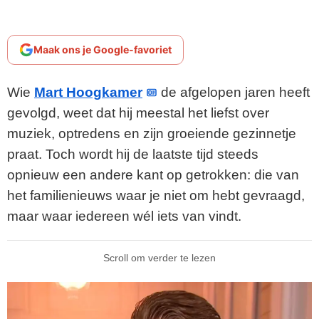
Maak ons je Google-favoriet
Wie
Mart Hoogkamer
de afgelopen jaren heeft
gevolgd, weet dat hij meestal het liefst over
muziek, optredens en zijn groeiende gezinnetje
praat. Toch wordt hij de laatste tijd steeds
opnieuw een andere kant op getrokken: die van
het familienieuws waar je niet om hebt gevraagd,
maar waar iedereen wél iets van vindt.
Scroll om verder te lezen