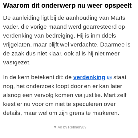
Waarom dit onderwerp nu weer opspeelt
De aanleiding ligt bij de aanhouding van Marts
vader, die vorige maand werd gearresteerd op
verdenking van bedreiging. Hij is inmiddels
vrijgelaten, maar blijft wel verdachte. Daarmee is
de zaak dus niet klaar, ook al is hij niet meer
vastgezet.
In de kern betekent dit: de
verdenking
staat
nog, het onderzoek loopt door en er kan later
alsnog een vervolg komen via justitie. Mart zelf
kiest er nu voor om niet te speculeren over
details, maar wel om zijn grens te markeren.
▼ Ad by Refinery89