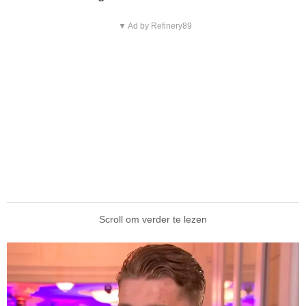
▼ Ad by Refinery89
Scroll om verder te lezen