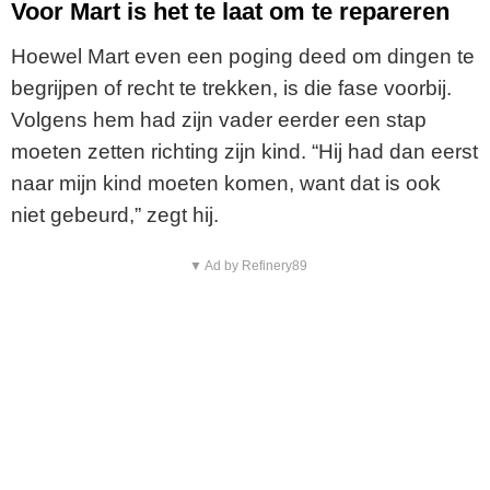
Voor Mart is het te laat om te repareren
Hoewel Mart even een poging deed om dingen te
begrijpen of recht te trekken, is die fase voorbij.
Volgens hem had zijn vader eerder een stap
moeten zetten richting zijn kind. “Hij had dan eerst
naar mijn kind moeten komen, want dat is ook
niet gebeurd,” zegt hij.
▼ Ad by Refinery89