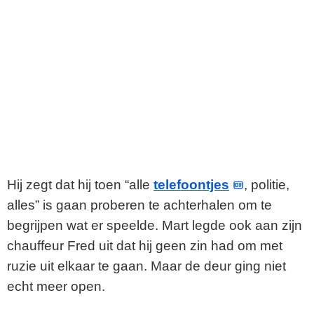
Hij zegt dat hij toen “alle
telefoontjes
, politie,
alles” is gaan proberen te achterhalen om te
begrijpen wat er speelde. Mart legde ook aan zijn
chauffeur Fred uit dat hij geen zin had om met
ruzie uit elkaar te gaan. Maar de deur ging niet
echt meer open.