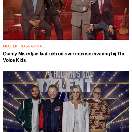
MUZIEKPROGRAMMA'S
Quinty Misiedjan laat zich uit over intense ervaring bij The
Voice Kids