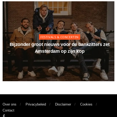
FESTIVALS & CONCERTEN
Bijzonder groot nieuws voor de bankzitters zet
Amsterdam op zijn kop
Over ons
Privacybeleid
Disclaimer
Cookies
Contact