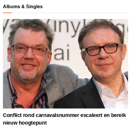
Albums & Singles
Conflict rond carnavalsnummer escaleert en bereik
nieuw hoogtepunt