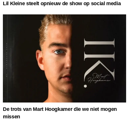
Lil Kleine steelt opnieuw de show op social media
De trots van Mart Hoogkamer die we niet mogen
missen