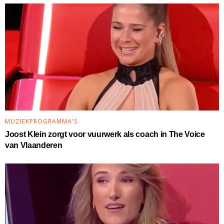
MUZIEKPROGRAMMA'S
Joost Klein zorgt voor vuurwerk als coach in The Voice
van Vlaanderen