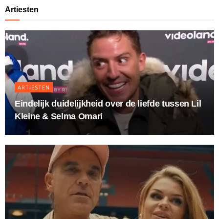
Artiesten
ARTIESTEN
Eindelijk duidelijkheid over de liefde tussen Lil
Kleine & Selma Omari