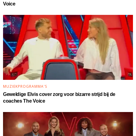
Voice
MUZIEKPROGRAMMA'S
Geweldige Elvis cover zorg voor bizarre strijd bij de
coaches The Voice