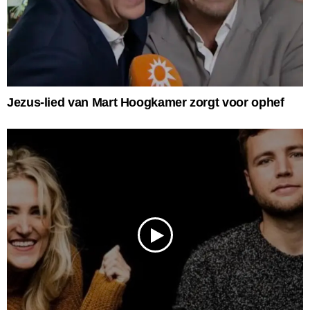
Jezus-lied van Mart Hoogkamer zorgt voor ophef