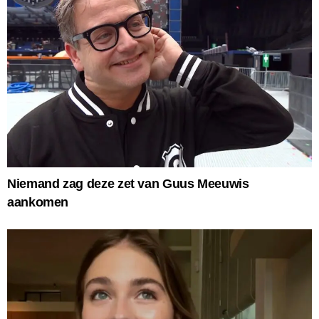
Niemand zag deze zet van Guus Meeuwis
aankomen