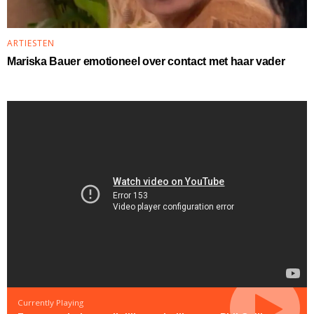
ARTIESTEN
Mariska Bauer emotioneel over contact met haar vader
Currently Playing