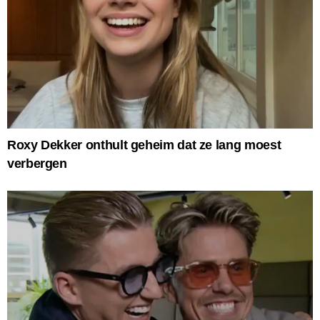
Roxy Dekker onthult geheim dat ze lang moest
verbergen