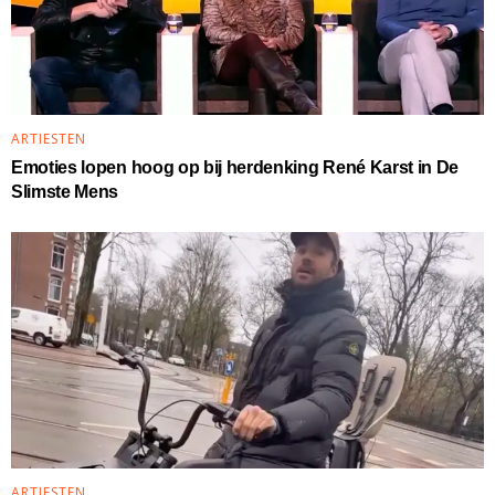
ARTIESTEN
Emoties lopen hoog op bij herdenking René Karst in De
Slimste Mens
ARTIESTEN