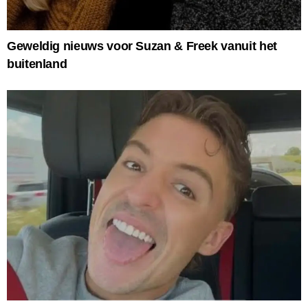
Geweldig nieuws voor Suzan & Freek vanuit het
buitenland