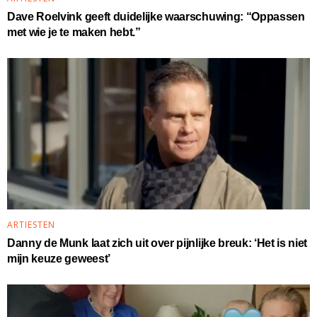
Dave Roelvink geeft duidelijke waarschuwing: “Oppassen
met wie je te maken hebt.”
ARTIESTEN
Danny de Munk laat zich uit over pijnlijke breuk: ‘Het is niet
mijn keuze geweest’