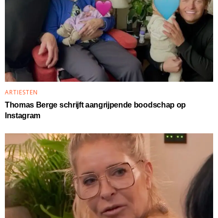
ARTIESTEN
Thomas Berge schrijft aangrijpende boodschap op
Instagram