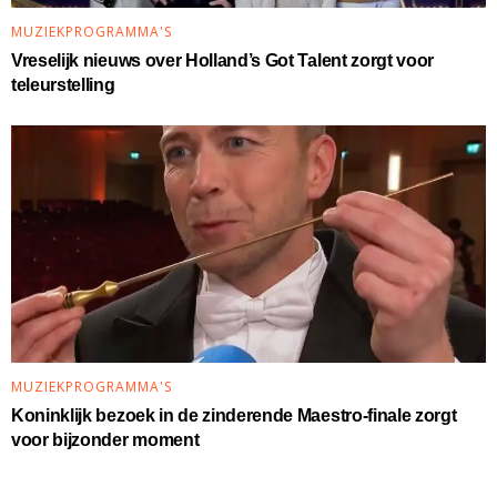
MUZIEKPROGRAMMA'S
Vreselijk nieuws over Holland’s Got Talent zorgt voor
teleurstelling
MUZIEKPROGRAMMA'S
Koninklijk bezoek in de zinderende Maestro-finale zorgt
voor bijzonder moment