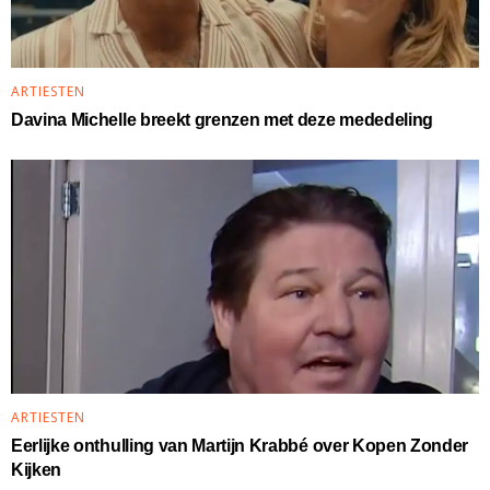
ARTIESTEN
Davina Michelle breekt grenzen met deze mededeling
ARTIESTEN
Eerlijke onthulling van Martijn Krabbé over Kopen Zonder
Kijken