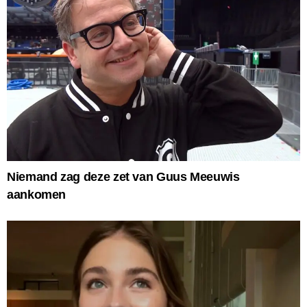
Niemand zag deze zet van Guus Meeuwis
aankomen