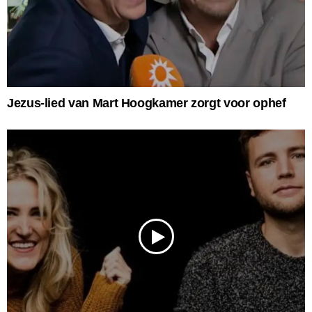
Jezus-lied van Mart Hoogkamer zorgt voor ophef