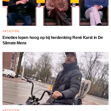
ARTIESTEN
Emoties lopen hoog op bij herdenking René Karst in De
Slimste Mens
ARTIESTEN