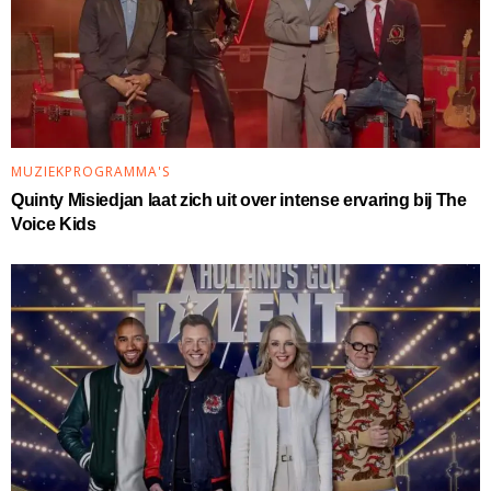
MUZIEKPROGRAMMA'S
Quinty Misiedjan laat zich uit over intense ervaring bij The
Voice Kids