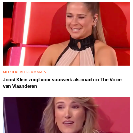
MUZIEKPROGRAMMA'S
Joost Klein zorgt voor vuurwerk als coach in The Voice
van Vlaanderen