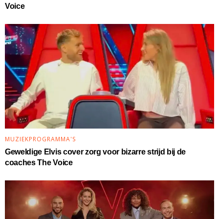
Voice
MUZIEKPROGRAMMA'S
Geweldige Elvis cover zorg voor bizarre strijd bij de
coaches The Voice