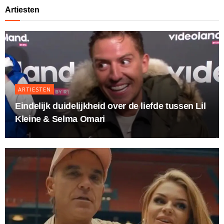
Artiesten
ARTIESTEN
Eindelijk duidelijkheid over de liefde tussen Lil
Kleine & Selma Omari