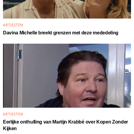
ARTIESTEN
Davina Michelle breekt grenzen met deze mededeling
ARTIESTEN
Eerlijke onthulling van Martijn Krabbé over Kopen Zonder
Kijken