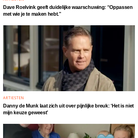
Dave Roelvink geeft duidelijke waarschuwing: “Oppassen
met wie je te maken hebt.”
ARTIESTEN
Danny de Munk laat zich uit over pijnlijke breuk: ‘Het is niet
mijn keuze geweest’