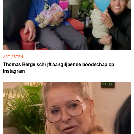
ARTIESTEN
Thomas Berge schrijft aangrijpende boodschap op
Instagram