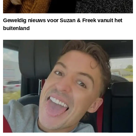
Geweldig nieuws voor Suzan & Freek vanuit het
buitenland