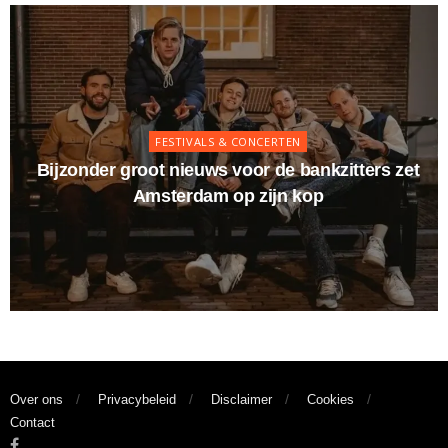
FESTIVALS & CONCERTEN
Bijzonder groot nieuws voor de bankzitters zet
Amsterdam op zijn kop
Over ons
Privacybeleid
Disclaimer
Cookies
Contact