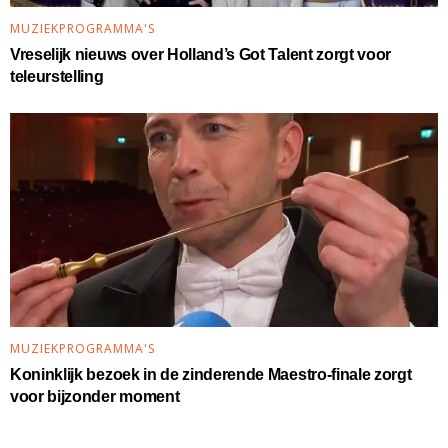
MUZIEKPROGRAMMA'S
Vreselijk nieuws over Holland’s Got Talent zorgt voor
teleurstelling
MUZIEKPROGRAMMA'S
Koninklijk bezoek in de zinderende Maestro-finale zorgt
voor bijzonder moment