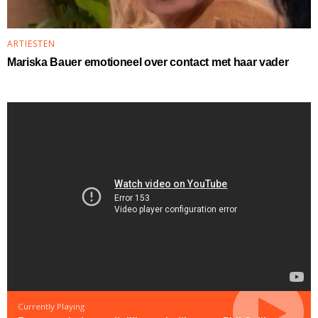
ARTIESTEN
Mariska Bauer emotioneel over contact met haar vader
Currently Playing