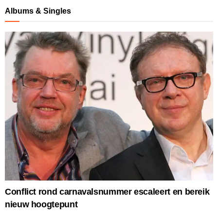
Albums & Singles
Conflict rond carnavalsnummer escaleert en bereik
nieuw hoogtepunt