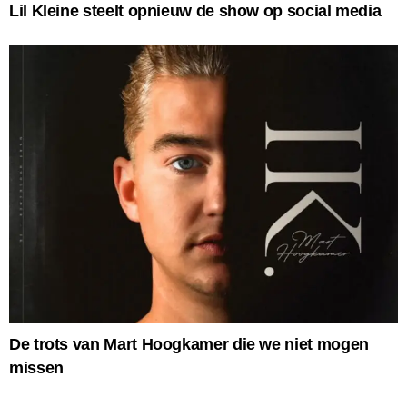
Lil Kleine steelt opnieuw de show op social media
De trots van Mart Hoogkamer die we niet mogen
missen