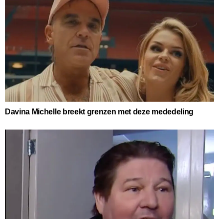
Davina Michelle breekt grenzen met deze mededeling