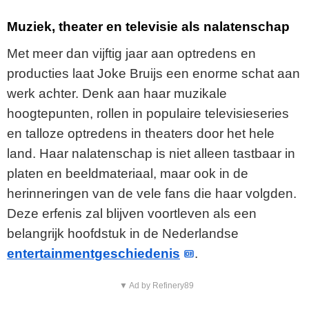
Muziek, theater en televisie als nalatenschap
Met meer dan vijftig jaar aan optredens en
producties laat Joke Bruijs een enorme schat aan
werk achter. Denk aan haar muzikale
hoogtepunten, rollen in populaire televisieseries
en talloze optredens in theaters door het hele
land. Haar nalatenschap is niet alleen tastbaar in
platen en beeldmateriaal, maar ook in de
herinneringen van de vele fans die haar volgden.
Deze erfenis zal blijven voortleven als een
belangrijk hoofdstuk in de Nederlandse
entertainmentgeschiedenis
.
▼ Ad by Refinery89