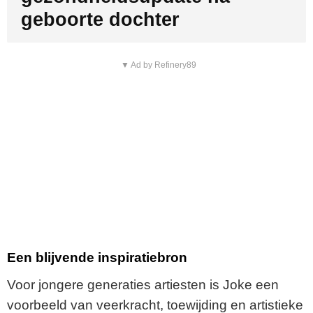
geboorte dochter
▼ Ad by Refinery89
Een blijvende inspiratiebron
Voor jongere generaties artiesten is Joke een
voorbeeld van veerkracht, toewijding en artistieke