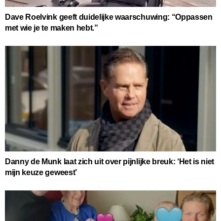
Dave Roelvink geeft duidelijke waarschuwing: “Oppassen
met wie je te maken hebt.”
Danny de Munk laat zich uit over pijnlijke breuk: ‘Het is niet
mijn keuze geweest’