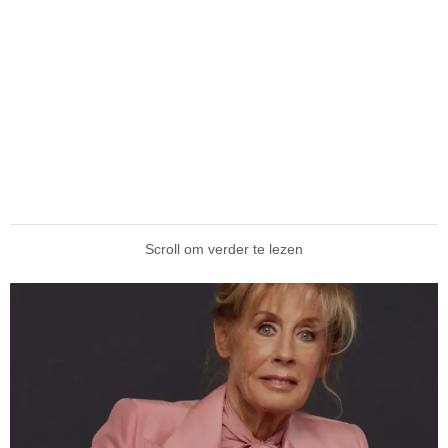
Scroll om verder te lezen