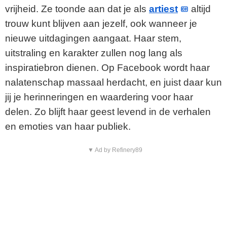
vrijheid. Ze toonde aan dat je als
artiest
altijd
trouw kunt blijven aan jezelf, ook wanneer je
nieuwe uitdagingen aangaat. Haar stem,
uitstraling en karakter zullen nog lang als
inspiratiebron dienen. Op Facebook wordt haar
nalatenschap massaal herdacht, en juist daar kun
jij je herinneringen en waardering voor haar
delen. Zo blijft haar geest levend in de verhalen
en emoties van haar publiek.
▼ Ad by Refinery89