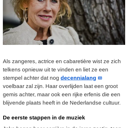
Als zangeres, actrice en cabaretière wist ze zich
telkens opnieuw uit te vinden en liet ze een
stempel achter dat nog
decennialang
voelbaar zal zijn. Haar overlijden laat een groot
gemis achter, maar ook een rijke erfenis die een
blijvende plaats heeft in de Nederlandse cultuur.
De eerste stappen in de muziek