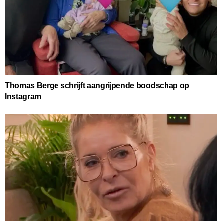
Thomas Berge schrijft aangrijpende boodschap op
Instagram