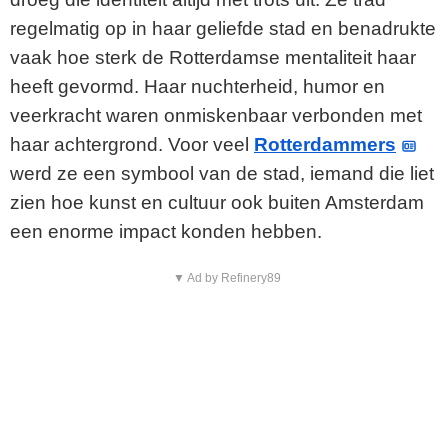
regelmatig op in haar geliefde stad en benadrukte
vaak hoe sterk de Rotterdamse mentaliteit haar
heeft gevormd. Haar nuchterheid, humor en
veerkracht waren onmiskenbaar verbonden met
haar achtergrond. Voor veel
Rotterdammers
werd ze een symbool van de stad, iemand die liet
zien hoe kunst en cultuur ook buiten Amsterdam
een enorme impact konden hebben.
▼ Ad by Refinery89