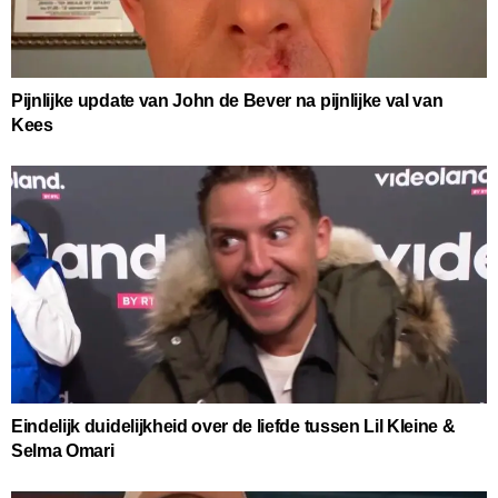
Pijnlijke update van John de Bever na pijnlijke val van
Kees
Eindelijk duidelijkheid over de liefde tussen Lil Kleine &
Selma Omari