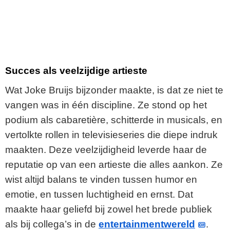
Succes als veelzijdige artieste
Wat Joke Bruijs bijzonder maakte, is dat ze niet te
vangen was in één discipline. Ze stond op het
podium als cabaretière, schitterde in musicals, en
vertolkte rollen in televisieseries die diepe indruk
maakten. Deze veelzijdigheid leverde haar de
reputatie op van een artieste die alles aankon. Ze
wist altijd balans te vinden tussen humor en
emotie, en tussen luchtigheid en ernst. Dat
maakte haar geliefd bij zowel het brede publiek
als bij collega’s in de
entertainmentwereld
.