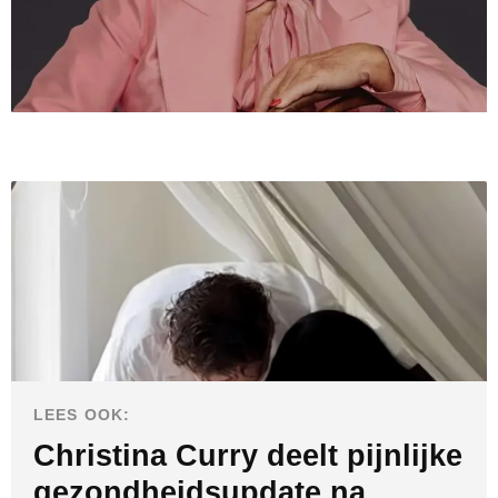
LEES OOK:
Christina Curry deelt pijnlijke
gezondheidsupdate na