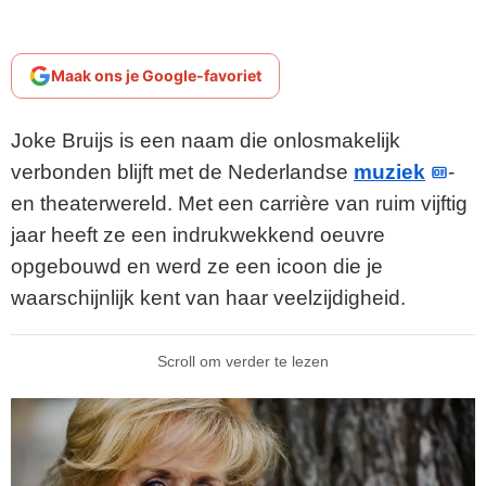
Maak ons je Google-favoriet
Joke Bruijs is een naam die onlosmakelijk
verbonden blijft met de Nederlandse
muziek
-
en theaterwereld. Met een carrière van ruim vijftig
jaar heeft ze een indrukwekkend oeuvre
opgebouwd en werd ze een icoon die je
waarschijnlijk kent van haar veelzijdigheid.
Scroll om verder te lezen