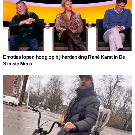
Emoties lopen hoog op bij herdenking René Karst in De
Slimste Mens