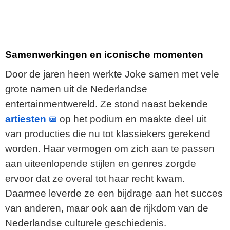
Samenwerkingen en iconische momenten
Door de jaren heen werkte Joke samen met vele
grote namen uit de Nederlandse
entertainmentwereld. Ze stond naast bekende
artiesten
op het podium en maakte deel uit
van producties die nu tot klassiekers gerekend
worden. Haar vermogen om zich aan te passen
aan uiteenlopende stijlen en genres zorgde
ervoor dat ze overal tot haar recht kwam.
Daarmee leverde ze een bijdrage aan het succes
van anderen, maar ook aan de rijkdom van de
Nederlandse culturele geschiedenis.