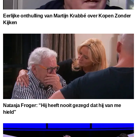
Eerlijke onthulling van Martijn Krabbé over Kopen Zonder
Kijken
Natasja Froger: “Hij heeft nooit gezegd dat hij van me
hield”