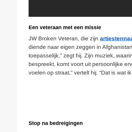
Een veteraan met een missie
JW Broken Veteran, die zijn
artiestenn
diende naar eigen zeggen in Afghanistan
toepasselijk,” zegt hij. Zijn muziek, waarin 
bespreekt, komt voort uit persoonlijke e
voelen op straat,” vertelt hij. “Dat is wat
Stop na bedreigingen