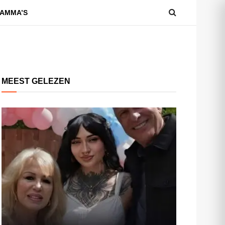
AMMA’S
MEEST GELEZEN