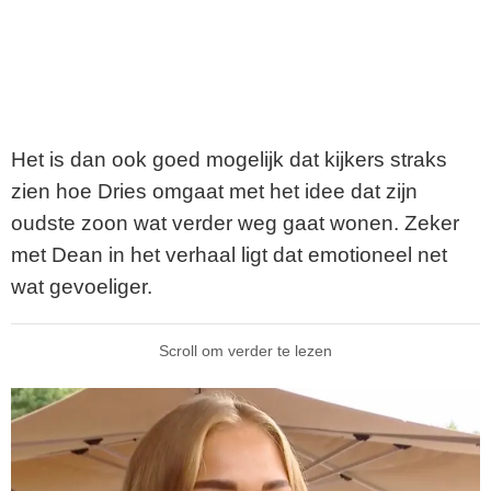
Het is dan ook goed mogelijk dat kijkers straks
zien hoe Dries omgaat met het idee dat zijn
oudste zoon wat verder weg gaat wonen. Zeker
met Dean in het verhaal ligt dat emotioneel net
wat gevoeliger.
Scroll om verder te lezen