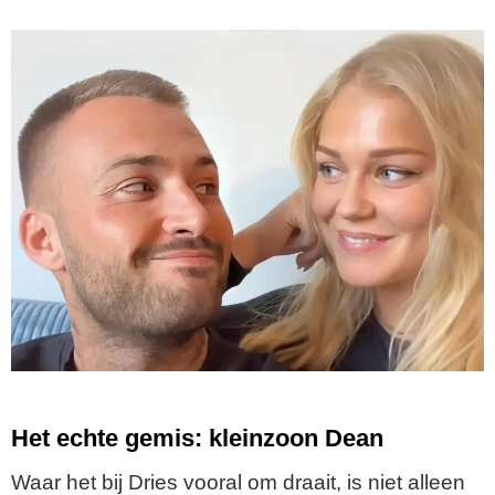
Het echte gemis: kleinzoon Dean
Waar het bij Dries vooral om draait, is niet alleen