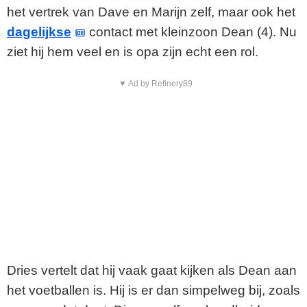
het vertrek van Dave en Marijn zelf, maar ook het
dagelijkse
contact met kleinzoon Dean (4). Nu
ziet hij hem veel en is opa zijn echt een rol.
▼ Ad by Refinery89
Dries vertelt dat hij vaak gaat kijken als Dean aan
het voetballen is. Hij is er dan simpelweg bij, zoals