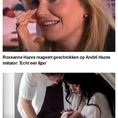
Roxeanne Hazes reageert geschrokken op André Hazes
imitator: ‘Echt een lijpo’