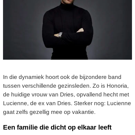
In die dynamiek hoort ook de bijzondere band
tussen verschillende gezinsleden. Zo is Honoria,
de huidige vrouw van Dries, opvallend hecht met
Lucienne, de ex van Dries. Sterker nog: Lucienne
gaat zelfs gezellig mee op vakantie.
Een familie die dicht op elkaar leeft