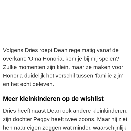
Volgens Dries roept Dean regelmatig vanaf de
overkant: ‘Oma Honoria, kom je bij mij spelen?’
Zulke momenten zijn klein, maar ze maken voor
Honoria duidelijk het verschil tussen ‘familie zijn’
en het echt beleven.
Meer kleinkinderen op de wishlist
Dries heeft naast Dean ook andere kleinkinderen:
zijn dochter Peggy heeft twee zoons. Maar hij ziet
hen naar eigen zeggen wat minder, waarschijnlijk