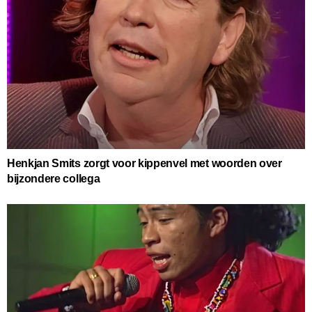
Henkjan Smits zorgt voor kippenvel met woorden over
bijzondere collega