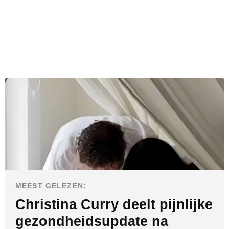
MEEST GELEZEN:
Christina Curry deelt pijnlijke
gezondheidsupdate na