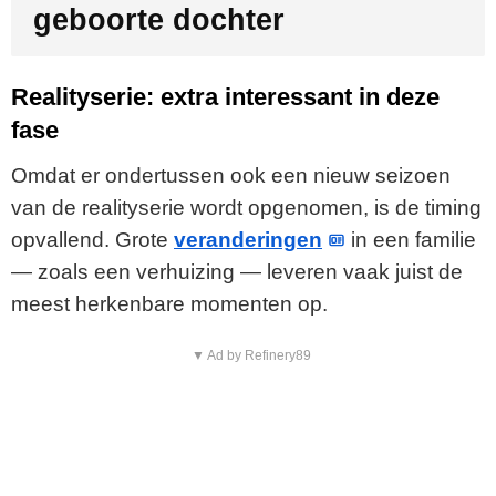
geboorte dochter
Realityserie: extra interessant in deze
fase
Omdat er ondertussen ook een nieuw seizoen
van de realityserie wordt opgenomen, is de timing
opvallend. Grote
veranderingen
in een familie
— zoals een verhuizing — leveren vaak juist de
meest herkenbare momenten op.
▼ Ad by Refinery89