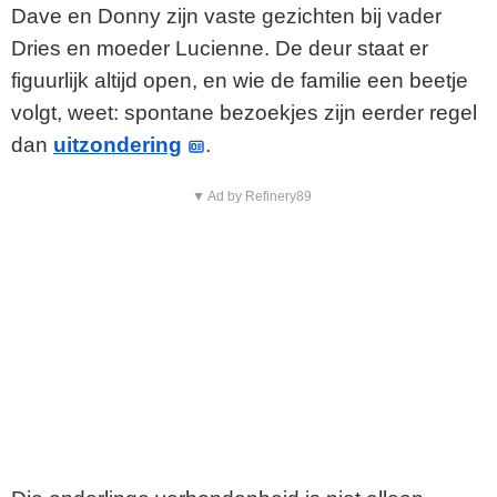
Dave en Donny zijn vaste gezichten bij vader
Dries en moeder Lucienne. De deur staat er
figuurlijk altijd open, en wie de familie een beetje
volgt, weet: spontane bezoekjes zijn eerder regel
dan
uitzondering
.
▼ Ad by Refinery89