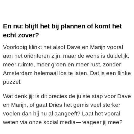
En nu: blijft het bij plannen of komt het
echt zover?
Voorlopig klinkt het alsof Dave en Marijn vooral
aan het oriënteren zijn, maar de wens is duidelijk:
meer ruimte, meer groen en meer rust, zonder
Amsterdam helemaal los te laten. Dat is een flinke
puzzel.
Wat denk jij: is dit precies de juiste stap voor Dave
en Marijn, of gaat Dries het gemis veel sterker
voelen dan hij nu al aangeeft? Laat het vooral
weten via onze social media—reageer jij mee?