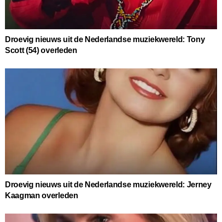
Droevig nieuws uit de Nederlandse muziekwereld: Tony
Scott (54) overleden
Droevig nieuws uit de Nederlandse muziekwereld: Jerney
Kaagman overleden