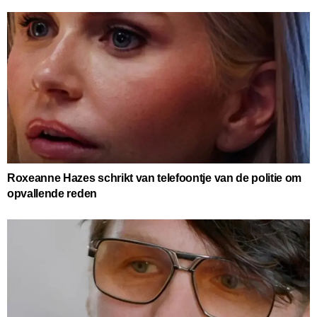
Roxeanne Hazes schrikt van telefoontje van de politie om
opvallende reden