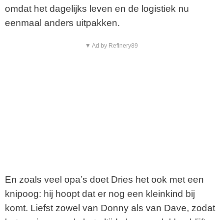
omdat het dagelijks leven en de logistiek nu
eenmaal anders uitpakken.
▼ Ad by Refinery89
En zoals veel opa’s doet Dries het ook met een
knipoog: hij hoopt dat er nog een kleinkind bij
komt. Liefst zowel van Donny als van Dave, zodat