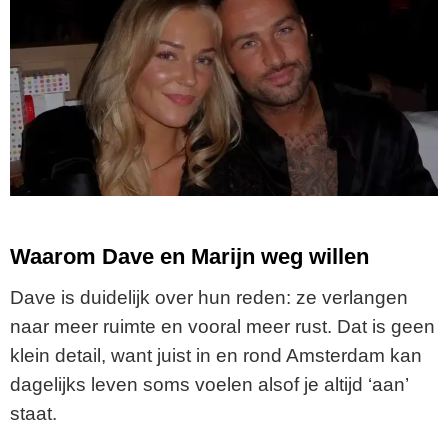
Waarom Dave en Marijn weg willen
Dave is duidelijk over hun reden: ze verlangen
naar meer ruimte en vooral meer rust. Dat is geen
klein detail, want juist in en rond Amsterdam kan
dagelijks leven soms voelen alsof je altijd ‘aan’
staat.