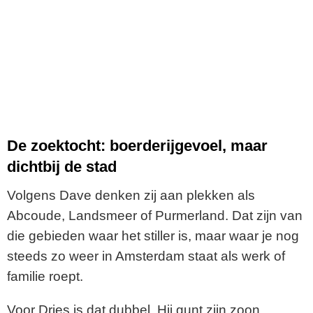
De zoektocht: boerderijgevoel, maar
dichtbij de stad
Volgens Dave denken zij aan plekken als
Abcoude, Landsmeer of Purmerland. Dat zijn van
die gebieden waar het stiller is, maar waar je nog
steeds zo weer in Amsterdam staat als werk of
familie roept.
Voor Dries is dat dubbel. Hij gunt zijn zoon