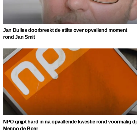
Jan Dulles doorbreekt de stilte over opvallend moment
rond Jan Smit
NPO grijpt hard in na opvallende kwestie rond voormalig dj
Menno de Boer