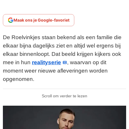
Maak ons je Google-favoriet
De Roelvinkjes staan bekend als een familie die
elkaar bijna dagelijks ziet en altijd wel ergens bij
elkaar binnenloopt. Dat beeld krijgen kijkers ook
mee in hun
realityserie
, waarvan op dit
moment weer nieuwe afleveringen worden
opgenomen.
Scroll om verder te lezen