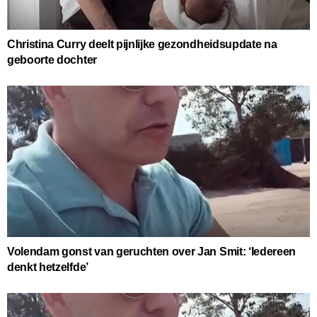
Christina Curry deelt pijnlijke gezondheidsupdate na
geboorte dochter
Volendam gonst van geruchten over Jan Smit: ‘Iedereen
denkt hetzelfde’