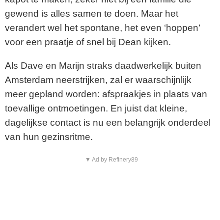
gewend is alles samen te doen. Maar het
verandert wel het spontane, het even ‘hoppen’
voor een praatje of snel bij Dean kijken.
Als Dave en Marijn straks daadwerkelijk buiten
Amsterdam neerstrijken, zal er waarschijnlijk
meer gepland worden: afspraakjes in plaats van
toevallige ontmoetingen. En juist dat kleine,
dagelijkse contact is nu een belangrijk onderdeel
van hun gezinsritme.
▼ Ad by Refinery89