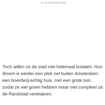
▼ Ad by Refinery89
Toch willen ze de stad niet helemaal loslaten. Hun
droom is eerder een plek net buiten Amsterdam:
een boerderij-achtig huis, met een grote tuin,
zodat ze wel groen hebben maar niet compleet uit
de Randstad verdwijnen.