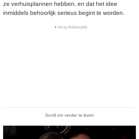
ze verhuisplannen hebben, en dat het idee
inmiddels behoorlijk serieus begint te worden.
▼ Ad by Refinery89
Scroll om verder te lezen