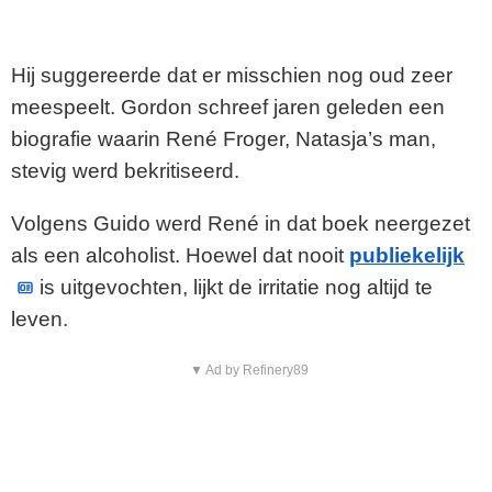
Hij suggereerde dat er misschien nog oud zeer
meespeelt. Gordon schreef jaren geleden een
biografie waarin René Froger, Natasja’s man,
stevig werd bekritiseerd.
Volgens Guido werd René in dat boek neergezet
als een alcoholist. Hoewel dat nooit
publiekelijk
is uitgevochten, lijkt de irritatie nog altijd te
leven.
▼ Ad by Refinery89