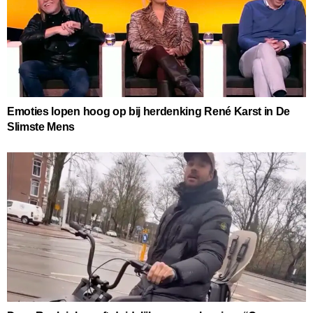
Emoties lopen hoog op bij herdenking René Karst in De
Slimste Mens