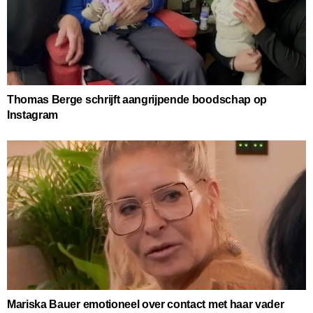
Thomas Berge schrijft aangrijpende boodschap op
Instagram
Mariska Bauer emotioneel over contact met haar vader