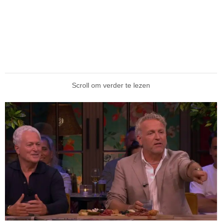
Scroll om verder te lezen