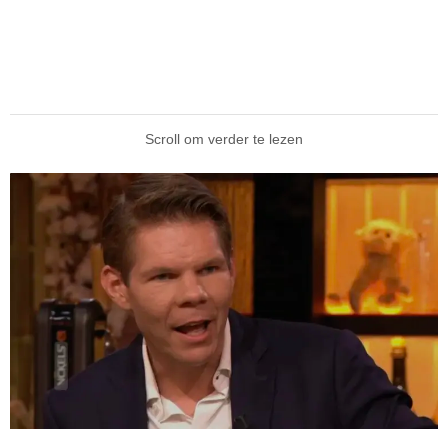
Scroll om verder te lezen