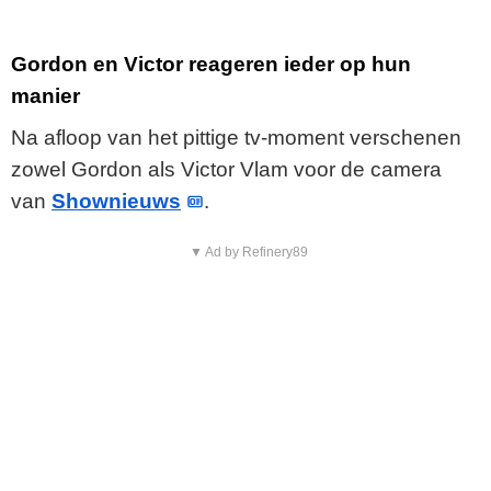
Gordon en Victor reageren ieder op hun
manier
Na afloop van het pittige tv-moment verschenen
zowel Gordon als Victor Vlam voor de camera
van
Shownieuws
.
▼ Ad by Refinery89