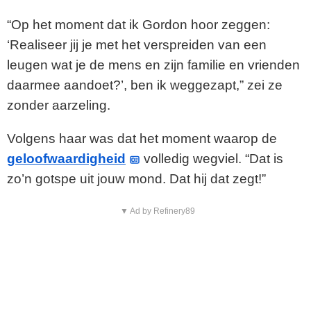
“Op het moment dat ik Gordon hoor zeggen:
‘Realiseer jij je met het verspreiden van een
leugen wat je de mens en zijn familie en vrienden
daarmee aandoet?’, ben ik weggezapt,” zei ze
zonder aarzeling.
Volgens haar was dat het moment waarop de
geloofwaardigheid
volledig wegviel. “Dat is
zo’n gotspe uit jouw mond. Dat hij dat zegt!”
▼ Ad by Refinery89