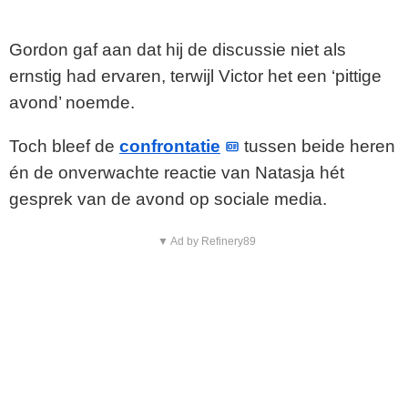
Gordon gaf aan dat hij de discussie niet als
ernstig had ervaren, terwijl Victor het een ‘pittige
avond’ noemde.
Toch bleef de
confrontatie
tussen beide heren
én de onverwachte reactie van Natasja hét
gesprek van de avond op sociale media.
▼ Ad by Refinery89