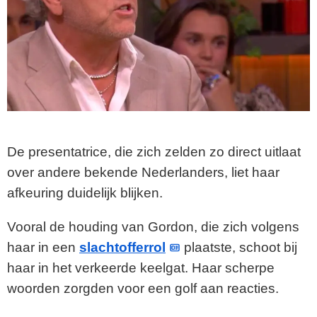
De presentatrice, die zich zelden zo direct uitlaat
over andere bekende Nederlanders, liet haar
afkeuring duidelijk blijken.
Vooral de houding van Gordon, die zich volgens
haar in een
slachtofferrol
plaatste, schoot bij
haar in het verkeerde keelgat. Haar scherpe
woorden zorgden voor een golf aan reacties.