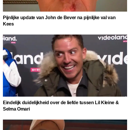
Pijnlijke update van John de Bever na pijnlijke val van
Kees
Eindelijk duidelijkheid over de liefde tussen Lil Kleine &
Selma Omari