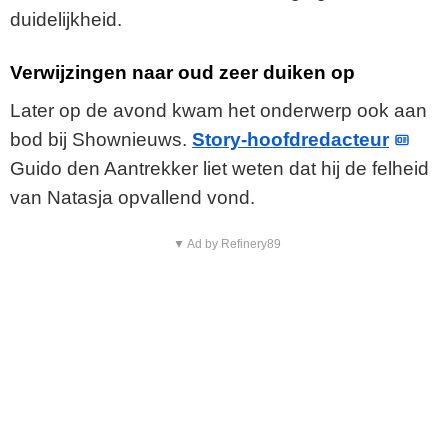
duidelijkheid.
Verwijzingen naar oud zeer duiken op
Later op de avond kwam het onderwerp ook aan
bod bij Shownieuws.
Story-hoofdredacteur
Guido den Aantrekker liet weten dat hij de felheid
van Natasja opvallend vond.
▼ Ad by Refinery89