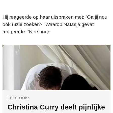
Hij reageerde op haar uitspraken met: “Ga jij nou
ook ruzie zoeken?” Waarop Natasja gevat
reageerde: “Nee hoor.
LEES OOK:
Christina Curry deelt pijnlijke