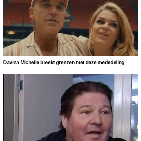
Davina Michelle breekt grenzen met deze mededeling