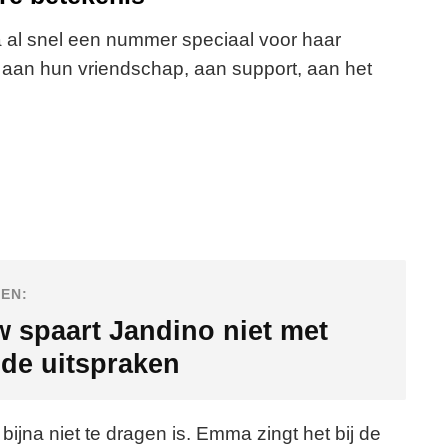
al snel een nummer speciaal voor haar
e aan hun vriendschap, aan support, aan het
EN:
 spaart Jandino niet met
de uitspraken
e bijna niet te dragen is. Emma zingt het bij de