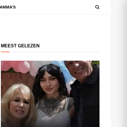
AMMA’S
MEEST GELEZEN