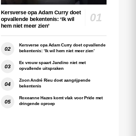
Kersverse opa Adam Curry doet
opvallende bekentenis: ‘Ik wil
hem niet meer zien’
Kersverse opa Adam Curry doet opvallende
bekentenis: ‘Ik wil hem niet meer zien’
Ex vrouw spaart Jandino niet met
opvallende uitspraken
Zoon André Rieu doet aangrijpende
bekentenis
Roxeanne Hazes komt vlak voor Pride met
dringende oproep